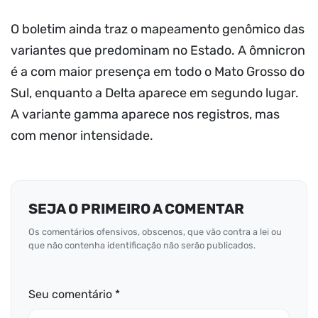
O boletim ainda traz o mapeamento genômico das
variantes que predominam no Estado. A ômnicron
é a com maior presença em todo o Mato Grosso do
Sul, enquanto a Delta aparece em segundo lugar.
A variante gamma aparece nos registros, mas
com menor intensidade.
SEJA O PRIMEIRO A COMENTAR
Os comentários ofensivos, obscenos, que vão contra a lei ou
que não contenha identificação não serão publicados.
Seu comentário *