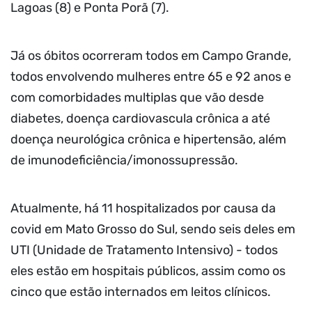
Lagoas (8) e Ponta Porã (7).
Já os óbitos ocorreram todos em Campo Grande,
todos envolvendo mulheres entre 65 e 92 anos e
com comorbidades multiplas que vão desde
diabetes, doença cardiovascula crônica a até
doença neurológica crônica e hipertensão, além
de imunodeficiência/imonossupressão.
Atualmente, há 11 hospitalizados por causa da
covid em Mato Grosso do Sul, sendo seis deles em
UTI (Unidade de Tratamento Intensivo) - todos
eles estão em hospitais públicos, assim como os
cinco que estão internados em leitos clínicos.