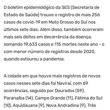
O boletim epidemiológico da SES (Secretaria de
Estado de Saúde) trouxe o registro de mais 256
casos de covid-19 em Mato Grosso do Sul nos
últimos sete dias. Além disso, também ocorreram
mais seis óbitos em decorrência da doença,
somando 19.633 casos e 115 mortes neste ano - o
com menor número de registros desde 2020,
quando estourou a pandemia.
A cidade em que houve mais registros de novos
casos nesses sete dias foi Naviraí, com 69
ocorrências, seguido por Dourados (59),
Paranaíba (14), Campo Grande (11), Fátima do Sul
(10), Aquidauana (9), Nova Andradina (9), Três