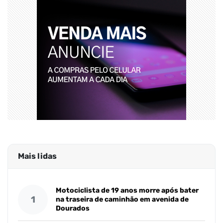
Mais lidas
Motociclista de 19 anos morre após bater
1
na traseira de caminhão em avenida de
Dourados