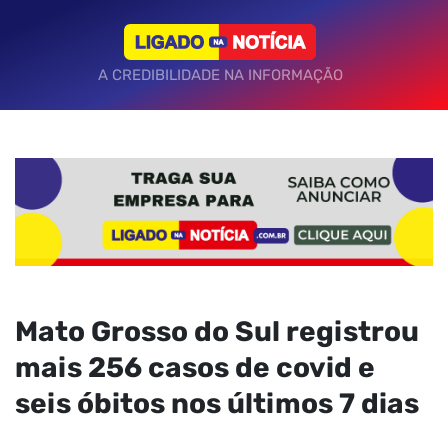
A CREDIBILIDADE NA INFORMAÇÃO
Mato Grosso do Sul registrou
mais 256 casos de covid e
seis óbitos nos últimos 7 dias