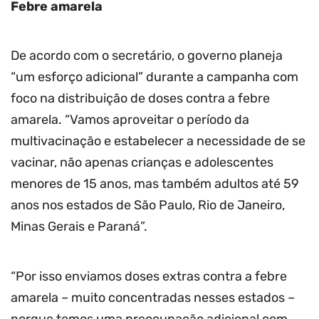
Febre amarela
De acordo com o secretário, o governo planeja
“um esforço adicional” durante a campanha com
foco na distribuição de doses contra a febre
amarela. “Vamos aproveitar o período da
multivacinação e estabelecer a necessidade de se
vacinar, não apenas crianças e adolescentes
menores de 15 anos, mas também adultos até 59
anos nos estados de São Paulo, Rio de Janeiro,
Minas Gerais e Paraná”.
“Por isso enviamos doses extras contra a febre
amarela – muito concentradas nesses estados –
porque temos uma preocupação adicional com