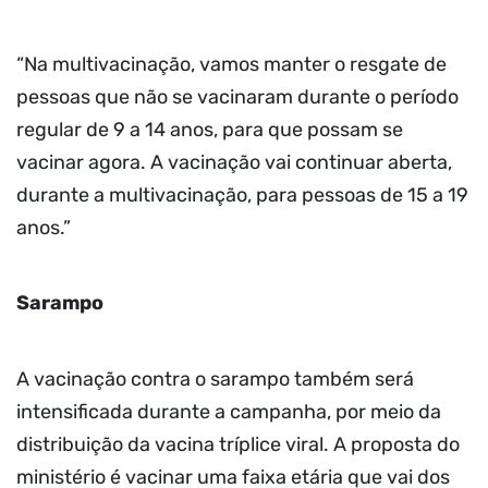
“Na multivacinação, vamos manter o resgate de
pessoas que não se vacinaram durante o período
regular de 9 a 14 anos, para que possam se
vacinar agora. A vacinação vai continuar aberta,
durante a multivacinação, para pessoas de 15 a 19
anos.”
Sarampo
A vacinação contra o sarampo também será
intensificada durante a campanha, por meio da
distribuição da vacina tríplice viral. A proposta do
ministério é vacinar uma faixa etária que vai dos