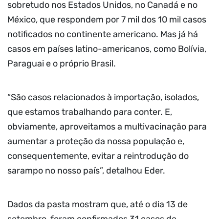
sobretudo nos Estados Unidos, no Canadá e no
México, que respondem por 7 mil dos 10 mil casos
notificados no continente americano. Mas já há
casos em países latino-americanos, como Bolívia,
Paraguai e o próprio Brasil.
“São casos relacionados à importação, isolados,
que estamos trabalhando para conter. E,
obviamente, aproveitamos a multivacinação para
aumentar a proteção da nossa população e,
consequentemente, evitar a reintrodução do
sarampo no nosso país”, detalhou Eder.
Dados da pasta mostram que, até o dia 13 de