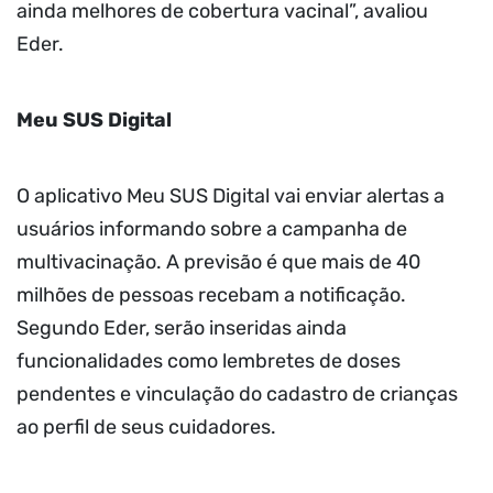
ainda melhores de cobertura vacinal”, avaliou
Eder.
Meu SUS Digital
O aplicativo Meu SUS Digital vai enviar alertas a
usuários informando sobre a campanha de
multivacinação. A previsão é que mais de 40
milhões de pessoas recebam a notificação.
Segundo Eder, serão inseridas ainda
funcionalidades como lembretes de doses
pendentes e vinculação do cadastro de crianças
ao perfil de seus cuidadores.