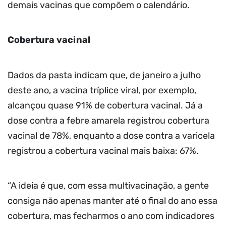
demais vacinas que compõem o calendário.
Cobertura vacinal
Dados da pasta indicam que, de janeiro a julho
deste ano, a vacina tríplice viral, por exemplo,
alcançou quase 91% de cobertura vacinal. Já a
dose contra a febre amarela registrou cobertura
vacinal de 78%, enquanto a dose contra a varicela
registrou a cobertura vacinal mais baixa: 67%.
“A ideia é que, com essa multivacinação, a gente
consiga não apenas manter até o final do ano essa
cobertura, mas fecharmos o ano com indicadores