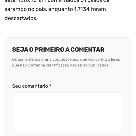
setembro, foram confirmados 31 casos de
sarampo no país, enquanto 1.7134 foram
descartados.
SEJA O PRIMEIRO A COMENTAR
Os comentários ofensivos, obscenos, que vão contra a lei ou
que não contenha identificação não serão publicados.
Seu comentário *