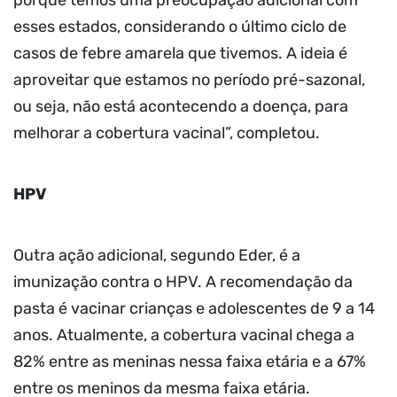
esses estados, considerando o último ciclo de
casos de febre amarela que tivemos. A ideia é
aproveitar que estamos no período pré-sazonal,
ou seja, não está acontecendo a doença, para
melhorar a cobertura vacinal”, completou.
HPV
Outra ação adicional, segundo Eder, é a
imunização contra o HPV. A recomendação da
pasta é vacinar crianças e adolescentes de 9 a 14
anos. Atualmente, a cobertura vacinal chega a
82% entre as meninas nessa faixa etária e a 67%
entre os meninos da mesma faixa etária.