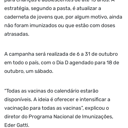
estratégia, segundo a pasta, é atualizar a
caderneta de jovens que, por algum motivo, ainda
não foram imunizados ou que estão com doses
atrasadas.
A campanha será realizada de 6 a 31 de outubro
em todo o país, com o Dia D agendado para 18 de
outubro, um sábado.
“Todas as vacinas do calendário estarão
disponíveis. A ideia é oferecer e intensificar a
vacinação para todas as vacinas”, explicou o
diretor do Programa Nacional de Imunizações,
Eder Gatti.