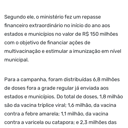
Segundo ele, o ministério fez um repasse
financeiro extraordinário no início do ano aos
estados e municípios no valor de R$ 150 milhões
com o objetivo de financiar ações de
multivacinação e estimular a imunização em nível
municipal.
Para a campanha, foram distribuídas 6,8 milhões
de doses fora a grade regular já enviada aos
estados e municípios. Do total de doses, 1,8 milhão
são da vacina tríplice viral; 1,6 milhão, da vacina
contra a febre amarela; 1,1 milhão, da vacina
contra a varicela ou catapora; e 2,3 milhões das