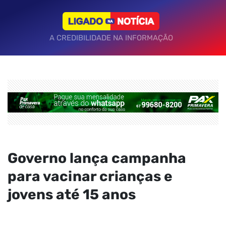
A CREDIBILIDADE NA INFORMAÇÃO
Governo lança campanha
para vacinar crianças e
jovens até 15 anos