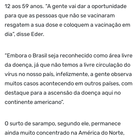
12 aos 59 anos. “A gente vai dar a oportunidade
para que as pessoas que não se vacinaram
resgatem a sua dose e coloquem a vacinação em
dia”, disse Eder.
“Embora o Brasil seja reconhecido como área livre
da doença, já que não temos a livre circulação do
vírus no nosso país, infelizmente, a gente observa
muitos casos acontecendo em outros países, com
destaque para a ascensão da doença aqui no
continente americano”.
O surto de sarampo, segundo ele, permanece
ainda muito concentrado na América do Norte,