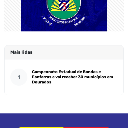
Mais lidas
Campeonato Estadual de Bandas e
1
Fanfarras e vai receber 30 municípios em
Dourados