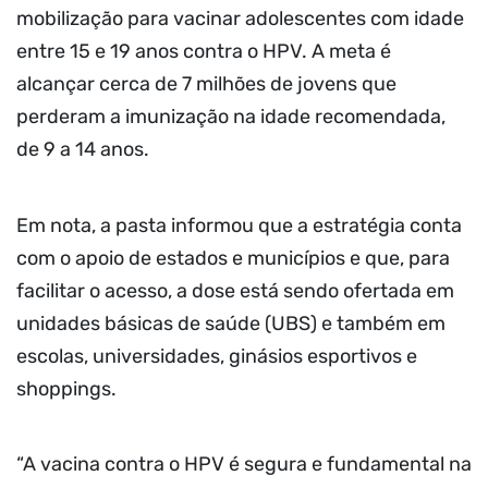
mobilização para vacinar adolescentes com idade
entre 15 e 19 anos contra o HPV. A meta é
alcançar cerca de 7 milhões de jovens que
perderam a imunização na idade recomendada,
de 9 a 14 anos.
Em nota, a pasta informou que a estratégia conta
com o apoio de estados e municípios e que, para
facilitar o acesso, a dose está sendo ofertada em
unidades básicas de saúde (UBS) e também em
escolas, universidades, ginásios esportivos e
shoppings.
“A vacina contra o HPV é segura e fundamental na