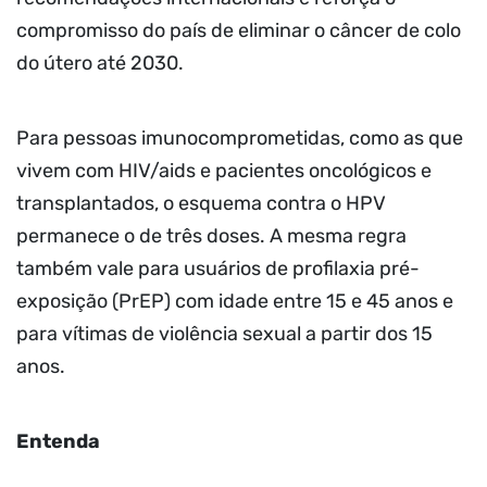
compromisso do país de eliminar o câncer de colo
do útero até 2030.
Para pessoas imunocomprometidas, como as que
vivem com HIV/aids e pacientes oncológicos e
transplantados, o esquema contra o HPV
permanece o de três doses. A mesma regra
também vale para usuários de profilaxia pré-
exposição (PrEP) com idade entre 15 e 45 anos e
para vítimas de violência sexual a partir dos 15
anos.
Entenda