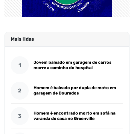
Mais lidas
Jovem baleado em garagem de carros
1
morre a caminho do hospital
Homem é baleado por dupla de moto em
2
garagem de Dourados
Homem é encontrado morto em sofá na
3
varanda de casa no Greenville