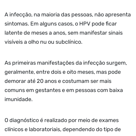
A infecção, na maioria das pessoas, não apresenta
sintomas. Em alguns casos, o HPV pode ficar
latente de meses a anos, sem manifestar sinais
visíveis a olho nu ou subclínico.
As primeiras manifestações da infecção surgem,
geralmente, entre dois e oito meses, mas pode
demorar até 20 anos e costumam ser mais
comuns em gestantes e em pessoas com baixa
imunidade.
O diagnóstico é realizado por meio de exames
clínicos e laboratoriais, dependendo do tipo de