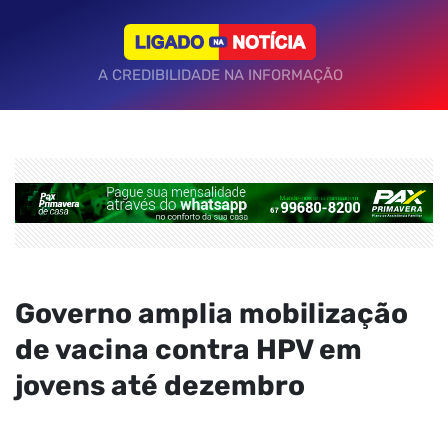
A CREDIBILIDADE NA INFORMAÇÃO
Governo amplia mobilização
de vacina contra HPV em
jovens até dezembro