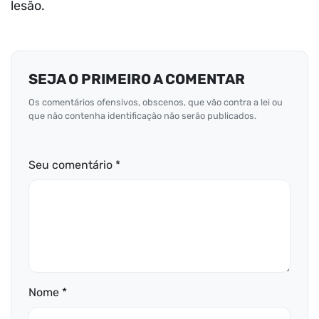
lesão.
SEJA O PRIMEIRO A COMENTAR
Os comentários ofensivos, obscenos, que vão contra a lei ou
que não contenha identificação não serão publicados.
Seu comentário *
Nome *