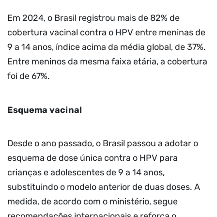
Em 2024, o Brasil registrou mais de 82% de
cobertura vacinal contra o HPV entre meninas de
9 a 14 anos, índice acima da média global, de 37%.
Entre meninos da mesma faixa etária, a cobertura
foi de 67%.
Esquema vacinal
Desde o ano passado, o Brasil passou a adotar o
esquema de dose única contra o HPV para
crianças e adolescentes de 9 a 14 anos,
substituindo o modelo anterior de duas doses. A
medida, de acordo com o ministério, segue
recomendações internacionais e reforça o