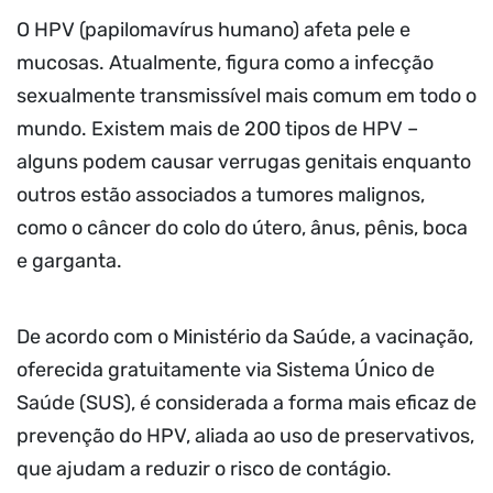
O HPV (papilomavírus humano) afeta pele e
mucosas. Atualmente, figura como a infecção
sexualmente transmissível mais comum em todo o
mundo. Existem mais de 200 tipos de HPV –
alguns podem causar verrugas genitais enquanto
outros estão associados a tumores malignos,
como o câncer do colo do útero, ânus, pênis, boca
e garganta.
De acordo com o Ministério da Saúde, a vacinação,
oferecida gratuitamente via Sistema Único de
Saúde (SUS), é considerada a forma mais eficaz de
prevenção do HPV, aliada ao uso de preservativos,
que ajudam a reduzir o risco de contágio.