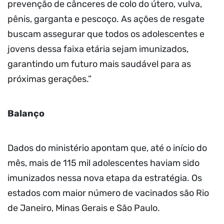
prevenção de cânceres de colo do útero, vulva,
pênis, garganta e pescoço. As ações de resgate
buscam assegurar que todos os adolescentes e
jovens dessa faixa etária sejam imunizados,
garantindo um futuro mais saudável para as
próximas gerações.”
Balanço
Dados do ministério apontam que, até o início do
mês, mais de 115 mil adolescentes haviam sido
imunizados nessa nova etapa da estratégia. Os
estados com maior número de vacinados são Rio
de Janeiro, Minas Gerais e São Paulo.