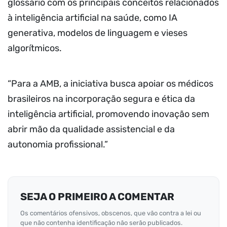
glossário com os principais conceitos relacionados
à inteligência artificial na saúde, como IA
generativa, modelos de linguagem e vieses
algorítmicos.
“Para a AMB, a iniciativa busca apoiar os médicos
brasileiros na incorporação segura e ética da
inteligência artificial, promovendo inovação sem
abrir mão da qualidade assistencial e da
autonomia profissional.”
SEJA O PRIMEIRO A COMENTAR
Os comentários ofensivos, obscenos, que vão contra a lei ou
que não contenha identificação não serão publicados.