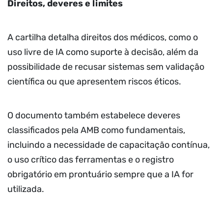
Direitos, deveres e limites
A cartilha detalha direitos dos médicos, como o
uso livre de IA como suporte à decisão, além da
possibilidade de recusar sistemas sem validação
científica ou que apresentem riscos éticos.
O documento também estabelece deveres
classificados pela AMB como fundamentais,
incluindo a necessidade de capacitação contínua,
o uso crítico das ferramentas e o registro
obrigatório em prontuário sempre que a IA for
utilizada.