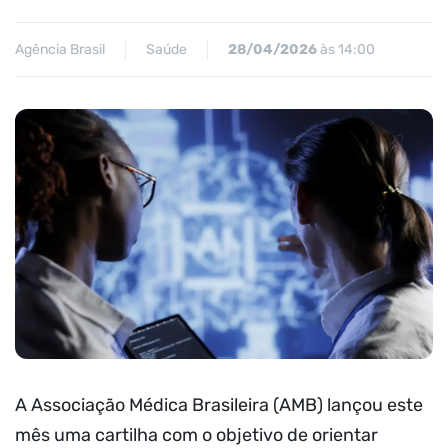
Agência Brasil
Saúde
28/04/2026
às 14:00
A Associação Médica Brasileira (AMB) lançou este
mês uma cartilha com o objetivo de orientar