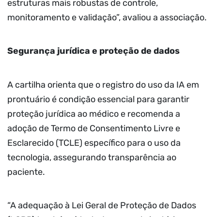
estruturas mais robustas de controle,
monitoramento e validação”, avaliou a associação.
Segurança jurídica e proteção de dados
A cartilha orienta que o registro do uso da IA em
prontuário é condição essencial para garantir
proteção jurídica ao médico e recomenda a
adoção de Termo de Consentimento Livre e
Esclarecido (TCLE) específico para o uso da
tecnologia, assegurando transparência ao
paciente.
“A adequação à Lei Geral de Proteção de Dados