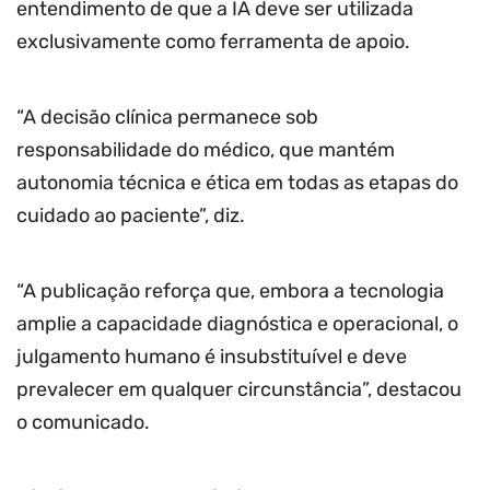
entendimento de que a IA deve ser utilizada
exclusivamente como ferramenta de apoio.
“A decisão clínica permanece sob
responsabilidade do médico, que mantém
autonomia técnica e ética em todas as etapas do
cuidado ao paciente”, diz.
“A publicação reforça que, embora a tecnologia
amplie a capacidade diagnóstica e operacional, o
julgamento humano é insubstituível e deve
prevalecer em qualquer circunstância”, destacou
o comunicado.