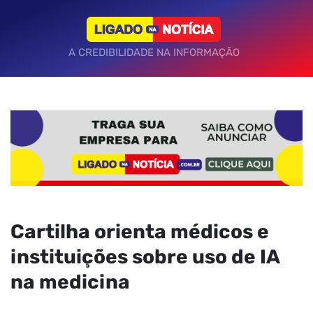
A CREDIBILIDADE NA INFORMAÇÃO
Cartilha orienta médicos e
instituições sobre uso de IA
na medicina