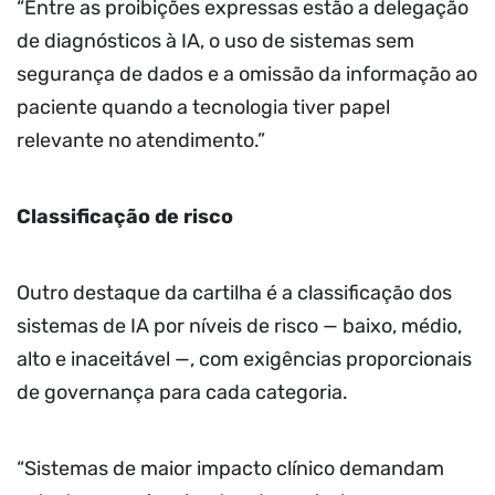
“Entre as proibições expressas estão a delegação
de diagnósticos à IA, o uso de sistemas sem
segurança de dados e a omissão da informação ao
paciente quando a tecnologia tiver papel
relevante no atendimento.”
Classificação de risco
Outro destaque da cartilha é a classificação dos
sistemas de IA por níveis de risco — baixo, médio,
alto e inaceitável —, com exigências proporcionais
de governança para cada categoria.
“Sistemas de maior impacto clínico demandam