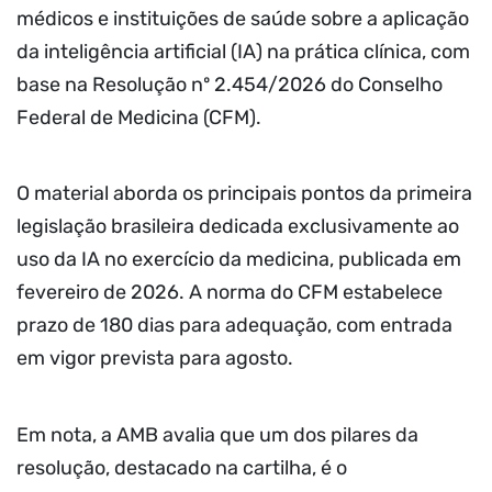
médicos e instituições de saúde sobre a aplicação
da inteligência artificial (IA) na prática clínica, com
base na Resolução nº 2.454/2026 do Conselho
Federal de Medicina (CFM).
O material aborda os principais pontos da primeira
legislação brasileira dedicada exclusivamente ao
uso da IA no exercício da medicina, publicada em
fevereiro de 2026. A norma do CFM estabelece
prazo de 180 dias para adequação, com entrada
em vigor prevista para agosto.
Em nota, a AMB avalia que um dos pilares da
resolução, destacado na cartilha, é o