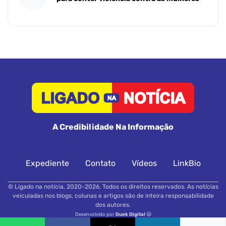
A Credibilidade Na Informação
Expediente
Contato
Vídeos
LinkBio
© Ligado na notícia, 2020-2026. Todos os direitos reservados. As notícias
veiculadas nos blogs, colunas e artigos são de inteira responsabilidade
dos autores.
Desenvolvido por
Duek Digital
😃