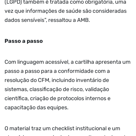
(LGPD) também é tratada como obrigatória, uma
vez que informações de saúde são consideradas
dados sensíveis”, ressaltou a AMB.
Passo a passo
Com linguagem acessível, a cartilha apresenta um
passo a passo para a conformidade com a
resolução do CFM, incluindo inventário de
sistemas, classificação de risco, validação
científica, criação de protocolos internos e
capacitação das equipes.
O material traz um checklist institucional e um