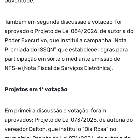
Juventude.
Também em segunda discussão e votação, foi
aprovado o Projeto de Lei 084/2026, de autoria do
Poder Executivo, que Institui a campanha “Nota
Premiada do ISSQN”, que estabelece regras para
participação em sorteio mediante emissão de
NFS-e (Nota Fiscal de Serviços Eletrônica).
Projetos em 1ª votação
Em primeira discussão e votação, foram
aprovados: Projeto de Lei 073/2026, de autoria do
vereador Dalton, que institui o “Dia Rosa” no