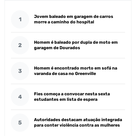
Jovem baleado em garagem de carros
1
morre a caminho do hospital
Homem é baleado por dupla de moto em
2
garagem de Dourados
Homem é encontrado morto em sofá na
3
varanda de casa no Greenville
Fies começa a convocar nesta sexta
4
estudantes em lista de espera
Autoridades destacam atuação integrada
5
para conter violência contra as mulheres