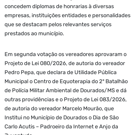
concedem diplomas de honrarias à diversas
empresas, instituições entidades e personalidades
que se destacam pelos relevantes serviços
prestados ao município.
Em segunda votação os vereadores aprovaram o
Projeto de Lei 080/2026, de autoria do vereador
Pedro Pepa, que declara de Utilidade Pública
Municipal o Centro de Equoterapia do 2º Batalhão
de Polícia Militar Ambiental de Dourados/MS e dá
outras providências e o Projeto de Lei 083/2026,
de autoria do vereador Marcelo Mourão, que
Institui no Município de Dourados o Dia de São
Carlo Acutis – Padroeiro da Internet e Anjo da