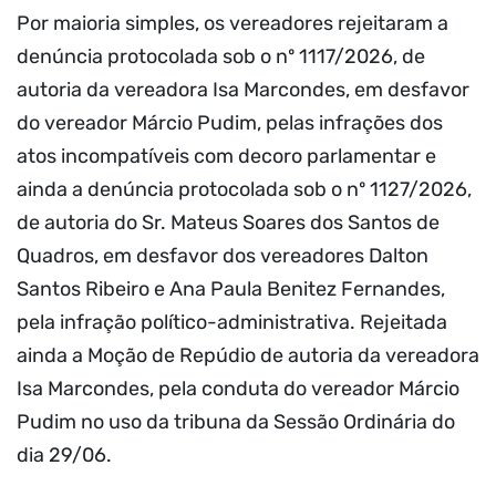
Por maioria simples, os vereadores rejeitaram a
denúncia protocolada sob o nº 1117/2026, de
autoria da vereadora Isa Marcondes, em desfavor
do vereador Márcio Pudim, pelas infrações dos
atos incompatíveis com decoro parlamentar e
ainda a denúncia protocolada sob o nº 1127/2026,
de autoria do Sr. Mateus Soares dos Santos de
Quadros, em desfavor dos vereadores Dalton
Santos Ribeiro e Ana Paula Benitez Fernandes,
pela infração político-administrativa. Rejeitada
ainda a Moção de Repúdio de autoria da vereadora
Isa Marcondes, pela conduta do vereador Márcio
Pudim no uso da tribuna da Sessão Ordinária do
dia 29/06.