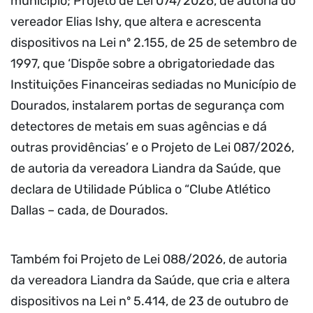
município; Projeto de Lei 074/2026, de autoria do
vereador Elias Ishy, que altera e acrescenta
dispositivos na Lei nº 2.155, de 25 de setembro de
1997, que ‘Dispõe sobre a obrigatoriedade das
Instituições Financeiras sediadas no Município de
Dourados, instalarem portas de segurança com
detectores de metais em suas agências e dá
outras providências’ e o Projeto de Lei 087/2026,
de autoria da vereadora Liandra da Saúde, que
declara de Utilidade Pública o “Clube Atlético
Dallas – cada, de Dourados.
Também foi Projeto de Lei 088/2026, de autoria
da vereadora Liandra da Saúde, que cria e altera
dispositivos na Lei nº 5.414, de 23 de outubro de