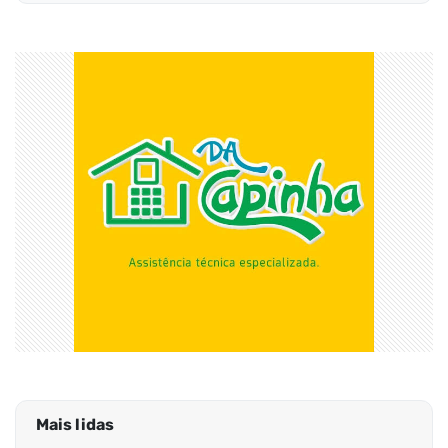
Mais lidas