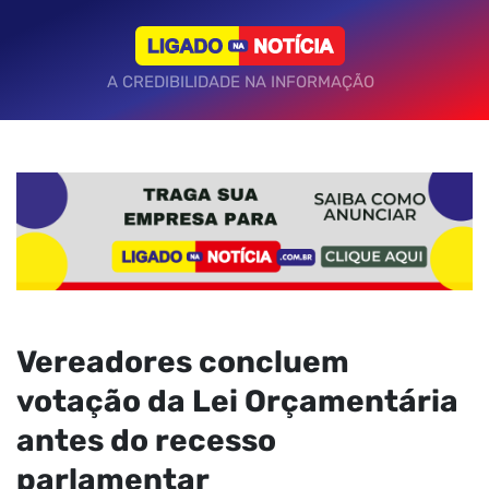
A CREDIBILIDADE NA INFORMAÇÃO
Vereadores concluem
votação da Lei Orçamentária
antes do recesso
parlamentar