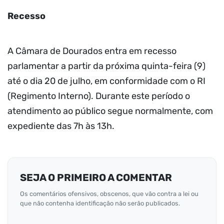
Recesso
A Câmara de Dourados entra em recesso
parlamentar a partir da próxima quinta-feira (9)
até o dia 20 de julho, em conformidade com o RI
(Regimento Interno). Durante este período o
atendimento ao público segue normalmente, com
expediente das 7h às 13h.
SEJA O PRIMEIRO A COMENTAR
Os comentários ofensivos, obscenos, que vão contra a lei ou
que não contenha identificação não serão publicados.