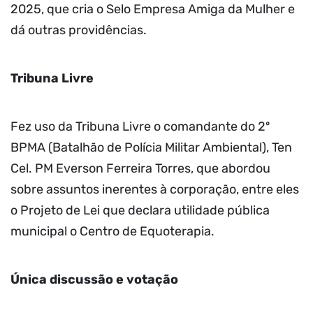
2025, que cria o Selo Empresa Amiga da Mulher e
dá outras providências.
Tribuna Livre
Fez uso da Tribuna Livre o comandante do 2º
BPMA (Batalhão de Polícia Militar Ambiental), Ten
Cel. PM Everson Ferreira Torres, que abordou
sobre assuntos inerentes à corporação, entre eles
o Projeto de Lei que declara utilidade pública
municipal o Centro de Equoterapia.
Única discussão e votação