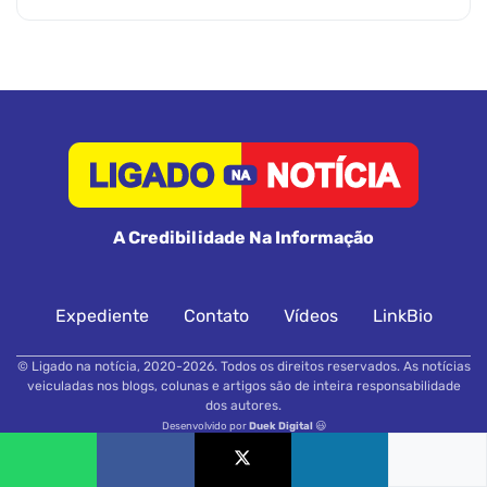
A Credibilidade Na Informação
Expediente
Contato
Vídeos
LinkBio
© Ligado na notícia, 2020-2026. Todos os direitos reservados. As notícias
veiculadas nos blogs, colunas e artigos são de inteira responsabilidade
dos autores.
Desenvolvido por
Duek Digital
😃