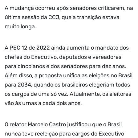
A mudança ocorreu após senadores criticarem, na
última sessão da CCJ, que a transição estava
muito longa.
A PEC 12 de 2022 ainda aumenta o mandato dos
chefes do Executivo, deputados e vereadores
para cinco anos e dos senadores para dez anos.
Além disso, a proposta unifica as eleições no Brasil
para 2034, quando os brasileiros elegeriam todos
os cargos de uma só vez. Atualmente, os eleitores
vão às urnas a cada dois anos.
O relator Marcelo Castro justificou que o Brasil
nunca teve reeleição para cargos do Executivo