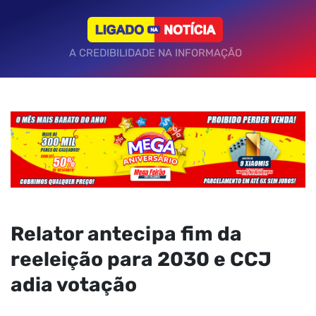
A CREDIBILIDADE NA INFORMAÇÃO
Relator antecipa fim da
reeleição para 2030 e CCJ
adia votação