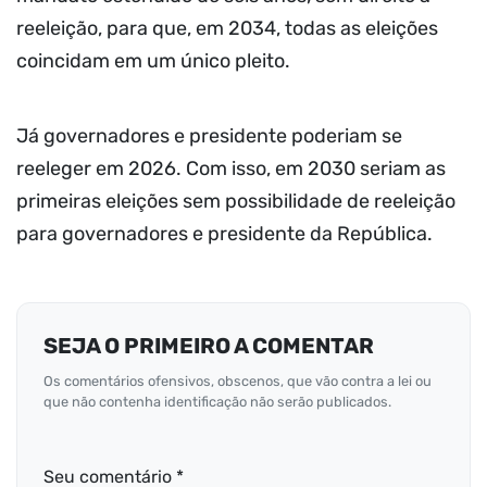
reeleição, para que, em 2034, todas as eleições
coincidam em um único pleito.
Já governadores e presidente poderiam se
reeleger em 2026. Com isso, em 2030 seriam as
primeiras eleições sem possibilidade de reeleição
para governadores e presidente da República.
SEJA O PRIMEIRO A COMENTAR
Os comentários ofensivos, obscenos, que vão contra a lei ou
que não contenha identificação não serão publicados.
Seu comentário *