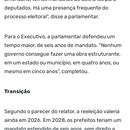
deputados. Há uma presença frequente do
processo eleitoral”, disse a parlamentar.
Para o Executivo, a parlamentar defendeu um
tempo maior, de seis anos de mandato. “Nenhum
governo consegue fazer uma obra estruturante,
em um estado ou município, em quatro anos, ou
mesmo em cinco anos”, completou.
Transição
Segundo o parecer do relator, a reeleição valeria
ainda em 2026. Em 2028, os prefeitos teriam um
mandato estendido de seis anos, sem direito a