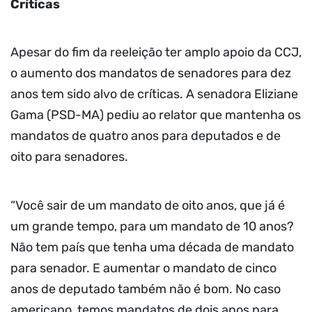
Críticas
Apesar do fim da reeleição ter amplo apoio da CCJ,
o aumento dos mandatos de senadores para dez
anos tem sido alvo de críticas. A senadora Eliziane
Gama (PSD-MA) pediu ao relator que mantenha os
mandatos de quatro anos para deputados e de
oito para senadores.
“Você sair de um mandato de oito anos, que já é
um grande tempo, para um mandato de 10 anos?
Não tem país que tenha uma década de mandato
para senador. E aumentar o mandato de cinco
anos de deputado também não é bom. No caso
americano, temos mandatos de dois anos para