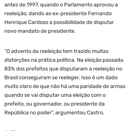
antes de 1997, quando o Parlamento aprovou a
reeleição, dando ao ex-presidente Fernando
Henrique Cardoso a possibilidade de disputar
novo mandato de presidente.
“O advento da reeleição tem trazido muitas
distorções na prática política. Na eleição passada,
83% dos prefeitos que disputaram a reeleição no
Brasil conseguiram se reeleger. Isso é um dado
muito claro de que não há uma paridade de armas
quando se vai disputar uma eleição com o
prefeito, ou governador, ou presidente da
República no poder”, argumentou Castro.