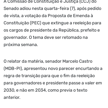
A Comissão de Constituição e Justiça (CCJ) do
Senado adiou nesta quarta-feira (7), após pedido
de vista, a votação da Proposta de Emenda à
Constituição (PEC) que extingue a reeleição para
os cargos de presidente da República, prefeito e
governador. O tema deve ser retomado na
próxima semana.
O relator da matéria, senador Marcelo Castro
(MDB-PI), apresentou novo parecer encurtando a
regra de transição para que o fim da reeleição
para governadores e presidente passe a valer em
2030, e não em 2034, como previa o texto
anterior.