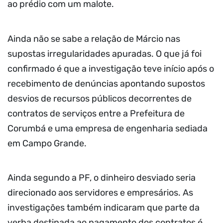
ao prédio com um malote.
Ainda não se sabe a relação de Márcio nas
supostas irregularidades apuradas. O que já foi
confirmado é que a investigação teve início após o
recebimento de denúncias apontando supostos
desvios de recursos públicos decorrentes de
contratos de serviços entre a Prefeitura de
Corumbá e uma empresa de engenharia sediada
em Campo Grande.
Ainda segundo a PF, o dinheiro desviado seria
direcionado aos servidores e empresários. As
investigações também indicaram que parte da
verba destinada ao pagamento dos contratos é