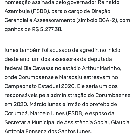
nomeação assinada pelo governador Reinaldo
Azambuja (PSDB), para o cargo de Direção
Gerencial e Assessoramento (símbolo DGA-2), com
ganhos de R$ 5.277,38.
Iunes também foi acusado de agredir, no início
deste ano, um dos assessores da deputada
federal Bia Cavassa no estádio Arthur Marinho,
onde Corumbaense e Maracaju estreavam no
Campeonato Estadual 2020. Ele seria um dos
responsáveis pela administração do Corumbaense
em 2020. Márcio Iunes é irmão do prefeito de
Corumbá, Marcelo Iunes (PSDB) e esposo da
Secretaria Municipal de Assistência Social, Glaucia
Antonia Fonseca dos Santos Iunes.