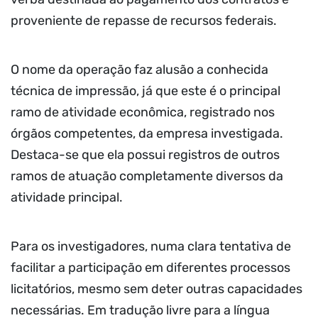
proveniente de repasse de recursos federais.
O nome da operação faz alusão a conhecida
técnica de impressão, já que este é o principal
ramo de atividade econômica, registrado nos
órgãos competentes, da empresa investigada.
Destaca-se que ela possui registros de outros
ramos de atuação completamente diversos da
atividade principal.
Para os investigadores, numa clara tentativa de
facilitar a participação em diferentes processos
licitatórios, mesmo sem deter outras capacidades
necessárias. Em tradução livre para a língua