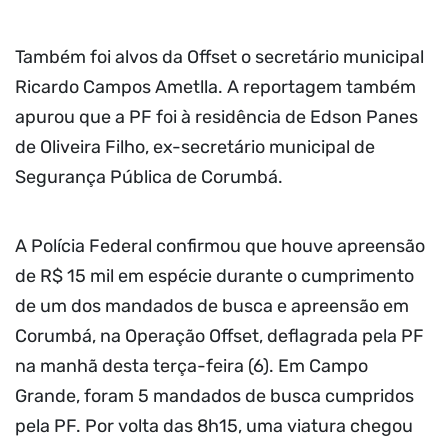
Também foi alvos da Offset o secretário municipal
Ricardo Campos Ametlla. A reportagem também
apurou que a PF foi à residência de Edson Panes
de Oliveira Filho, ex-secretário municipal de
Segurança Pública de Corumbá.
A Polícia Federal confirmou que houve apreensão
de R$ 15 mil em espécie durante o cumprimento
de um dos mandados de busca e apreensão em
Corumbá, na Operação Offset, deflagrada pela PF
na manhã desta terça-feira (6). Em Campo
Grande, foram 5 mandados de busca cumpridos
pela PF. Por volta das 8h15, uma viatura chegou