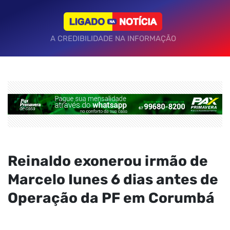
A CREDIBILIDADE NA INFORMAÇÃO
Reinaldo exonerou irmão de
Marcelo Iunes 6 dias antes de
Operação da PF em Corumbá