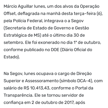
Márcio Aguillar Iunes, um dos alvos da Operação
Offset, deflagrada na manhã desta terça-feira (6),
pela Polícia Federal, integrava o a Segov
(Secretaria de Estado de Governo e Gestão
Estratégica de MS) até o último dia 30 de
setembro. Ele foi exonerado no dia 1º de outubro,
conforme publicado no DOE (Diário Oficial do
Estado).
Na Segov, Iunes ocupava o cargo de Direção
Superior e Assessoramento (símbolo DCA-4), com
salário de R$ 10.413,43, conforme o Portal da
Transparência. Ele se tornou servidor de
confiança em 2 de outubro de 2017, após