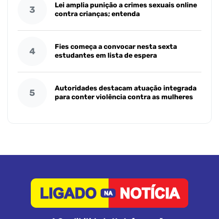
Lei amplia punição a crimes sexuais online
3
contra crianças; entenda
Fies começa a convocar nesta sexta
4
estudantes em lista de espera
Autoridades destacam atuação integrada
5
para conter violência contra as mulheres