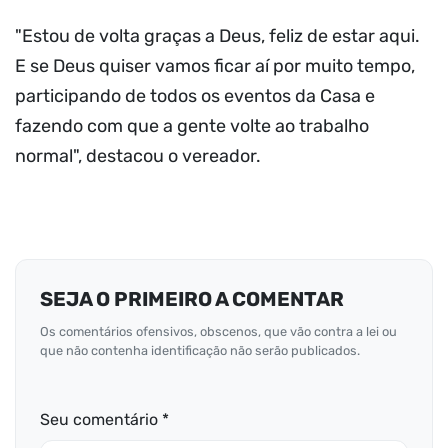
"Estou de volta graças a Deus, feliz de estar aqui.
E se Deus quiser vamos ficar aí por muito tempo,
participando de todos os eventos da Casa e
fazendo com que a gente volte ao trabalho
normal", destacou o vereador.
SEJA O PRIMEIRO A COMENTAR
Os comentários ofensivos, obscenos, que vão contra a lei ou
que não contenha identificação não serão publicados.
Seu comentário *