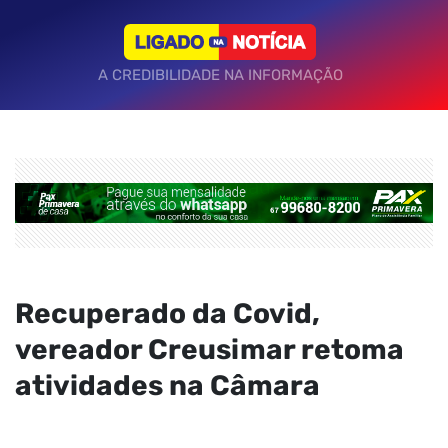
A CREDIBILIDADE NA INFORMAÇÃO
Recuperado da Covid,
vereador Creusimar retoma
atividades na Câmara