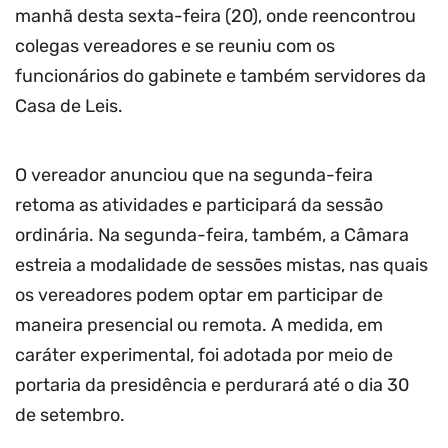
manhã desta sexta-feira (20), onde reencontrou
colegas vereadores e se reuniu com os
funcionários do gabinete e também servidores da
Casa de Leis.
O vereador anunciou que na segunda-feira
retoma as atividades e participará da sessão
ordinária. Na segunda-feira, também, a Câmara
estreia a modalidade de sessões mistas, nas quais
os vereadores podem optar em participar de
maneira presencial ou remota. A medida, em
caráter experimental, foi adotada por meio de
portaria da presidência e perdurará até o dia 30
de setembro.