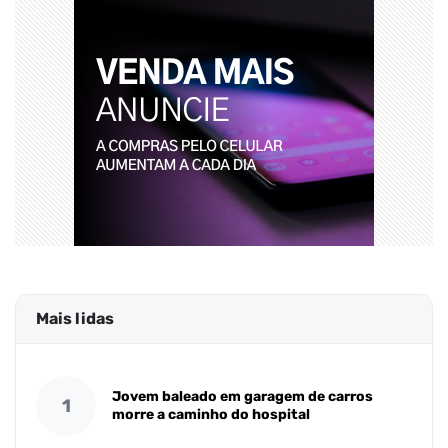
Mais lidas
Jovem baleado em garagem de carros
1
morre a caminho do hospital