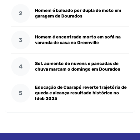
Homem é baleado por dupla de moto em
2
garagem de Dourados
Homem é encontrado morto em sofá na
3
varanda de casa no Greenville
Sol, aumento de nuvens e pancadas de
4
chuva marcam o domingo em Dourados
Educação de Caarapó reverte trajetória de
5
queda e alcança resultado histórico no
Ideb 2025