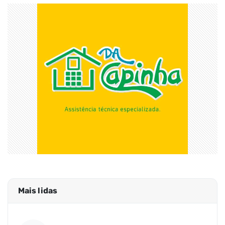
Mais lidas