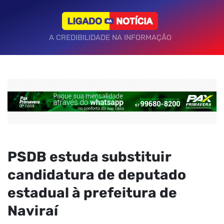
A CREDIBILIDADE NA INFORMAÇÃO
PSDB estuda substituir
candidatura de deputado
estadual à prefeitura de
Naviraí