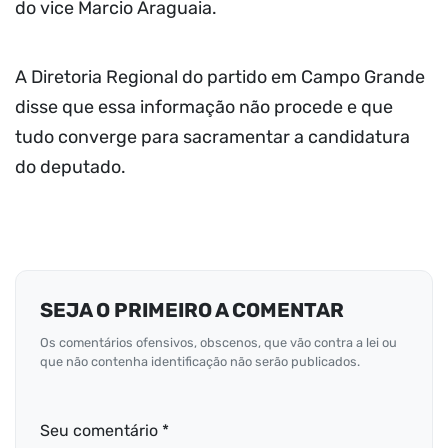
do vice Marcio Araguaia.
A Diretoria Regional do partido em Campo Grande
disse que essa informação não procede e que
tudo converge para sacramentar a candidatura
do deputado.
SEJA O PRIMEIRO A COMENTAR
Os comentários ofensivos, obscenos, que vão contra a lei ou
que não contenha identificação não serão publicados.
Seu comentário *