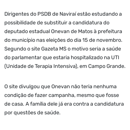
Dirigentes do PSDB de Naviraí estão estudando a
possibilidade de substituir a candidatura do
deputado estadual Onevan de Matos à prefeitura
do município nas eleições do dia 15 de novembro.
Segundo o site Gazeta MS o motivo seria a saúde
do parlamentar que estaria hospitalizado na UTI
(Unidade de Terapia Intensiva), em Campo Grande.
O site divulgou que Onevan não teria nenhuma
condição de fazer campanha, mesmo que fosse
de casa. A família dele já era contra a candidatura
por questões de saúde.