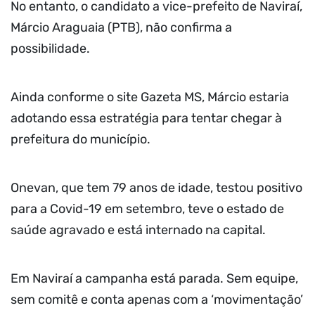
No entanto, o candidato a vice-prefeito de Naviraí,
Márcio Araguaia (PTB), não confirma a
possibilidade.
Ainda conforme o site Gazeta MS, Márcio estaria
adotando essa estratégia para tentar chegar à
prefeitura do município.
Onevan, que tem 79 anos de idade, testou positivo
para a Covid-19 em setembro, teve o estado de
saúde agravado e está internado na capital.
Em Naviraí a campanha está parada. Sem equipe,
sem comitê e conta apenas com a ‘movimentação’