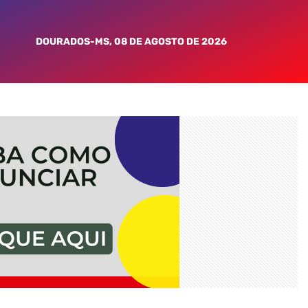
DOURADOS-MS, 08 DE AGOSTO DE 2026