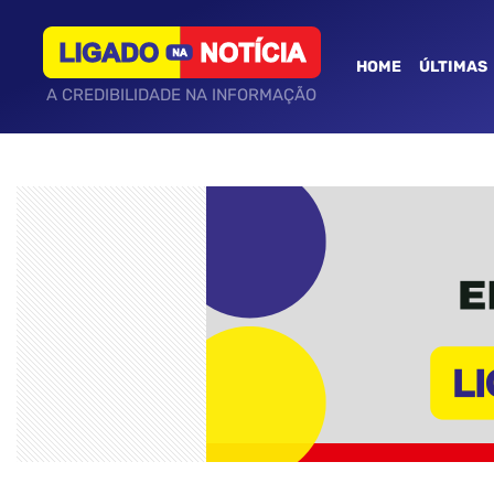
HOME
ÚLTIMAS
A CREDIBILIDADE NA INFORMAÇÃO