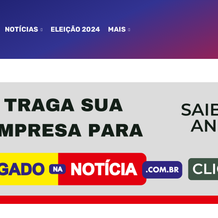
NOTÍCIAS
ELEIÇÃO 2024
MAIS