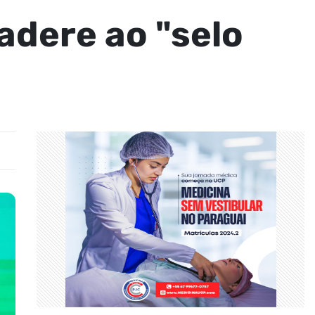
adere ao "selo