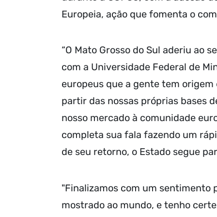
Europeia, ação que fomenta o com
“O Mato Grosso do Sul aderiu ao se
com a Universidade Federal de Min
europeus que a gente tem origem 
partir das nossas próprias bases
nosso mercado à comunidade europ
completa sua fala fazendo um rápi
de seu retorno, o Estado segue pa
"Finalizamos com um sentimento p
mostrado ao mundo, e tenho certez