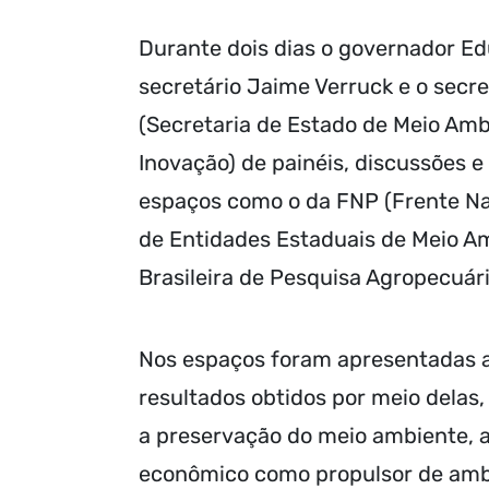
Durante dois dias o governador Ed
secretário Jaime Verruck e o secre
(Secretaria de Estado de Meio Amb
Inovação) de painéis, discussões 
espaços como o da FNP (Frente Nac
de Entidades Estaduais de Meio A
Brasileira de Pesquisa Agropecuári
Nos espaços foram apresentadas as
resultados obtidos por meio delas
a preservação do meio ambiente, a
econômico como propulsor de amba