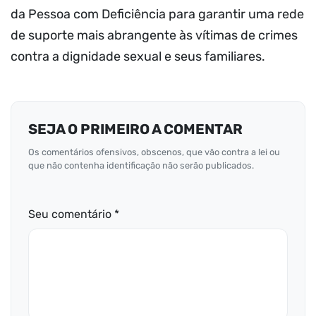
da Pessoa com Deficiência para garantir uma rede
de suporte mais abrangente às vítimas de crimes
contra a dignidade sexual e seus familiares.
SEJA O PRIMEIRO A COMENTAR
Os comentários ofensivos, obscenos, que vão contra a lei ou
que não contenha identificação não serão publicados.
Seu comentário *