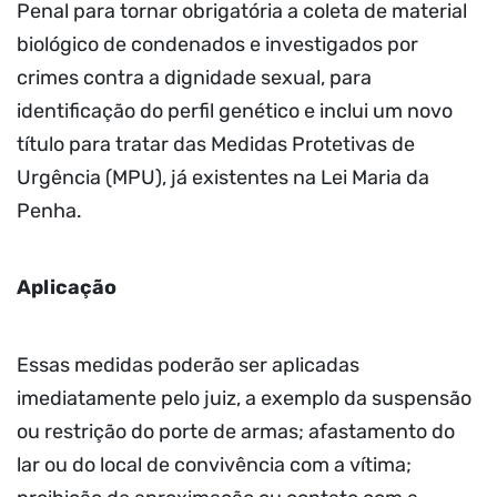
Penal para tornar obrigatória a coleta de material
biológico de condenados e investigados por
crimes contra a dignidade sexual, para
identificação do perfil genético e inclui um novo
título para tratar das Medidas Protetivas de
Urgência (MPU), já existentes na Lei Maria da
Penha.
Aplicação
Essas medidas poderão ser aplicadas
imediatamente pelo juiz, a exemplo da suspensão
ou restrição do porte de armas; afastamento do
lar ou do local de convivência com a vítima;