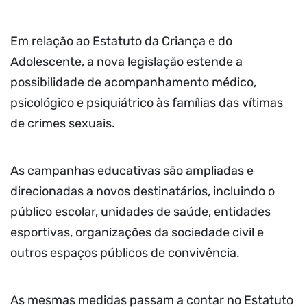
Em relação ao Estatuto da Criança e do
Adolescente, a nova legislação estende a
possibilidade de acompanhamento médico,
psicológico e psiquiátrico às famílias das vítimas
de crimes sexuais.
As campanhas educativas são ampliadas e
direcionadas a novos destinatários, incluindo o
público escolar, unidades de saúde, entidades
esportivas, organizações da sociedade civil e
outros espaços públicos de convivência.
As mesmas medidas passam a contar no Estatuto