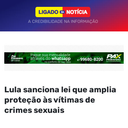
A CREDIBILIDADE NA INFORMAÇÃO
Lula sanciona lei que amplia
proteção às vítimas de
crimes sexuais