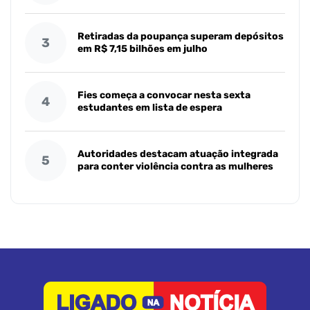
Retiradas da poupança superam depósitos
3
em R$ 7,15 bilhões em julho
Fies começa a convocar nesta sexta
4
estudantes em lista de espera
Autoridades destacam atuação integrada
5
para conter violência contra as mulheres