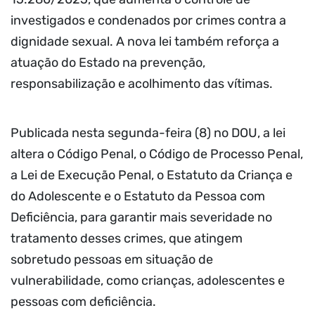
investigados e condenados por crimes contra a
dignidade sexual. A nova lei também reforça a
atuação do Estado na prevenção,
responsabilização e acolhimento das vítimas.
Publicada nesta segunda-feira (8) no DOU, a lei
altera o Código Penal, o Código de Processo Penal,
a Lei de Execução Penal, o Estatuto da Criança e
do Adolescente e o Estatuto da Pessoa com
Deficiência, para garantir mais severidade no
tratamento desses crimes, que atingem
sobretudo pessoas em situação de
vulnerabilidade, como crianças, adolescentes e
pessoas com deficiência.