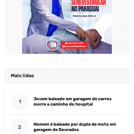
Mais lidas
Jovem baleado em garagem de carros
1
morre a caminho do hospital
Homem é baleado por dupla de moto em
2
garagem de Dourados