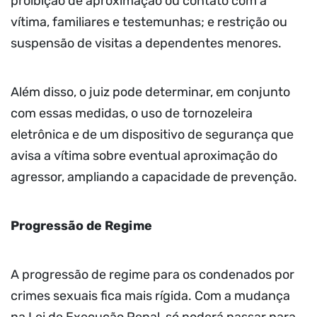
proibição de aproximação ou contato com a
vítima, familiares e testemunhas; e restrição ou
suspensão de visitas a dependentes menores.
Além disso, o juiz pode determinar, em conjunto
com essas medidas, o uso de tornozeleira
eletrônica e de um dispositivo de segurança que
avisa a vítima sobre eventual aproximação do
agressor, ampliando a capacidade de prevenção.
Progressão de Regime
A progressão de regime para os condenados por
crimes sexuais fica mais rígida. Com a mudança