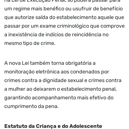
na Lei de Execução Penal, só poderá passar para
um regime mais benéfico ou usufruir de benefício
que autorize saída do estabelecimento aquele que
passar por um exame criminológico que comprove
a inexistência de indícios de reincidência no
mesmo tipo de crime.
A nova Lei também torna obrigatória a
monitoração eletrônica aos condenados por
crimes contra a dignidade sexual e crimes contra
a mulher ao deixarem o estabelecimento penal,
garantindo acompanhamento mais efetivo do
cumprimento da pena.
Estatuto da Criança e do Adolescente