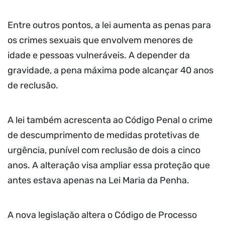
Entre outros pontos, a lei aumenta as penas para
os crimes sexuais que envolvem menores de
idade e pessoas vulneráveis. A depender da
gravidade, a pena máxima pode alcançar 40 anos
de reclusão.
A lei também acrescenta ao Código Penal o crime
de descumprimento de medidas protetivas de
urgência, punível com reclusão de dois a cinco
anos. A alteração visa ampliar essa proteção que
antes estava apenas na Lei Maria da Penha.
A nova legislação altera o Código de Processo