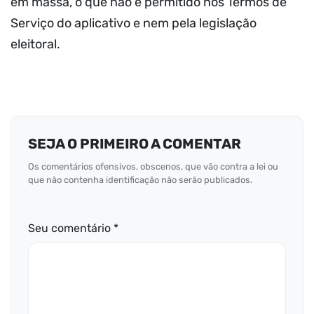
em massa, o que não é permitido nos Termos de
Serviço do aplicativo e nem pela legislação
eleitoral.
SEJA O PRIMEIRO A COMENTAR
Os comentários ofensivos, obscenos, que vão contra a lei ou
que não contenha identificação não serão publicados.
Seu comentário *