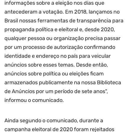
informações sobre a eleição nos dias que
antecederam a votação. Em 2018, lançamos no
Brasil nossas ferramentas de transparência para
propaganda política e eleitoral e, desde 2020,
qualquer pessoa ou organização precisa passar
por um processo de autorização confirmando
identidade e endereço no país para veicular
anúncios sobre esses temas. Desde então,
anúncios sobre política ou eleições ficam
armazenados publicamente na nossa Biblioteca
de Anúncios por um período de sete anos",
informou o comunicado.
Ainda segundo o comunicado, durante a
campanha eleitoral de 2020 foram rejeitados