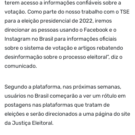
terem acesso a informações confiáveis sobre a
votação. Como parte do nosso trabalho com o TSE
para a eleição presidencial de 2022, iremos
direcionar as pessoas usando o Facebook e o
Instagram no Brasil para informações oficiais
sobre o sistema de votação e artigos rebatendo
desinformação sobre o processo eleitoral”, diz o
comunicado.
Segundo a plataforma, nas próximas semanas,
usuários no Brasil começarão a ver um rótulo em
postagens nas plataformas que tratam de
eleições e serão direcionados a uma página do site
da Justiça Eleitoral.