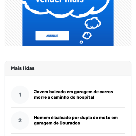
Mais lidas
Jovem baleado em garagem de carros
1
morre a caminho do hospital
Homem é baleado por dupla de moto em
2
garagem de Dourados