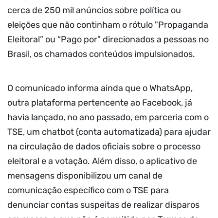
cerca de 250 mil anúncios sobre política ou
eleições que não continham o rótulo "Propaganda
Eleitoral” ou “Pago por” direcionados a pessoas no
Brasil, os chamados conteúdos impulsionados.
O comunicado informa ainda que o WhatsApp,
outra plataforma pertencente ao Facebook, já
havia lançado, no ano passado, em parceria com o
TSE, um chatbot (conta automatizada) para ajudar
na circulação de dados oficiais sobre o processo
eleitoral e a votação. Além disso, o aplicativo de
mensagens disponibilizou um canal de
comunicação específico com o TSE para
denunciar contas suspeitas de realizar disparos