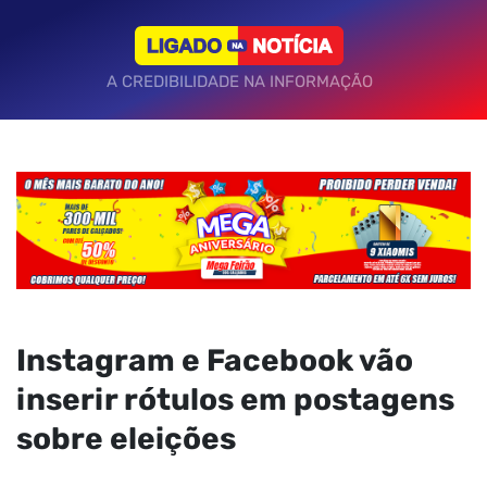
A CREDIBILIDADE NA INFORMAÇÃO
Instagram e Facebook vão
inserir rótulos em postagens
sobre eleições