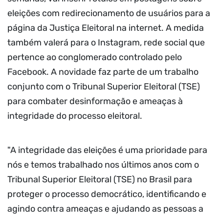
eleições com redirecionamento de usuários para a
página da Justiça Eleitoral na internet. A medida
também valerá para o Instagram, rede social que
pertence ao conglomerado controlado pelo
Facebook. A novidade faz parte de um trabalho
conjunto com o Tribunal Superior Eleitoral (TSE)
para combater desinformação e ameaças à
integridade do processo eleitoral.
"A integridade das eleições é uma prioridade para
nós e temos trabalhado nos últimos anos com o
Tribunal Superior Eleitoral (TSE) no Brasil para
proteger o processo democrático, identificando e
agindo contra ameaças e ajudando as pessoas a