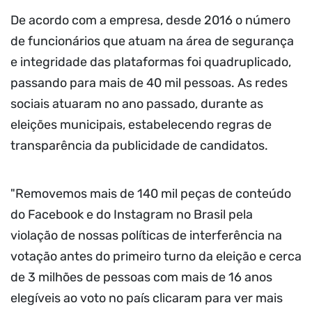
De acordo com a empresa, desde 2016 o número
de funcionários que atuam na área de segurança
e integridade das plataformas foi quadruplicado,
passando para mais de 40 mil pessoas. As redes
sociais atuaram no ano passado, durante as
eleições municipais, estabelecendo regras de
transparência da publicidade de candidatos.
"Removemos mais de 140 mil peças de conteúdo
do Facebook e do Instagram no Brasil pela
violação de nossas políticas de interferência na
votação antes do primeiro turno da eleição e cerca
de 3 milhões de pessoas com mais de 16 anos
elegíveis ao voto no país clicaram para ver mais