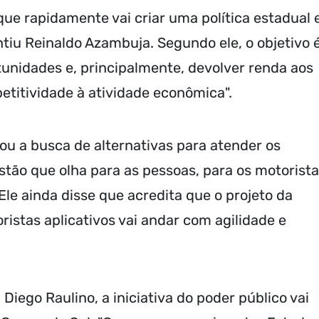
ue rapidamente vai criar uma política estadual
tiu Reinaldo Azambuja. Segundo ele, o objetivo 
rtunidades e, principalmente, devolver renda aos
etitividade à atividade econômica".
ou a busca de alternativas para atender os
stão que olha para as pessoas, para os motorist
le ainda disse que acredita que o projeto da
ristas aplicativos vai andar com agilidade e
iego Raulino, a iniciativa do poder público vai