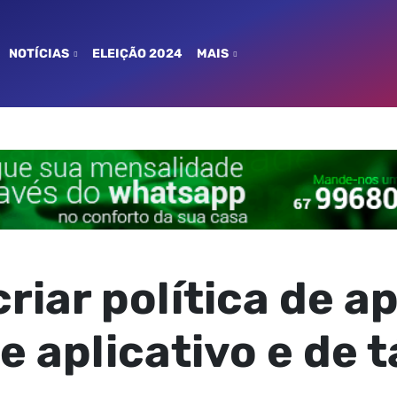
NOTÍCIAS
ELEIÇÃO 2024
MAIS
riar política de a
 aplicativo e de t