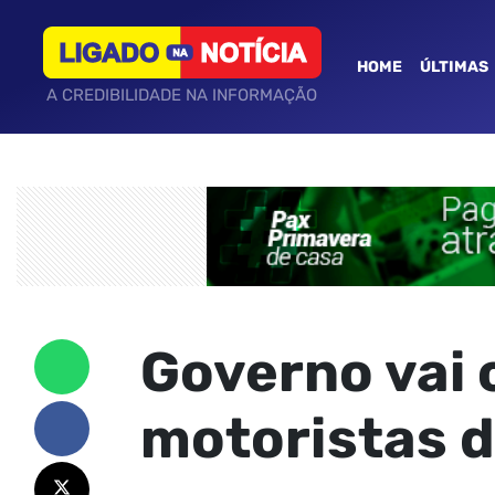
HOME
ÚLTIMAS
A CREDIBILIDADE NA INFORMAÇÃO
Governo vai c
motoristas de