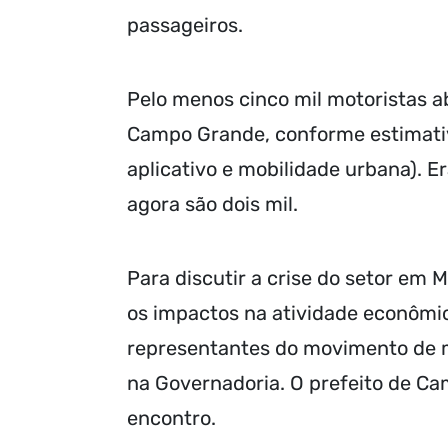
passageiros.
Pelo menos cinco mil motoristas 
Campo Grande, conforme estimativ
aplicativo e mobilidade urbana). E
agora são dois mil.
Para discutir a crise do setor em 
os impactos na atividade econômi
representantes do movimento de mo
na Governadoria. O prefeito de Ca
encontro.