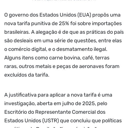
O governo dos Estados Unidos (EUA) propôs uma
nova tarifa punitiva de 25% foi sobre importações
brasileiras. A alegação é de que as práticas do país
são desleais em uma série de questões, entre elas
o comércio digital, e o desmatamento ilegal.
Alguns itens como carne bovina, café, terras
raras, outros metais e peças de aeronaves foram
excluídos da tarifa.
A justificativa para aplicar a nova tarifa é uma
investigação, aberta em julho de 2025, pelo
Escritório do Representante Comercial dos
Estados Unidos (USTR) que concluiu que políticas