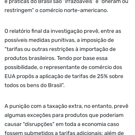
e práticas do Brasil são “irrazoáveis” e “oneram ou
restringem” o comércio norte-americano.
O relatório final da investigação prevê, entre as
possíveis medidas punitivas, a imposição de
“tarifas ou outras restrições à importação de
produtos brasileiros. Tendo por base essa
possibilidade, o representante de comércio dos
EUA propôs a aplicação de tarifas de 25% sobre
todos os bens do Brasil”.
A punição com a taxação extra, no entanto, prevê
algumas exceções para produtos que poderiam
causar "disrupções" em toda a economia caso
fossem submetidos a tarifas adicionais; além de