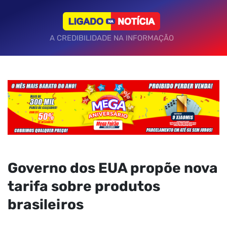
A CREDIBILIDADE NA INFORMAÇÃO
Governo dos EUA propõe nova
tarifa sobre produtos
brasileiros