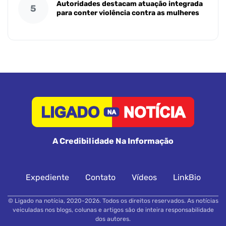
Autoridades destacam atuação integrada
5
para conter violência contra as mulheres
A Credibilidade Na Informação
Expediente
Contato
Vídeos
LinkBio
© Ligado na notícia, 2020-2026. Todos os direitos reservados. As notícias
veiculadas nos blogs, colunas e artigos são de inteira responsabilidade
dos autores.