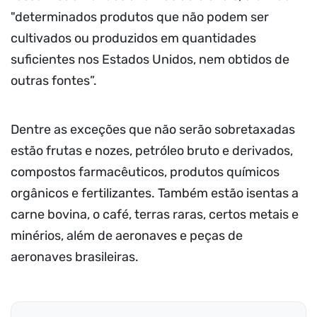
"determinados produtos que não podem ser
cultivados ou produzidos em quantidades
suficientes nos Estados Unidos, nem obtidos de
outras fontes”.
Dentre as exceções que não serão sobretaxadas
estão frutas e nozes, petróleo bruto e derivados,
compostos farmacêuticos, produtos químicos
orgânicos e fertilizantes. Também estão isentas a
carne bovina, o café, terras raras, certos metais e
minérios, além de aeronaves e peças de
aeronaves brasileiras.