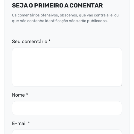
SEJA O PRIMEIRO A COMENTAR
Os comentários ofensivos, obscenos, que vão contra a lei ou
que não contenha identificação não serão publicados.
Seu comentário *
Nome *
E-mail *