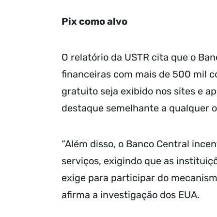
Pix como alvo
O relatório da USTR cita que o Banc
financeiras com mais de 500 mil 
gratuito seja exibido nos sites e 
destaque semelhante a qualquer ou
“Além disso, o Banco Central incen
serviços, exigindo que as instituiç
exige para participar do mecanism
afirma a investigação dos EUA.