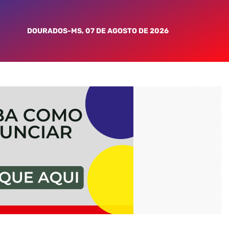
DOURADOS-MS, 07 DE AGOSTO DE 2026