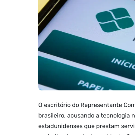
O escritório do Representante Com
brasileiro, acusando a tecnologia 
estadunidenses que prestam servi