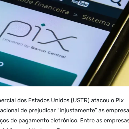
ercial dos Estados Unidos (USTR) atacou o Pix
nacional de prejudicar “injustamente” as empres
ços de pagamento eletrônico. Entre as empresa