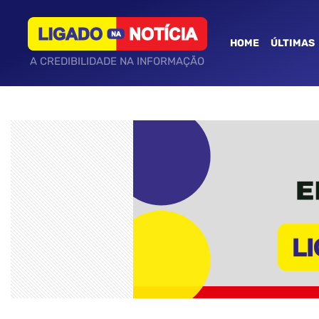
HOME
ÚLTIMAS
A CREDIBILIDADE NA INFORMAÇÃO