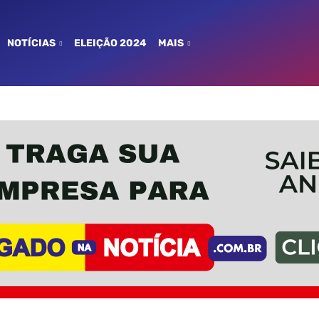
NOTÍCIAS
ELEIÇÃO 2024
MAIS