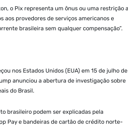
ton, o Pix representa um ônus ou uma restrição 
s aos provedores de serviços americanos e
rrente brasileira sem qualquer compensação”.
meçou nos Estados Unidos (EUA) em 15 de julho de
ump anunciou a abertura de investigação sobre
ais do Brasil.
to brasileiro podem ser explicadas pela
p Pay e bandeiras de cartão de crédito norte-