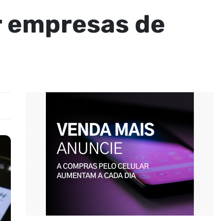
r empresas de