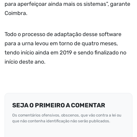
para aperfeiçoar ainda mais os sistemas”, garante
Coimbra.
Todo o processo de adaptação desse software
para a urna levou em torno de quatro meses,
tendo início ainda em 2019 e sendo finalizado no
início deste ano.
SEJA O PRIMEIRO A COMENTAR
Os comentários ofensivos, obscenos, que vão contra a lei ou
que não contenha identificação não serão publicados.