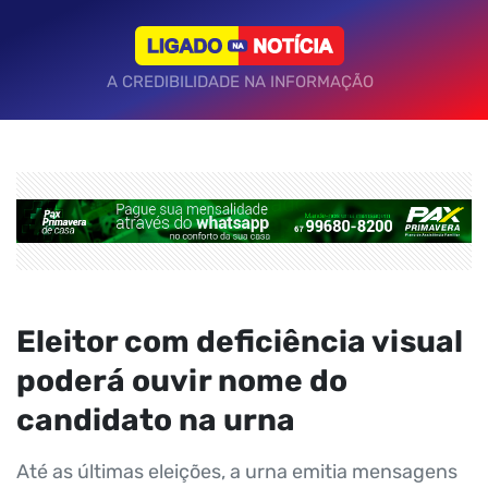
A CREDIBILIDADE NA INFORMAÇÃO
Eleitor com deficiência visual
poderá ouvir nome do
candidato na urna
Até as últimas eleições, a urna emitia mensagens