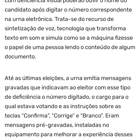
com deficiência visual poderão ouvir o nome do
candidato após digitar o número correspondente
na urna eletrônica. Trata-se do recurso de
sintetização de voz, tecnologia que transforma
texto em som e simula como se a máquina fizesse
o papel de uma pessoa lendo o conteúdo de algum
documento.
Até as últimas eleições, a urna emitia mensagens
gravadas que indicavam ao eleitor com esse tipo
de deficiência o número digitado, o cargo para o
qual estava votando e as instruções sobre as
teclas “Confirma”, “Corrige” e “Branco”. Eram
mensagens pré-gravadas, instaladas no
equipamento para melhorar a experiência desses