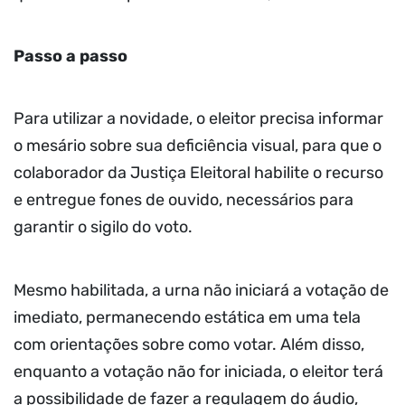
Passo a passo
Para utilizar a novidade, o eleitor precisa informar
o mesário sobre sua deficiência visual, para que o
colaborador da Justiça Eleitoral habilite o recurso
e entregue fones de ouvido, necessários para
garantir o sigilo do voto.
Mesmo habilitada, a urna não iniciará a votação de
imediato, permanecendo estática em uma tela
com orientações sobre como votar. Além disso,
enquanto a votação não for iniciada, o eleitor terá
a possibilidade de fazer a regulagem do áudio,