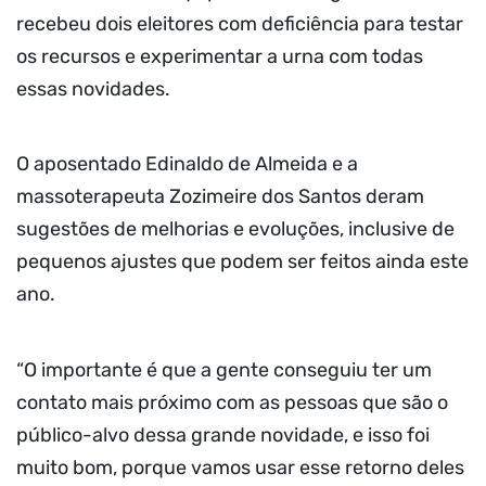
recebeu dois eleitores com deficiência para testar
os recursos e experimentar a urna com todas
essas novidades.
O aposentado Edinaldo de Almeida e a
massoterapeuta Zozimeire dos Santos deram
sugestões de melhorias e evoluções, inclusive de
pequenos ajustes que podem ser feitos ainda este
ano.
“O importante é que a gente conseguiu ter um
contato mais próximo com as pessoas que são o
público-alvo dessa grande novidade, e isso foi
muito bom, porque vamos usar esse retorno deles