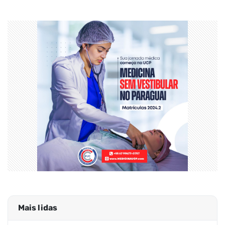
Mais lidas