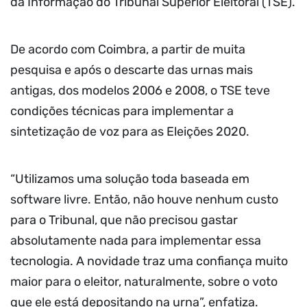
da Informação do Tribunal Superior Eleitoral (TSE).
De acordo com Coimbra, a partir de muita
pesquisa e após o descarte das urnas mais
antigas, dos modelos 2006 e 2008, o TSE teve
condições técnicas para implementar a
sintetização de voz para as Eleições 2020.
“Utilizamos uma solução toda baseada em
software livre. Então, não houve nenhum custo
para o Tribunal, que não precisou gastar
absolutamente nada para implementar essa
tecnologia. A novidade traz uma confiança muito
maior para o eleitor, naturalmente, sobre o voto
que ele está depositando na urna”, enfatiza.