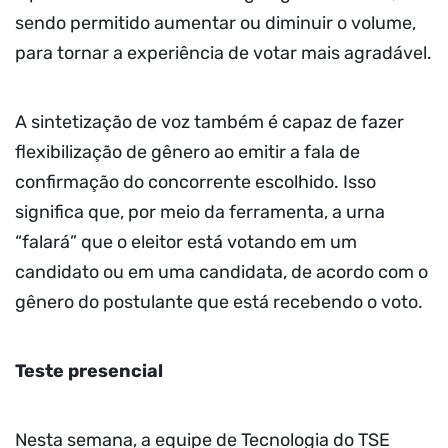
sendo permitido aumentar ou diminuir o volume,
para tornar a experiência de votar mais agradável.
A sintetização de voz também é capaz de fazer
flexibilização de gênero ao emitir a fala de
confirmação do concorrente escolhido. Isso
significa que, por meio da ferramenta, a urna
“falará” que o eleitor está votando em um
candidato ou em uma candidata, de acordo com o
gênero do postulante que está recebendo o voto.
Teste presencial
Nesta semana, a equipe de Tecnologia do TSE