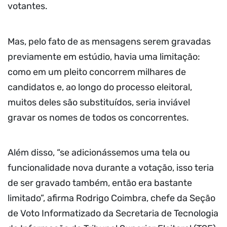
votantes.
Mas, pelo fato de as mensagens serem gravadas
previamente em estúdio, havia uma limitação:
como em um pleito concorrem milhares de
candidatos e, ao longo do processo eleitoral,
muitos deles são substituídos, seria inviável
gravar os nomes de todos os concorrentes.
Além disso, “se adicionássemos uma tela ou
funcionalidade nova durante a votação, isso teria
de ser gravado também, então era bastante
limitado”, afirma Rodrigo Coimbra, chefe da Seção
de Voto Informatizado da Secretaria de Tecnologia