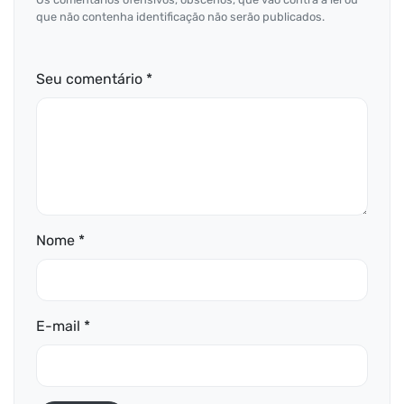
que não contenha identificação não serão publicados.
Seu comentário *
Nome *
E-mail *