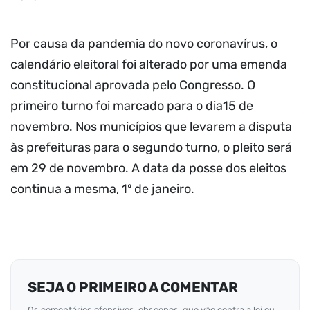
Por causa da pandemia do novo coronavírus, o
calendário eleitoral foi alterado por uma emenda
constitucional aprovada pelo Congresso. O
primeiro turno foi marcado para o dia15 de
novembro. Nos municípios que levarem a disputa
às prefeituras para o segundo turno, o pleito será
em 29 de novembro. A data da posse dos eleitos
continua a mesma, 1º de janeiro.
SEJA O PRIMEIRO A COMENTAR
Os comentários ofensivos, obscenos, que vão contra a lei ou