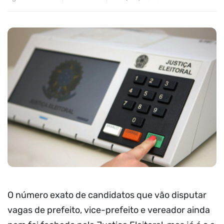
O número exato de candidatos que vão disputar
vagas de prefeito, vice-prefeito e vereador ainda