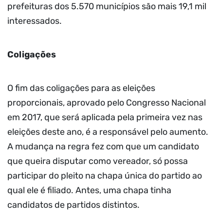
prefeituras dos 5.570 municípios são mais 19,1 mil
interessados.
Coligações
O fim das coligações para as eleições
proporcionais, aprovado pelo Congresso Nacional
em 2017, que será aplicada pela primeira vez nas
eleições deste ano, é a responsável pelo aumento.
A mudança na regra fez com que um candidato
que queira disputar como vereador, só possa
participar do pleito na chapa única do partido ao
qual ele é filiado. Antes, uma chapa tinha
candidatos de partidos distintos.