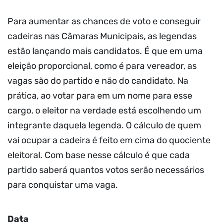
Para aumentar as chances de voto e conseguir
cadeiras nas Câmaras Municipais, as legendas
estão lançando mais candidatos. É que em uma
eleição proporcional, como é para vereador, as
vagas são do partido e não do candidato. Na
prática, ao votar para em um nome para esse
cargo, o eleitor na verdade está escolhendo um
integrante daquela legenda. O cálculo de quem
vai ocupar a cadeira é feito em cima do quociente
eleitoral. Com base nesse cálculo é que cada
partido saberá quantos votos serão necessários
para conquistar uma vaga.
Data