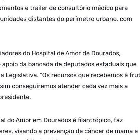
mentos e trailer de consultório médico para
unidades distantes do perímetro urbano, com
iadores do Hospital de Amor de Dourados,
o apoio da bancada de deputados estaduais que
 Legislativa. "Os recursos que recebemos é fru
ssim conseguiremos atender cada vez mais a
presidente.
al do Amor em Dourados é filantrópico, faz
eres, visando a prevenção de câncer de mama e