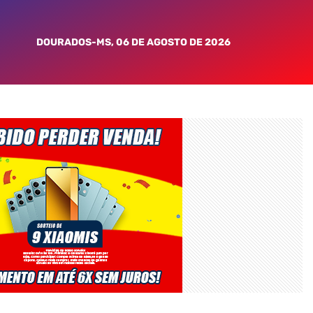
DOURADOS-MS, 06 DE AGOSTO DE 2026