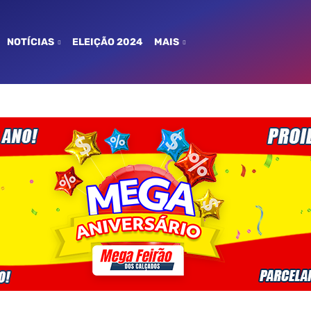
NOTÍCIAS
ELEIÇÃO 2024
MAIS