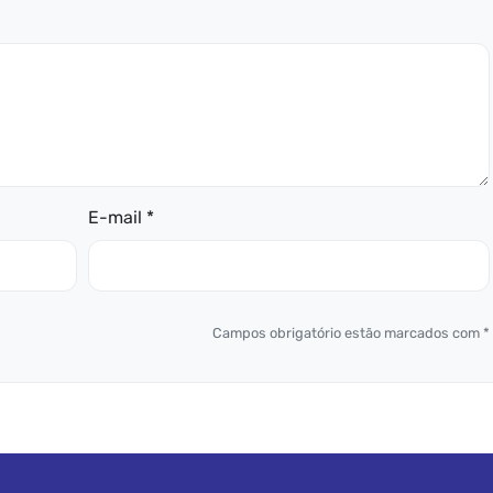
E-mail *
Campos obrigatório estão marcados com *