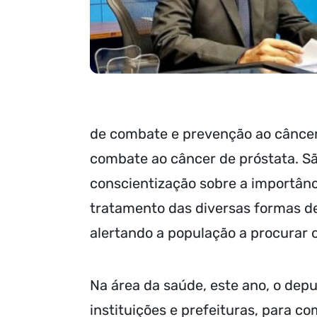
de combate e prevenção ao cânce
combate ao câncer de próstata. S
conscientização sobre a importânc
tratamento das diversas formas de
alertando a população a procurar 
Na área da saúde, este ano, o de
instituições e prefeituras, para c