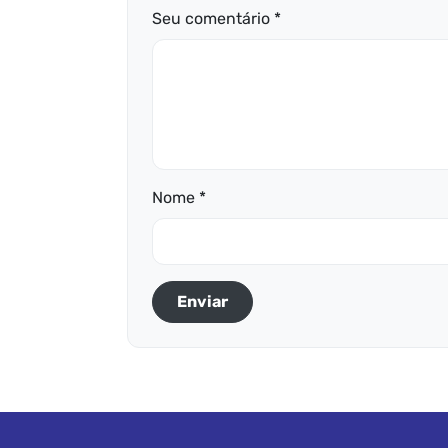
Seu comentário *
Nome *
Enviar