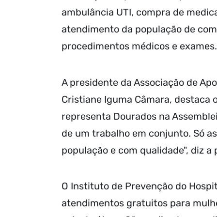
ambulância UTI, compra de medica
atendimento da população de com
procedimentos médicos e exames.
A presidente da Associação de Apo
Cristiane Iguma Câmara, destaca 
representa Dourados na Assembleia
de um trabalho em conjunto. Só a
população e com qualidade", diz a 
O Instituto de Prevenção do Hospit
atendimentos gratuitos para mulh