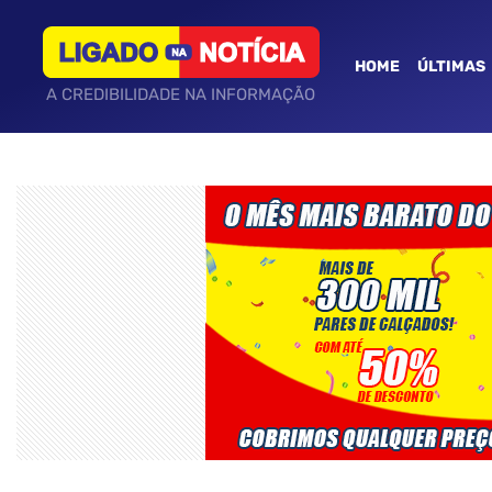
HOME
ÚLTIMAS
A CREDIBILIDADE NA INFORMAÇÃO