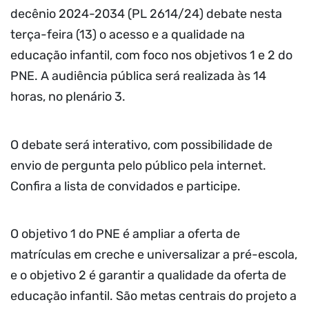
decênio 2024-2034 (PL 2614/24) debate nesta
terça-feira (13) o acesso e a qualidade na
educação infantil, com foco nos objetivos 1 e 2 do
PNE. A audiência pública será realizada às 14
horas, no plenário 3.
O debate será interativo, com possibilidade de
envio de pergunta pelo público pela internet.
Confira a lista de convidados e participe.
O objetivo 1 do PNE é ampliar a oferta de
matrículas em creche e universalizar a pré-escola,
e o objetivo 2 é garantir a qualidade da oferta de
educação infantil. São metas centrais do projeto a