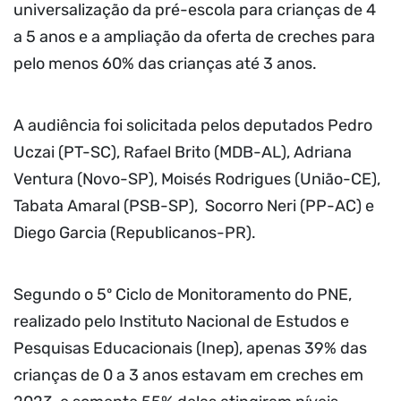
universalização da pré-escola para crianças de 4
a 5 anos e a ampliação da oferta de creches para
pelo menos 60% das crianças até 3 anos.
A audiência foi solicitada pelos deputados Pedro
Uczai (PT-SC), Rafael Brito (MDB-AL), Adriana
Ventura (Novo-SP), Moisés Rodrigues (União-CE),
Tabata Amaral (PSB-SP), Socorro Neri (PP-AC) e
Diego Garcia (Republicanos-PR).
Segundo o 5º Ciclo de Monitoramento do PNE,
realizado pelo Instituto Nacional de Estudos e
Pesquisas Educacionais (Inep), apenas 39% das
crianças de 0 a 3 anos estavam em creches em