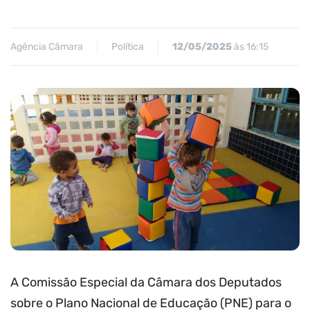
Agência Câmara
Política
12/05/2025
às 16:15
A Comissão Especial da Câmara dos Deputados
sobre o Plano Nacional de Educação (PNE) para o