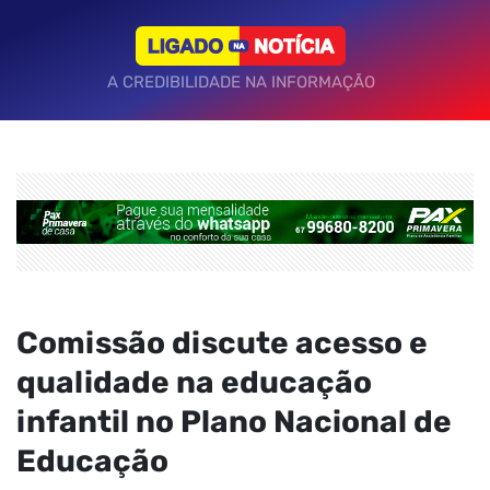
A CREDIBILIDADE NA INFORMAÇÃO
Comissão discute acesso e
qualidade na educação
infantil no Plano Nacional de
Educação