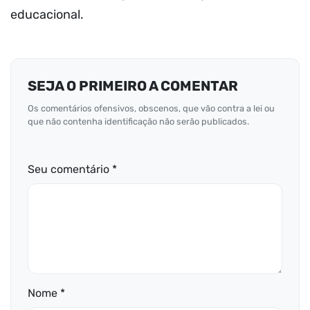
educacional.
SEJA O PRIMEIRO A COMENTAR
Os comentários ofensivos, obscenos, que vão contra a lei ou
que não contenha identificação não serão publicados.
Seu comentário *
Nome *