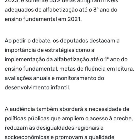
2023, e somente 55% delas atingiram níveis
adequados de alfabetização até o 3º ano do
ensino fundamental em 2021.
Ao pedir o debate, os deputados destacam a
importância de estratégias como a
implementação da alfabetização até o 1º ano do
ensino fundamental, metas de fluência em leitura,
avaliações anuais e monitoramento do
desenvolvimento infantil.
A audiência também abordará a necessidade de
políticas públicas que ampliem o acesso à creche,
reduzam as desigualdades regionais e
socioeconômicas e promovam a qualidade