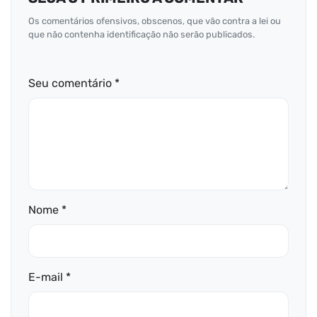
Os comentários ofensivos, obscenos, que vão contra a lei ou
que não contenha identificação não serão publicados.
Seu comentário *
Nome *
E-mail *