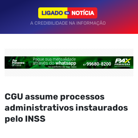
A CREDIBILIDADE NA INFORMAÇÃO
CGU assume processos
administrativos instaurados
pelo INSS