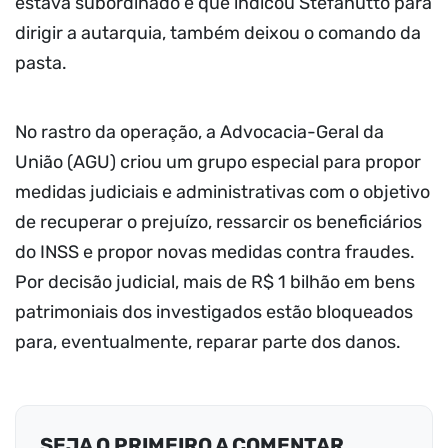
estava subordinado e que indicou Stefanutto para
dirigir a autarquia, também deixou o comando da
pasta.
No rastro da operação, a Advocacia-Geral da
União (AGU) criou um grupo especial para propor
medidas judiciais e administrativas com o objetivo
de recuperar o prejuízo, ressarcir os beneficiários
do INSS e propor novas medidas contra fraudes.
Por decisão judicial, mais de R$ 1 bilhão em bens
patrimoniais dos investigados estão bloqueados
para, eventualmente, reparar parte dos danos.
SEJA O PRIMEIRO A COMENTAR