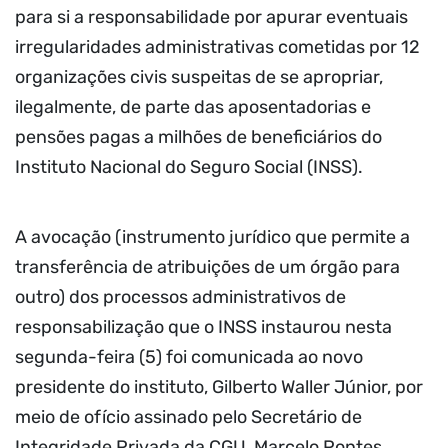
para si a responsabilidade por apurar eventuais
irregularidades administrativas cometidas por 12
organizações civis suspeitas de se apropriar,
ilegalmente, de parte das aposentadorias e
pensões pagas a milhões de beneficiários do
Instituto Nacional do Seguro Social (INSS).
A avocação (instrumento jurídico que permite a
transferência de atribuições de um órgão para
outro) dos processos administrativos de
responsabilização que o INSS instaurou nesta
segunda-feira (5) foi comunicada ao novo
presidente do instituto, Gilberto Waller Júnior, por
meio de ofício assinado pelo Secretário de
Integridade Privada da CGU, Marcelo Pontes