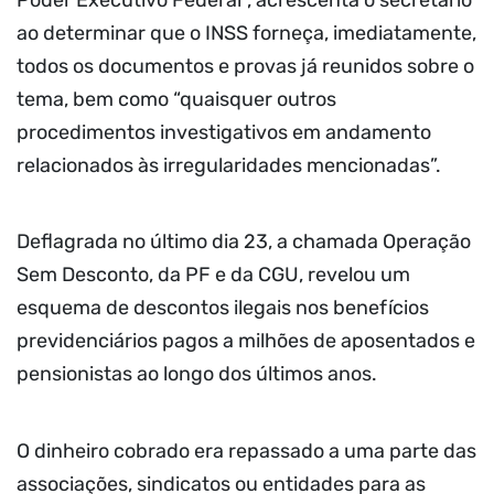
Poder Executivo Federal”, acrescenta o secretário
ao determinar que o INSS forneça, imediatamente,
todos os documentos e provas já reunidos sobre o
tema, bem como “quaisquer outros
procedimentos investigativos em andamento
relacionados às irregularidades mencionadas”.
Deflagrada no último dia 23, a chamada Operação
Sem Desconto, da PF e da CGU, revelou um
esquema de descontos ilegais nos benefícios
previdenciários pagos a milhões de aposentados e
pensionistas ao longo dos últimos anos.
O dinheiro cobrado era repassado a uma parte das
associações, sindicatos ou entidades para as