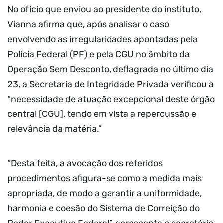
No ofício que enviou ao presidente do instituto,
Vianna afirma que, após analisar o caso
envolvendo as irregularidades apontadas pela
Polícia Federal (PF) e pela CGU no âmbito da
Operação Sem Desconto, deflagrada no último dia
23, a Secretaria de Integridade Privada verificou a
“necessidade de atuação excepcional deste órgão
central [CGU], tendo em vista a repercussão e
relevância da matéria.”
“Desta feita, a avocação dos referidos
procedimentos afigura-se como a medida mais
apropriada, de modo a garantir a uniformidade,
harmonia e coesão do Sistema de Correição do