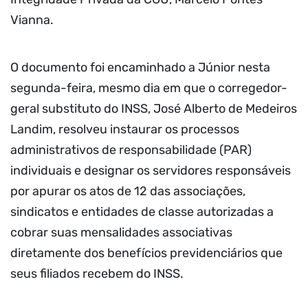
Vianna.
O documento foi encaminhado a Júnior nesta
segunda-feira, mesmo dia em que o corregedor-
geral substituto do INSS, José Alberto de Medeiros
Landim, resolveu instaurar os processos
administrativos de responsabilidade (PAR)
individuais e designar os servidores responsáveis
por apurar os atos de 12 das associações,
sindicatos e entidades de classe autorizadas a
cobrar suas mensalidades associativas
diretamente dos benefícios previdenciários que
seus filiados recebem do INSS.