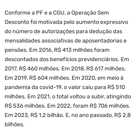
Conforme a PF e a CGU, a Operação Sem
Desconto foi motivada pelo aumento expressivo
do número de autorizações para dedução das
mensalidades associativas de aposentadorias e
pensões. Em 2016, R$ 413 milhões foram
descontados dos benefícios previdenciários. Em
2017, R$ 460 milhões. Em 2018, R$ 617 milhões.
Em 2019, R$ 604 milhões. Em 2020, em meio à
pandemia da covid-19, o valor caiu para R$ 510
milhões. Em 2021, o total voltou a subir, atingindo
R$ 536 milhões. Em 2022, foram R$ 706 milhões.
Em 2023, R$ 1,2 bilhão. E, no ano passado, R$ 2,8
bilhões.