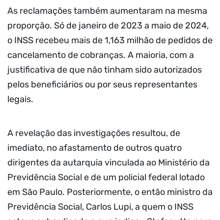
As reclamações também aumentaram na mesma
proporção. Só de janeiro de 2023 a maio de 2024,
o INSS recebeu mais de 1,163 milhão de pedidos de
cancelamento de cobranças. A maioria, com a
justificativa de que não tinham sido autorizados
pelos beneficiários ou por seus representantes
legais.
A revelação das investigações resultou, de
imediato, no afastamento de outros quatro
dirigentes da autarquia vinculada ao Ministério da
Previdência Social e de um policial federal lotado
em São Paulo. Posteriormente, o então ministro da
Previdência Social, Carlos Lupi, a quem o INSS