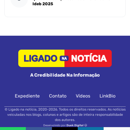
Ideb 2025
A Credibilidade Na Informação
Expediente
Contato
Vídeos
LinkBio
© Ligado na notícia, 2020-2026. Todos os direitos reservados. As notícias
veiculadas nos blogs, colunas e artigos são de inteira responsabilidade
dos autores.
Desenvolvido por
Duek Digital
😃