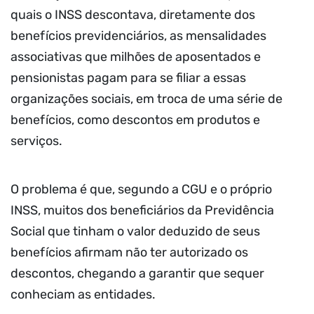
quais o INSS descontava, diretamente dos
benefícios previdenciários, as mensalidades
associativas que milhões de aposentados e
pensionistas pagam para se filiar a essas
organizações sociais, em troca de uma série de
benefícios, como descontos em produtos e
serviços.
O problema é que, segundo a CGU e o próprio
INSS, muitos dos beneficiários da Previdência
Social que tinham o valor deduzido de seus
benefícios afirmam não ter autorizado os
descontos, chegando a garantir que sequer
conheciam as entidades.