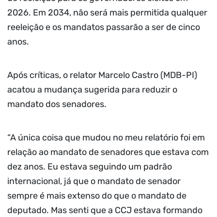
2026. Em 2034, não será mais permitida qualquer
reeleição e os mandatos passarão a ser de cinco
anos.
Após críticas, o relator Marcelo Castro (MDB-PI)
acatou a mudança sugerida para reduzir o
mandato dos senadores.
“A única coisa que mudou no meu relatório foi em
relação ao mandato de senadores que estava com
dez anos. Eu estava seguindo um padrão
internacional, já que o mandato de senador
sempre é mais extenso do que o mandato de
deputado. Mas senti que a CCJ estava formando