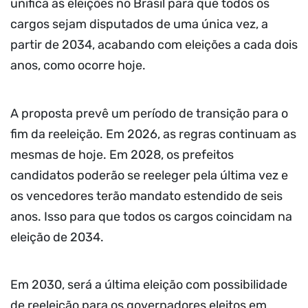
unifica as eleições no Brasil para que todos os
cargos sejam disputados de uma única vez, a
partir de 2034, acabando com eleições a cada dois
anos, como ocorre hoje.
A proposta prevê um período de transição para o
fim da reeleição. Em 2026, as regras continuam as
mesmas de hoje. Em 2028, os prefeitos
candidatos poderão se reeleger pela última vez e
os vencedores terão mandato estendido de seis
anos. Isso para que todos os cargos coincidam na
eleição de 2034.
Em 2030, será a última eleição com possibilidade
de reeleição para os governadores eleitos em