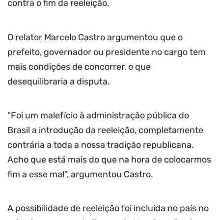
contra o fim da reeleição.
O relator Marcelo Castro argumentou que o
prefeito, governador ou presidente no cargo tem
mais condições de concorrer, o que
desequilibraria a disputa.
“Foi um malefício à administração pública do
Brasil a introdução da reeleição, completamente
contrária a toda a nossa tradição republicana.
Acho que está mais do que na hora de colocarmos
fim a esse mal”, argumentou Castro.
A possibilidade de reeleição foi incluída no país no