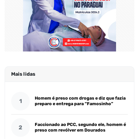
Mais lidas
Homem é preso com drogas e diz que fazia
1
preparo e entrega para “Famosinho”
Faccionado ao PCC, segundo ele, homem é
2
preso com revólver em Dourados