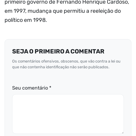
primeiro governo de Fernando Henrique Cardoso,
em 1997, mudança que permitiu a reeleição do
político em 1998.
SEJA O PRIMEIRO A COMENTAR
Os comentários ofensivos, obscenos, que vão contra a lei ou
que não contenha identificação não serão publicados.
Seu comentário *