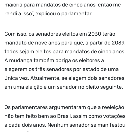
maioria para mandatos de cinco anos, então me
rendi a isso”, explicou o parlamentar.
Com isso, os senadores eleitos em 2030 terão
mandato de nove anos para que, a partir de 2039,
todos sejam eleitos para mandatos de cinco anos.
A mudança também obriga os eleitores a
elegerem os três senadores por estado de uma
única vez. Atualmente, se elegem dois senadores
em uma eleição e um senador no pleito seguinte.
Os parlamentares argumentaram que a reeleição
não tem feito bem ao Brasil, assim como votações
a cada dois anos. Nenhum senador se manifestou