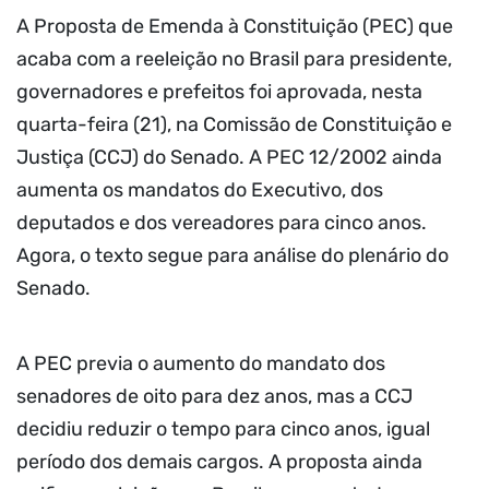
A Proposta de Emenda à Constituição (PEC) que
acaba com a reeleição no Brasil para presidente,
governadores e prefeitos foi aprovada, nesta
quarta-feira (21), na Comissão de Constituição e
Justiça (CCJ) do Senado. A PEC 12/2002 ainda
aumenta os mandatos do Executivo, dos
deputados e dos vereadores para cinco anos.
Agora, o texto segue para análise do plenário do
Senado.
A PEC previa o aumento do mandato dos
senadores de oito para dez anos, mas a CCJ
decidiu reduzir o tempo para cinco anos, igual
período dos demais cargos. A proposta ainda