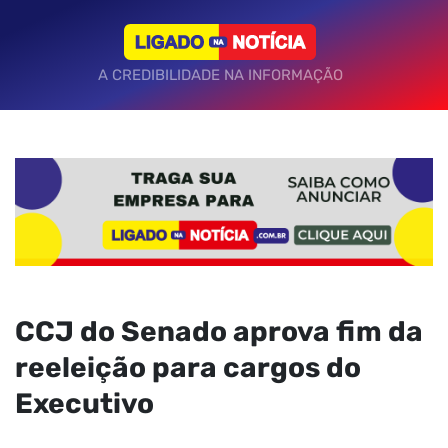
A CREDIBILIDADE NA INFORMAÇÃO
CCJ do Senado aprova fim da
reeleição para cargos do
Executivo