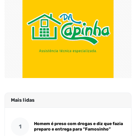
Mais lidas
Homem é preso com drogas e diz que fazia
1
preparo e entrega para “Famosinho”