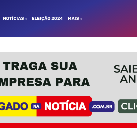
NOTÍCIAS
ELEIÇÃO 2024
MAIS