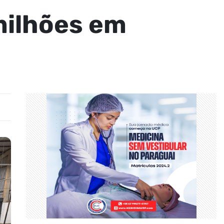
milhões em