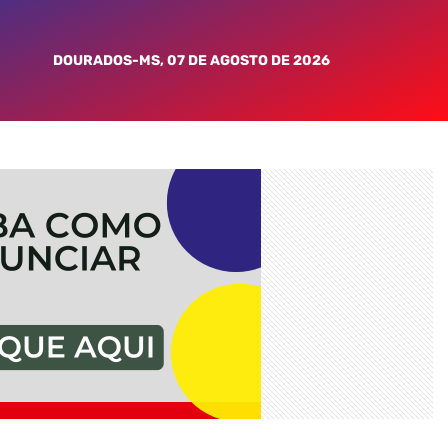
DOURADOS-MS, 07 DE AGOSTO DE 2026