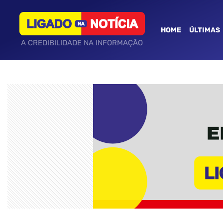
HOME
ÚLTIMAS
A CREDIBILIDADE NA INFORMAÇÃO