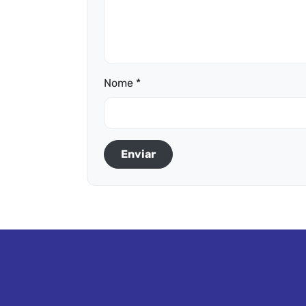
Nome *
Enviar