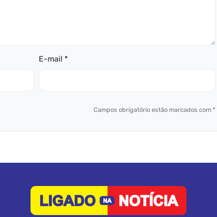
E-mail *
Campos obrigatório estão marcados com *