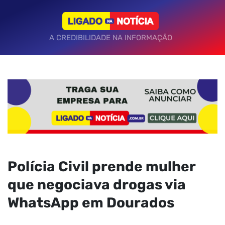
A CREDIBILIDADE NA INFORMAÇÃO
Polícia Civil prende mulher
que negociava drogas via
WhatsApp em Dourados