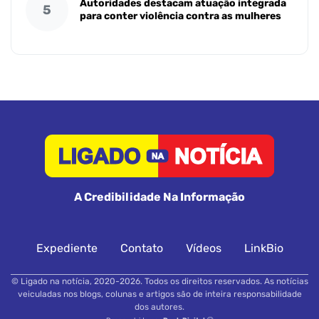
Autoridades destacam atuação integrada
5
para conter violência contra as mulheres
A Credibilidade Na Informação
Expediente
Contato
Vídeos
LinkBio
© Ligado na notícia, 2020-2026. Todos os direitos reservados. As notícias
veiculadas nos blogs, colunas e artigos são de inteira responsabilidade
dos autores.