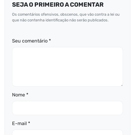
SEJA O PRIMEIRO A COMENTAR
Os comentários ofensivos, obscenos, que vão contra a lei ou
que não contenha identificação não serão publicados.
Seu comentário *
Nome *
E-mail *