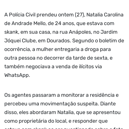
A Polícia Civil prendeu ontem (27), Natalia Carolina
de Andrade Mello, de 24 anos, que estava com
skank, em sua casa, na rua Anápoles, no Jardim
Jóquei Clube, em Dourados. Segundo o boletim de
ocorrência, a mulher entregaria a droga para
outra pessoa no decorrer da tarde de sexta, e
também negociava a venda de ilícitos via
WhatsApp.
Os agentes passaram a monitorar a residência e
percebeu uma movimentação suspeita. Diante
disso, eles abordaram Natalia, que se apresentou
como proprietária do local, e responder que