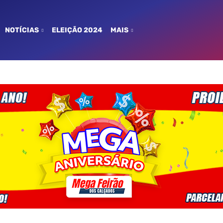
NOTÍCIAS
ELEIÇÃO 2024
MAIS