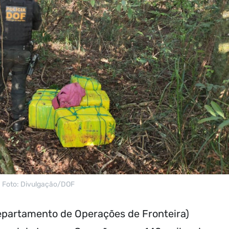
Foto: Divulgação/DOF
Departamento de Operações de Fronteira)