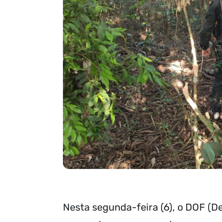
Nesta segunda-feira (6), o DOF (