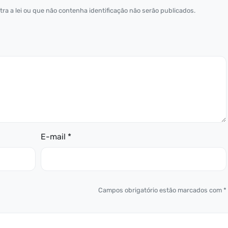
ra a lei ou que não contenha identificação não serão publicados.
E-mail *
Campos obrigatório estão marcados com *