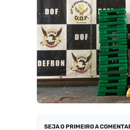
SEJA O PRIMEIRO A COMENTA