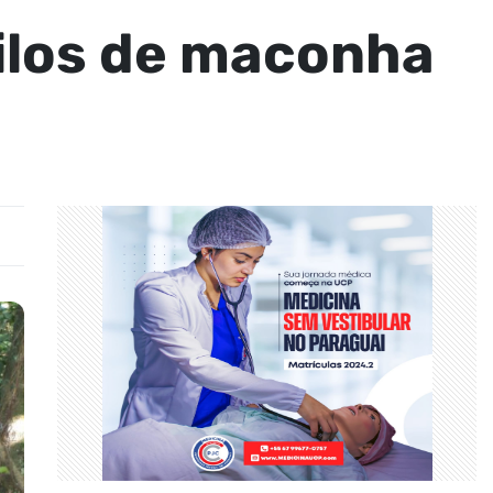
ilos de maconha