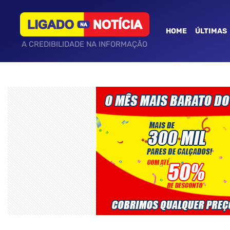
HOME
ÚLTIMAS
A CREDIBILIDADE NA INFORMAÇÃO