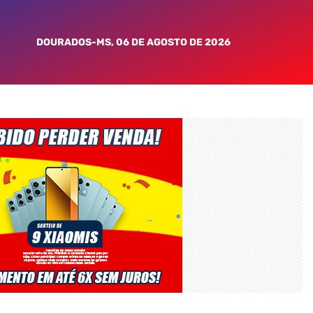
DOURADOS-MS, 06 DE AGOSTO DE 2026