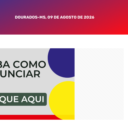
DOURADOS-MS, 09 DE AGOSTO DE 2026