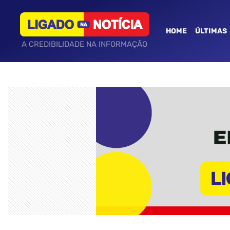
HOME
ÚLTIMAS
A CREDIBILIDADE NA INFORMAÇÃO