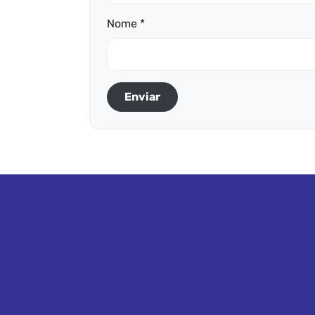
Nome *
Enviar