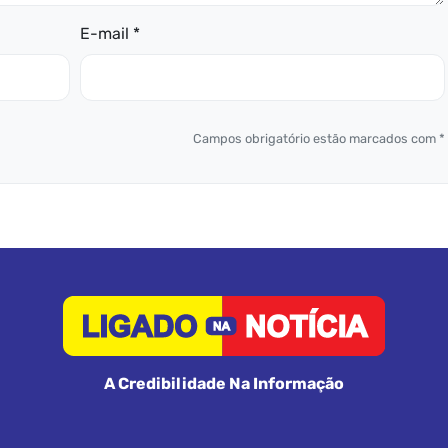
E-mail *
Campos obrigatório estão marcados com *
A Credibilidade Na Informação