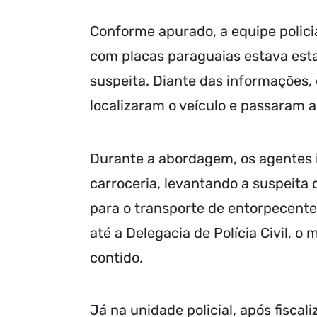
Conforme apurado, a equipe polic
com placas paraguaias estava est
suspeita. Diante das informações, 
localizaram o veículo e passaram 
Durante a abordagem, os agentes i
carroceria, levantando a suspeita
para o transporte de entorpecent
até a Delegacia de Polícia Civil, o
contido.
Já na unidade policial, após fisca