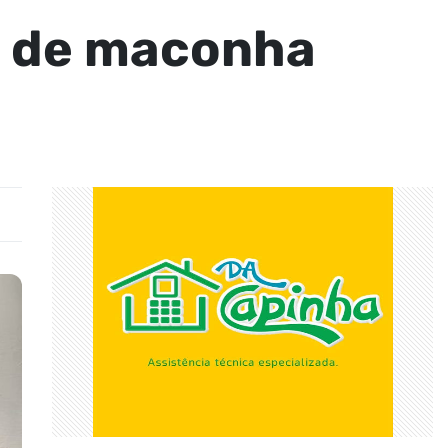
s de maconha