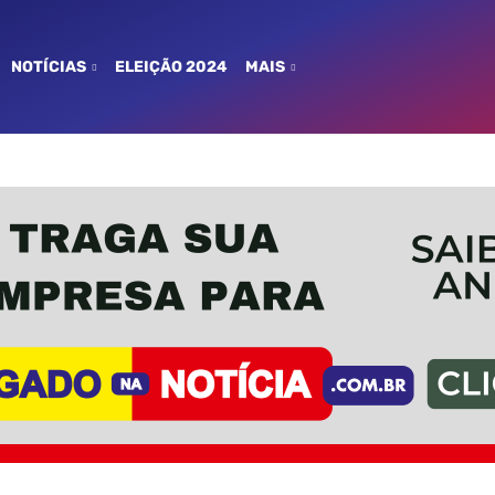
NOTÍCIAS
ELEIÇÃO 2024
MAIS