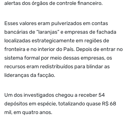
alertas dos órgãos de controle financeiro.
Esses valores eram pulverizados em contas
bancárias de “laranjas” e empresas de fachada
localizadas estrategicamente em regiões de
fronteira e no interior do País. Depois de entrar no
sistema formal por meio dessas empresas, os
recursos eram redistribuídos para blindar as
lideranças da facção.
Um dos investigados chegou a receber 54
depósitos em espécie, totalizando quase R$ 68
mil, em quatro anos.