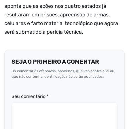
aponta que as ações nos quatro estados já
resultaram em prisões, apreensão de armas,
celulares e farto material tecnológico que agora
será submetido à perícia técnica.
SEJA O PRIMEIRO A COMENTAR
Os comentários ofensivos, obscenos, que vão contra a lei ou
que não contenha identificação não serão publicados.
Seu comentário *