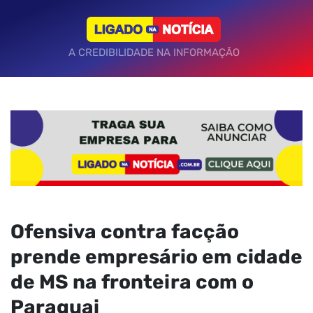
A CREDIBILIDADE NA INFORMAÇÃO
Ofensiva contra facção
prende empresário em cidade
de MS na fronteira com o
Paraguai