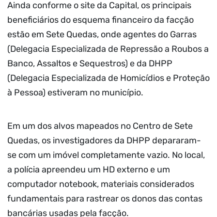
Ainda conforme o site da Capital, os principais
beneficiários do esquema financeiro da facção
estão em Sete Quedas, onde agentes do Garras
(Delegacia Especializada de Repressão a Roubos a
Banco, Assaltos e Sequestros) e da DHPP
(Delegacia Especializada de Homicídios e Proteção
à Pessoa) estiveram no município.
Em um dos alvos mapeados no Centro de Sete
Quedas, os investigadores da DHPP depararam-
se com um imóvel completamente vazio. No local,
a polícia apreendeu um HD externo e um
computador notebook, materiais considerados
fundamentais para rastrear os donos das contas
bancárias usadas pela facção.