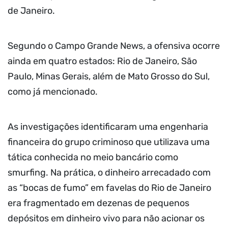
de Janeiro.
Segundo o Campo Grande News, a ofensiva ocorre
ainda em quatro estados: Rio de Janeiro, São
Paulo, Minas Gerais, além de Mato Grosso do Sul,
como já mencionado.
As investigações identificaram uma engenharia
financeira do grupo criminoso que utilizava uma
tática conhecida no meio bancário como
smurfing. Na prática, o dinheiro arrecadado com
as “bocas de fumo” em favelas do Rio de Janeiro
era fragmentado em dezenas de pequenos
depósitos em dinheiro vivo para não acionar os