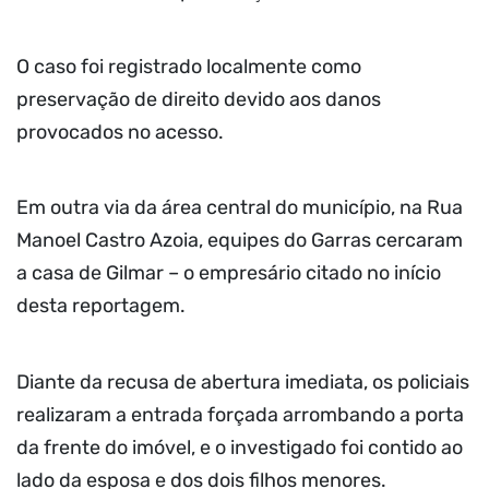
O caso foi registrado localmente como
preservação de direito devido aos danos
provocados no acesso.
Em outra via da área central do município, na Rua
Manoel Castro Azoia, equipes do Garras cercaram
a casa de Gilmar – o empresário citado no início
desta reportagem.
Diante da recusa de abertura imediata, os policiais
realizaram a entrada forçada arrombando a porta
da frente do imóvel, e o investigado foi contido ao
lado da esposa e dos dois filhos menores.