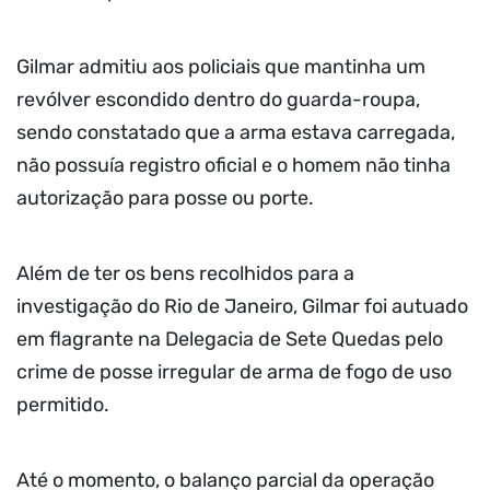
Gilmar admitiu aos policiais que mantinha um
revólver escondido dentro do guarda-roupa,
sendo constatado que a arma estava carregada,
não possuía registro oficial e o homem não tinha
autorização para posse ou porte.
Além de ter os bens recolhidos para a
investigação do Rio de Janeiro, Gilmar foi autuado
em flagrante na Delegacia de Sete Quedas pelo
crime de posse irregular de arma de fogo de uso
permitido.
Até o momento, o balanço parcial da operação