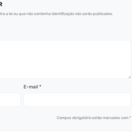
R
ra a lei ou que não contenha identificação não serão publicados.
E-mail *
Campos obrigatório estão marcados com *