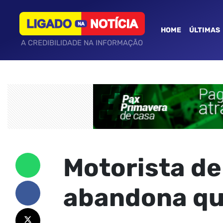
HOME
ÚLTIMAS
A CREDIBILIDADE NA INFORMAÇÃO
Motorista de
abandona qu