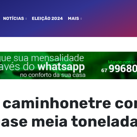
NOTÍCIAS
ELEIÇÃO 2024
MAIS
 caminhonetre co
ase meia tonelada