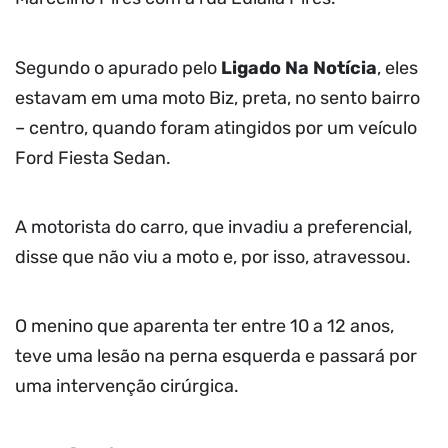
Segundo o apurado pelo
Ligado Na Notícia
, eles
estavam em uma moto Biz, preta, no sento bairro
– centro, quando foram atingidos por um veículo
Ford Fiesta Sedan.
A motorista do carro, que invadiu a preferencial,
disse que não viu a moto e, por isso, atravessou.
O menino que aparenta ter entre 10 a 12 anos,
teve uma lesão na perna esquerda e passará por
uma intervenção cirúrgica.