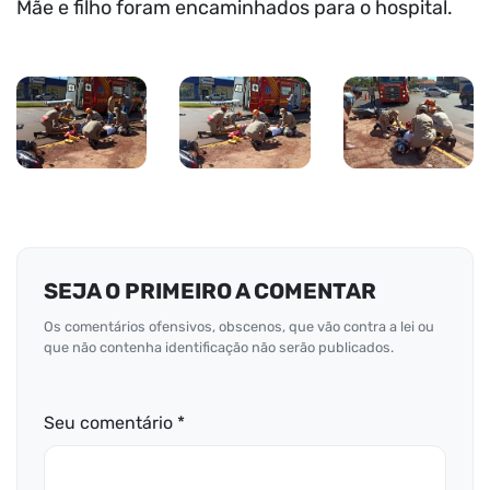
Mãe e filho foram encaminhados para o hospital.
SEJA O PRIMEIRO A COMENTAR
Os comentários ofensivos, obscenos, que vão contra a lei ou
que não contenha identificação não serão publicados.
Seu comentário *