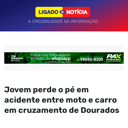
A CREDIBILIDADE NA INFORMAÇÃO
Jovem perde o pé em
acidente entre moto e carro
em cruzamento de Dourados