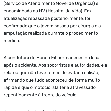
(Serviço de Atendimento Móvel de Urgência) e
encaminhada ao HV (Hospital da Vida). Em
atualização repassada posteriormente, foi
confirmado que o jovem passou por cirurgia e a
amputação realizada durante o procedimento
médico.
A condutora do Honda Fit permaneceu no local
após o acidente. Aos socorristas e autoridades, ela
relatou que não teve tempo de evitar a colisão,
afirmando que tudo aconteceu de forma muito
rápida e que o motociclista teria atravessado
repentinamente à frente do veículo.