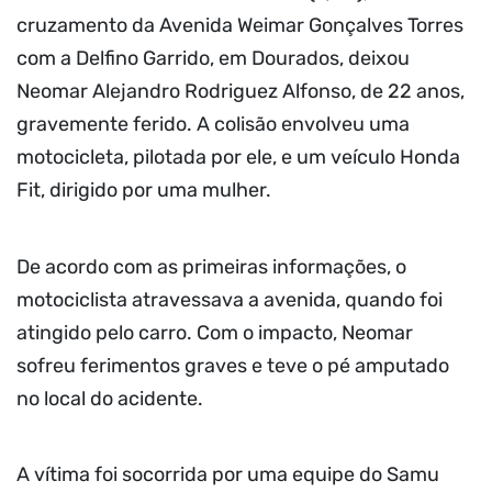
cruzamento da Avenida Weimar Gonçalves Torres
com a Delfino Garrido, em Dourados, deixou
Neomar Alejandro Rodriguez Alfonso, de 22 anos,
gravemente ferido. A colisão envolveu uma
motocicleta, pilotada por ele, e um veículo Honda
Fit, dirigido por uma mulher.
De acordo com as primeiras informações, o
motociclista atravessava a avenida, quando foi
atingido pelo carro. Com o impacto, Neomar
sofreu ferimentos graves e teve o pé amputado
no local do acidente.
A vítima foi socorrida por uma equipe do Samu