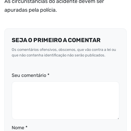
As circunstâncias do acidente devem ser
apuradas pela polícia.
SEJA O PRIMEIRO A COMENTAR
Os comentários ofensivos, obscenos, que vão contra a lei ou
que não contenha identificação não serão publicados.
Seu comentário *
Nome *