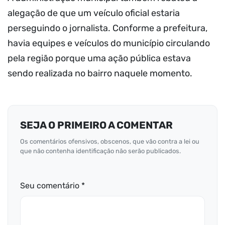
alegação de que um veículo oficial estaria
perseguindo o jornalista. Conforme a prefeitura,
havia equipes e veículos do município circulando
pela região porque uma ação pública estava
sendo realizada no bairro naquele momento.
SEJA O PRIMEIRO A COMENTAR
Os comentários ofensivos, obscenos, que vão contra a lei ou
que não contenha identificação não serão publicados.
Seu comentário *