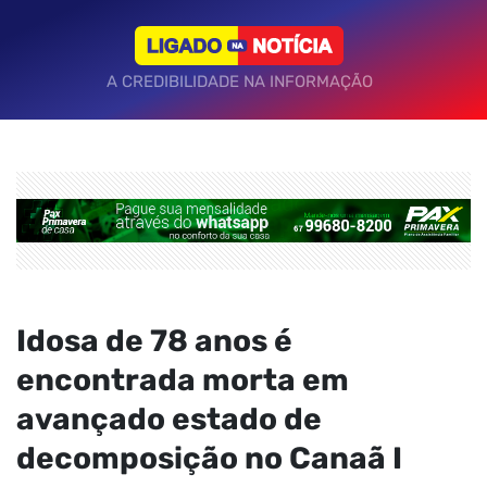
A CREDIBILIDADE NA INFORMAÇÃO
Idosa de 78 anos é
encontrada morta em
avançado estado de
decomposição no Canaã I