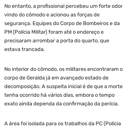
No entanto, a profissional percebeu um forte odor
vindo do cômodo e acionou as forças de
segurança. Equipes do Corpo de Bombeiros e da
PM (Polícia Militar) foram até o endereço e
precisaram arrombar a porta do quarto, que
estava trancada.
No interior do cômodo, os militares encontraram o
corpo de Geralda já em avançado estado de
decomposição. A suspeita inicial é de que a morte
tenha ocorrido há vários dias, embora o tempo
exato ainda dependa da confirmação da perícia.
A área foi isolada para os trabalhos da PC (Polícia