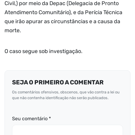
Civil,) por meio da Depac (Delegacia de Pronto
Atendimento Comunitário), e da Perícia Técnica
que irão apurar as circunstâncias e a causa da
morte.
O caso segue sob investigação.
SEJA O PRIMEIRO A COMENTAR
Os comentários ofensivos, obscenos, que vão contra a lei ou
que não contenha identificação não serão publicados.
Seu comentário *