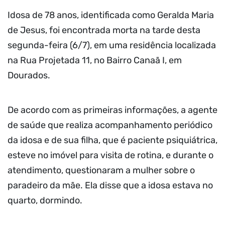
Idosa de 78 anos, identificada como Geralda Maria
de Jesus, foi encontrada morta na tarde desta
segunda-feira (6/7), em uma residência localizada
na Rua Projetada 11, no Bairro Canaã I, em
Dourados.
De acordo com as primeiras informações, a agente
de saúde que realiza acompanhamento periódico
da idosa e de sua filha, que é paciente psiquiátrica,
esteve no imóvel para visita de rotina, e durante o
atendimento, questionaram a mulher sobre o
paradeiro da mãe. Ela disse que a idosa estava no
quarto, dormindo.