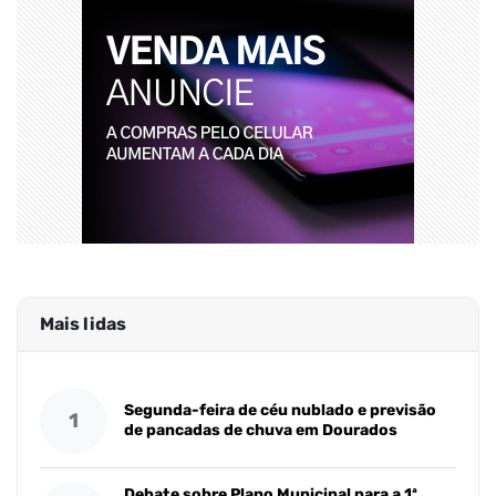
Mais lidas
Segunda-feira de céu nublado e previsão
1
de pancadas de chuva em Dourados
Debate sobre Plano Municipal para a 1ª