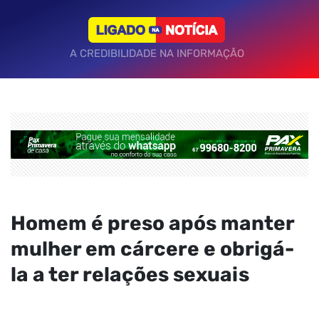
A CREDIBILIDADE NA INFORMAÇÃO
Homem é preso após manter
mulher em cárcere e obrigá-
la a ter relações sexuais