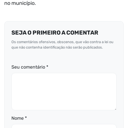
no município.
SEJA O PRIMEIRO A COMENTAR
Os comentários ofensivos, obscenos, que vão contra a lei ou
que não contenha identificação não serão publicados.
Seu comentário *
Nome *