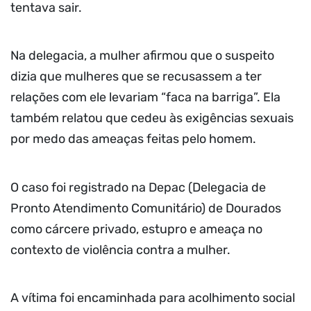
tentava sair.
Na delegacia, a mulher afirmou que o suspeito
dizia que mulheres que se recusassem a ter
relações com ele levariam “faca na barriga”. Ela
também relatou que cedeu às exigências sexuais
por medo das ameaças feitas pelo homem.
O caso foi registrado na Depac (Delegacia de
Pronto Atendimento Comunitário) de Dourados
como cárcere privado, estupro e ameaça no
contexto de violência contra a mulher.
A vítima foi encaminhada para acolhimento social