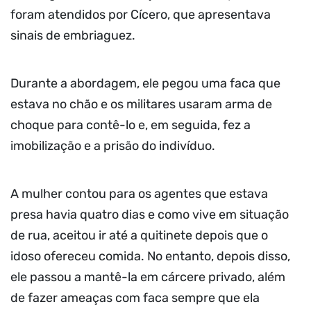
foram atendidos por Cícero, que apresentava
sinais de embriaguez.
Durante a abordagem, ele pegou uma faca que
estava no chão e os militares usaram arma de
choque para contê-lo e, em seguida, fez a
imobilização e a prisão do indivíduo.
A mulher contou para os agentes que estava
presa havia quatro dias e como vive em situação
de rua, aceitou ir até a quitinete depois que o
idoso ofereceu comida. No entanto, depois disso,
ele passou a mantê-la em cárcere privado, além
de fazer ameaças com faca sempre que ela