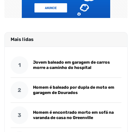
Mais lidas
Jovem baleado em garagem de carros
1
morre a caminho do hospital
Homem é baleado por dupla de moto em
2
garagem de Dourados
Homem é encontrado morto em sofá na
3
varanda de casa no Greenville