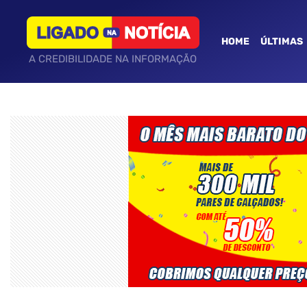
HOME
ÚLTIMAS
A CREDIBILIDADE NA INFORMAÇÃO