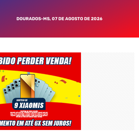
DOURADOS-MS, 07 DE AGOSTO DE 2026