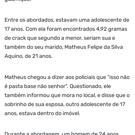
Entre os abordados, estavam uma adolescente de
17 anos. Com ela foram encontrados 4,92 gramas
de crack que segundo a menor, seriam sua e
também do seu marido, Matheus Felipe da Silva
Aquino, de 21 anos.
Matheus chegou a dizer aos policiais que “isso não
é pasta base não senhor”. Questionado, ele
também informou que mora no local, e disse que o
sobrinho de sua esposa, outro adolescente de 17
anos, estava dentro do imóvel.
Durante a abordagem, um homem de 24 anos