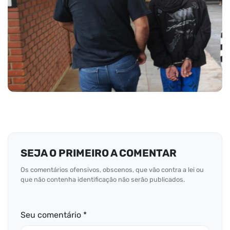
SEJA O PRIMEIRO A COMENTAR
Os comentários ofensivos, obscenos, que vão contra a lei ou
que não contenha identificação não serão publicados.
Seu comentário *