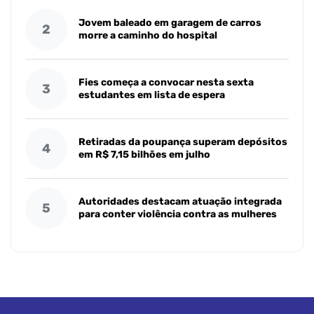
Jovem baleado em garagem de carros
2
morre a caminho do hospital
Fies começa a convocar nesta sexta
3
estudantes em lista de espera
Retiradas da poupança superam depósitos
4
em R$ 7,15 bilhões em julho
Autoridades destacam atuação integrada
5
para conter violência contra as mulheres