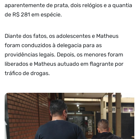
aparentemente de prata, dois relógios e a quantia
de R$ 281 em espécie.
Diante dos fatos, os adolescentes e Matheus
foram conduzidos à delegacia para as
providências legais. Depois, os menores foram
liberados e Matheus autuado em flagrante por
tráfico de drogas.