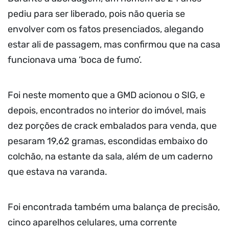
pediu para ser liberado, pois não queria se
envolver com os fatos presenciados, alegando
estar ali de passagem, mas confirmou que na casa
funcionava uma ‘boca de fumo’.
Foi neste momento que a GMD acionou o SIG, e
depois, encontrados no interior do imóvel, mais
dez porções de crack embalados para venda, que
pesaram 19,62 gramas, escondidas embaixo do
colchão, na estante da sala, além de um caderno
que estava na varanda.
Foi encontrada também uma balança de precisão,
cinco aparelhos celulares, uma corrente