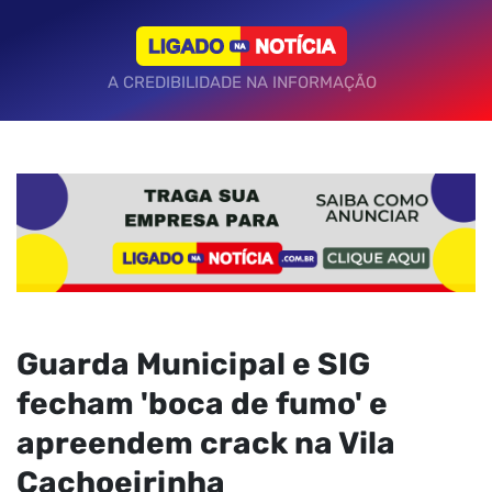
A CREDIBILIDADE NA INFORMAÇÃO
Guarda Municipal e SIG
fecham 'boca de fumo' e
apreendem crack na Vila
Cachoeirinha