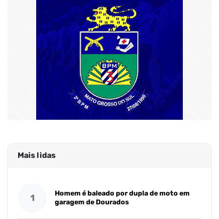
Mais lidas
Homem é baleado por dupla de moto em
1
garagem de Dourados