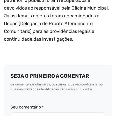
patrimônio público foram recuperados e
devolvidos ao responsável pela Oficina Municipal.
Já os demais objetos foram encaminhados à
Depac (Delegacia de Pronto Atendimento
Comunitário) para as providências legais e
continuidade das investigações.
SEJA O PRIMEIRO A COMENTAR
Os comentários ofensivos, obscenos, que vão contra a lei ou
que não contenha identificação não serão publicados.
Seu comentário *