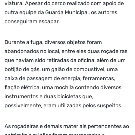
viatura. Apesar do cerco realizado com apoio de
outra equipe da Guarda Municipal, os autores
conseguiram escapar.
Durante a fuga, diversos objetos foram
abandonados no local, entre eles duas roçadeiras
que haviam sido retiradas da oficina, além de um
botijão de gás, um galão de combustível, uma
caixa de passagem de energia, ferramentas,
fiação elétrica, uma mochila contendo diversos
instrumentos e duas bicicletas que,
possivelmente, eram utilizadas pelos suspeitos.
As roçadeiras e demais materiais pertencentes ao