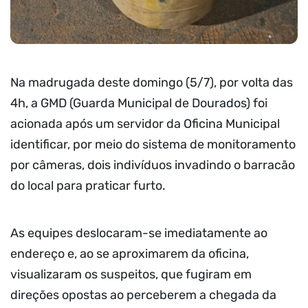
Na madrugada deste domingo (5/7), por volta das
4h, a GMD (Guarda Municipal de Dourados) foi
acionada após um servidor da Oficina Municipal
identificar, por meio do sistema de monitoramento
por câmeras, dois indivíduos invadindo o barracão
do local para praticar furto.
As equipes deslocaram-se imediatamente ao
endereço e, ao se aproximarem da oficina,
visualizaram os suspeitos, que fugiram em
direções opostas ao perceberem a chegada da