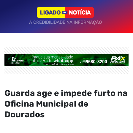
A CREDIBILIDADE NA INFORMAÇÃO
Guarda age e impede furto na
Oficina Municipal de
Dourados