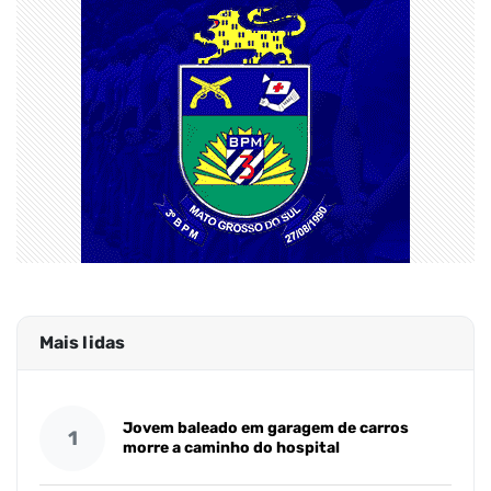
Mais lidas
Jovem baleado em garagem de carros
1
morre a caminho do hospital