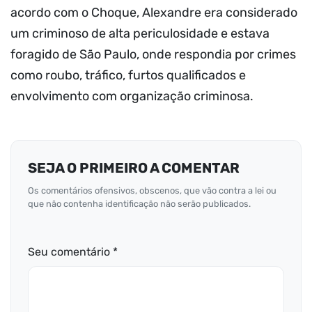
acordo com o Choque, Alexandre era considerado
um criminoso de alta periculosidade e estava
foragido de São Paulo, onde respondia por crimes
como roubo, tráfico, furtos qualificados e
envolvimento com organização criminosa.
SEJA O PRIMEIRO A COMENTAR
Os comentários ofensivos, obscenos, que vão contra a lei ou
que não contenha identificação não serão publicados.
Seu comentário *