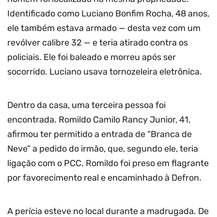
Identificado como Luciano Bonfim Rocha, 48 anos,
ele também estava armado — desta vez com um
revólver calibre 32 — e teria atirado contra os
policiais. Ele foi baleado e morreu após ser
socorrido. Luciano usava tornozeleira eletrônica.
Dentro da casa, uma terceira pessoa foi
encontrada. Romildo Camilo Rancy Junior, 41,
afirmou ter permitido a entrada de “Branca de
Neve” a pedido do irmão, que, segundo ele, teria
ligação com o PCC. Romildo foi preso em flagrante
por favorecimento real e encaminhado à Defron.
A perícia esteve no local durante a madrugada. De