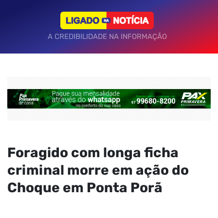
A CREDIBILIDADE NA INFORMAÇÃO
Foragido com longa ficha
criminal morre em ação do
Choque em Ponta Porã