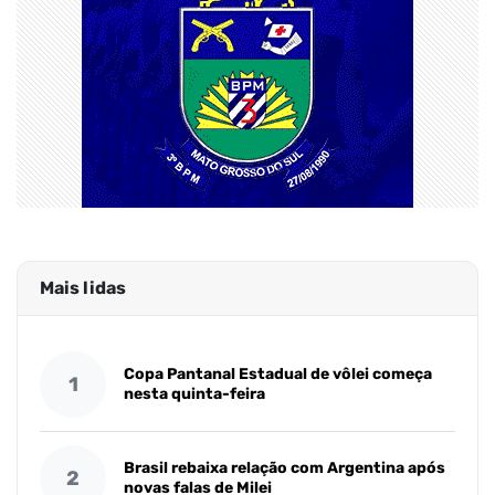
Mais lidas
Copa Pantanal Estadual de vôlei começa
1
nesta quinta-feira
Brasil rebaixa relação com Argentina após
2
novas falas de Milei