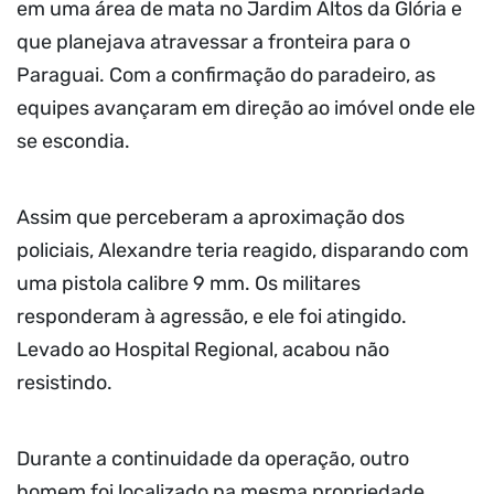
em uma área de mata no Jardim Altos da Glória e
que planejava atravessar a fronteira para o
Paraguai. Com a confirmação do paradeiro, as
equipes avançaram em direção ao imóvel onde ele
se escondia.
Assim que perceberam a aproximação dos
policiais, Alexandre teria reagido, disparando com
uma pistola calibre 9 mm. Os militares
responderam à agressão, e ele foi atingido.
Levado ao Hospital Regional, acabou não
resistindo.
Durante a continuidade da operação, outro
homem foi localizado na mesma propriedade.