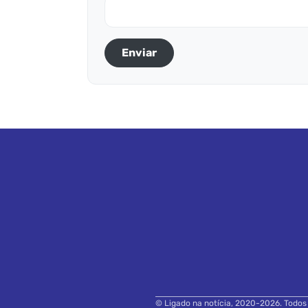
Enviar
© Ligado na notícia, 2020-2026. Todos o