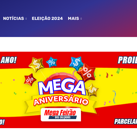
NOTÍCIAS
ELEIÇÃO 2024
MAIS