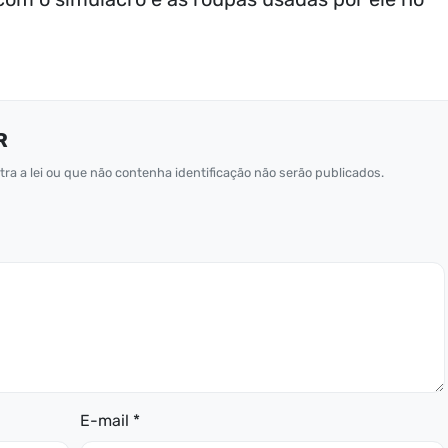
R
ra a lei ou que não contenha identificação não serão publicados.
E-mail *