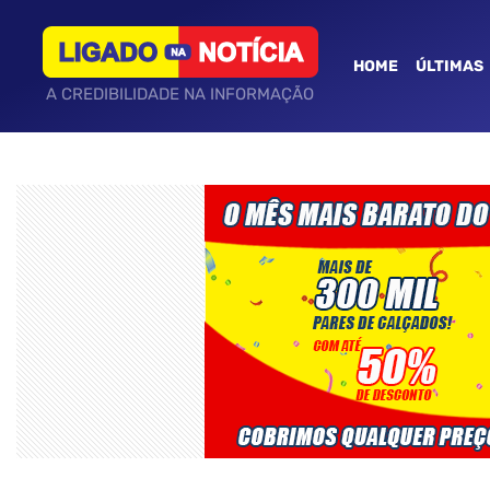
HOME
ÚLTIMAS
A CREDIBILIDADE NA INFORMAÇÃO