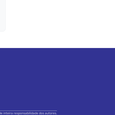
de inteira responsabilidade dos autores.