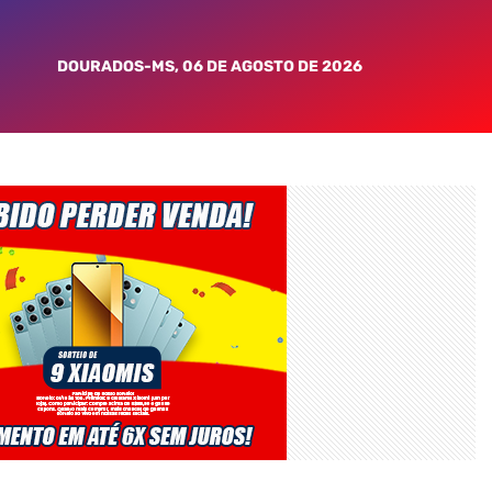
DOURADOS-MS, 06 DE AGOSTO DE 2026