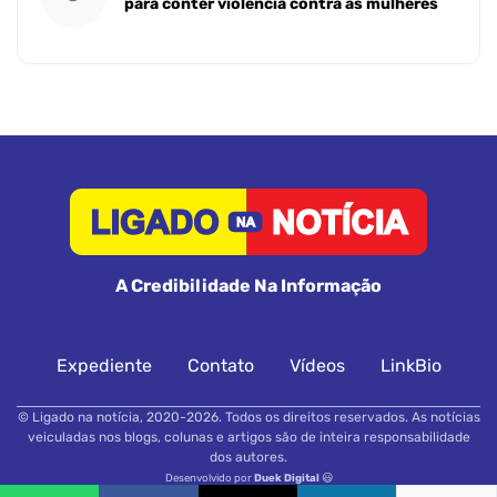
para conter violência contra as mulheres
A Credibilidade Na Informação
Expediente
Contato
Vídeos
LinkBio
© Ligado na notícia, 2020-2026. Todos os direitos reservados. As notícias
veiculadas nos blogs, colunas e artigos são de inteira responsabilidade
dos autores.
Desenvolvido por
Duek Digital
😃