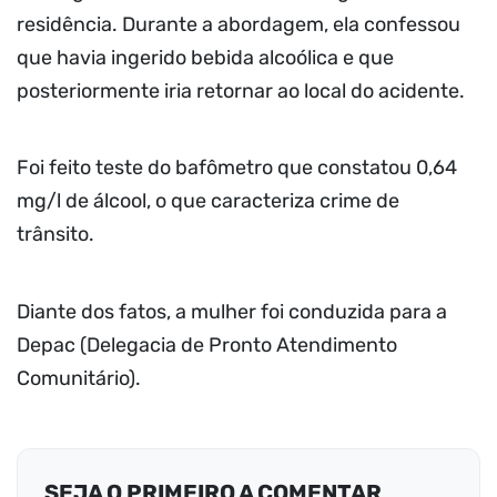
residência. Durante a abordagem, ela confessou
que havia ingerido bebida alcoólica e que
posteriormente iria retornar ao local do acidente.
Foi feito teste do bafômetro que constatou 0,64
mg/l de álcool, o que caracteriza crime de
trânsito.
Diante dos fatos, a mulher foi conduzida para a
Depac (Delegacia de Pronto Atendimento
Comunitário).
SEJA O PRIMEIRO A COMENTAR