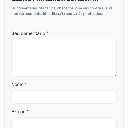
Os comentários ofensivos, obscenos, que vão contra a lei ou
que não contenha identificação não serão publicados.
Seu comentário *
Nome *
E-mail *