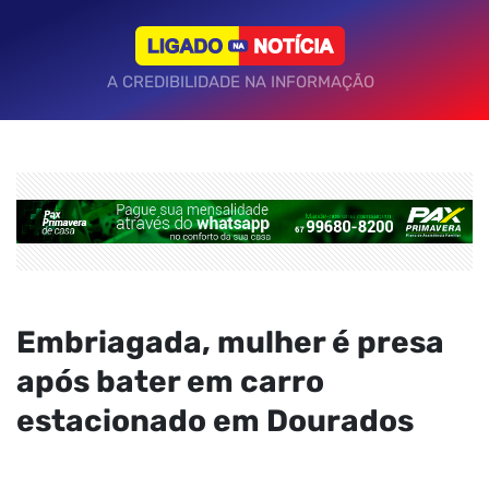
A CREDIBILIDADE NA INFORMAÇÃO
Embriagada, mulher é presa
após bater em carro
estacionado em Dourados