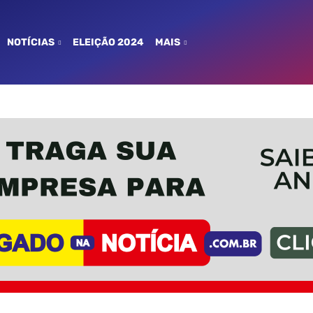
NOTÍCIAS
ELEIÇÃO 2024
MAIS