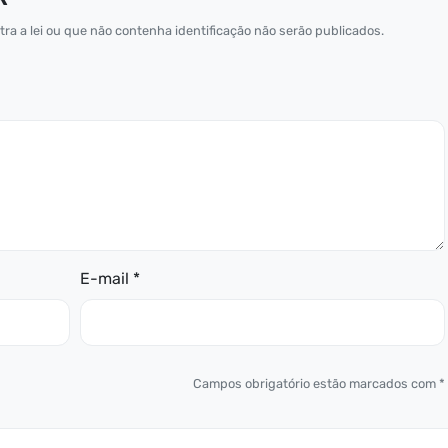
ra a lei ou que não contenha identificação não serão publicados.
E-mail *
Campos obrigatório estão marcados com *