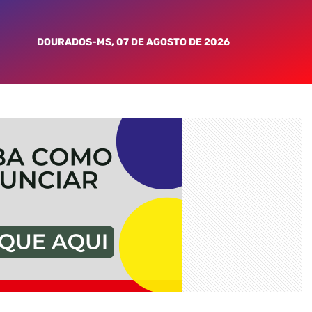
DOURADOS-MS, 07 DE AGOSTO DE 2026