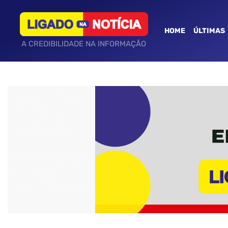
HOME
ÚLTIMAS
A CREDIBILIDADE NA INFORMAÇÃO