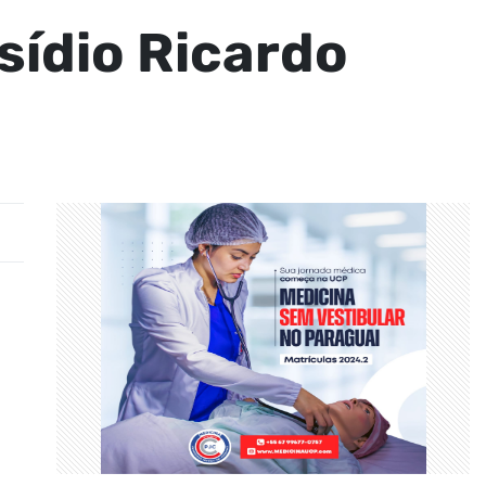
sídio Ricardo