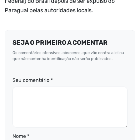
Federal) do Brasil depois de ser expulso do
Paraguai pelas autoridades locais.
SEJA O PRIMEIRO A COMENTAR
Os comentários ofensivos, obscenos, que vão contra a lei ou
que não contenha identificação não serão publicados.
Seu comentário *
Nome *