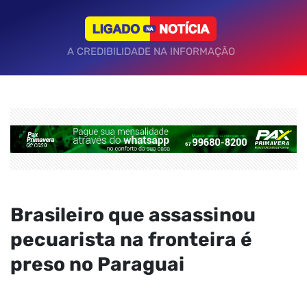
A CREDIBILIDADE NA INFORMAÇÃO
Brasileiro que assassinou
pecuarista na fronteira é
preso no Paraguai