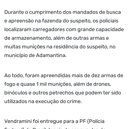
Durante o cumprimento dos mandados de busca
e apreensão na fazenda do suspeito, os policiais
localizaram carregadores com grande capacidade
de armazenamento, além de outras armas e
muitas munições na residência do suspeito, no
município de Adamantina.
Ao todo, foram apreendidas mais de dez armas de
fogo e quase 1 mil munições, além de drones,
binóculos e outros petrechos que podem ter sido
utilizados na execução do crime.
Vendramini foi entregue para a PF (Polícia