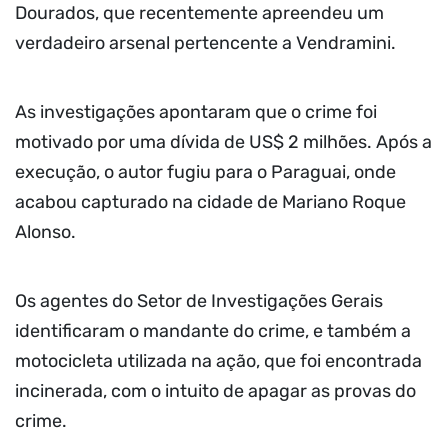
Dourados, que recentemente apreendeu um
verdadeiro arsenal pertencente a Vendramini.
As investigações apontaram que o crime foi
motivado por uma dívida de US$ 2 milhões. Após a
execução, o autor fugiu para o Paraguai, onde
acabou capturado na cidade de Mariano Roque
Alonso.
Os agentes do Setor de Investigações Gerais
identificaram o mandante do crime, e também a
motocicleta utilizada na ação, que foi encontrada
incinerada, com o intuito de apagar as provas do
crime.