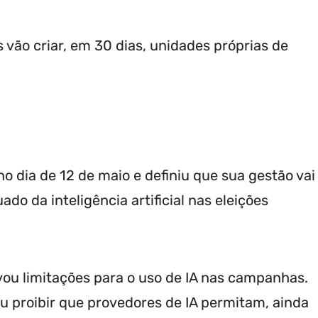
 vão criar, em 30 dias, unidades próprias de
o dia de 12 de maio e definiu que sua gestão vai
do da inteligência artificial nas eleições
ou limitações para o uso de IA nas campanhas.
iu proibir que provedores de IA permitam, ainda