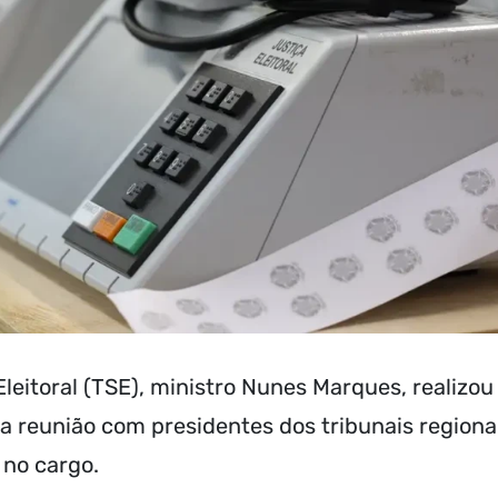
Eleitoral (TSE), ministro Nunes Marques, realizou
a reunião com presidentes dos tribunais regiona
 no cargo.