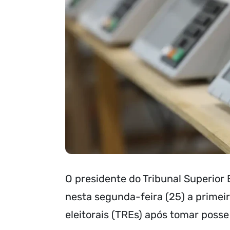
O presidente do Tribunal Superior 
nesta segunda-feira (25) a primeir
eleitorais (TREs) após tomar posse