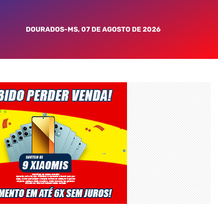
DOURADOS-MS, 07 DE AGOSTO DE 2026