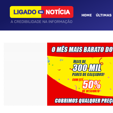
HOME
ÚLTIMAS
A CREDIBILIDADE NA INFORMAÇÃO