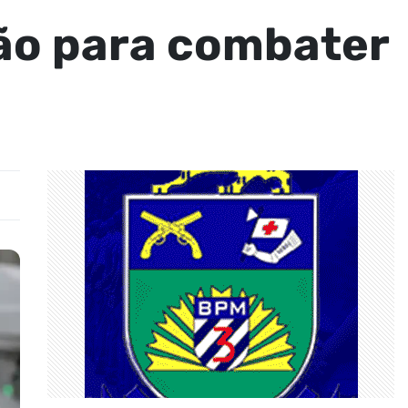
são para combater