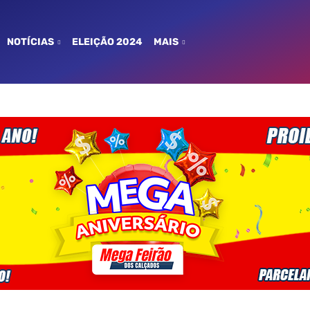
NOTÍCIAS
ELEIÇÃO 2024
MAIS