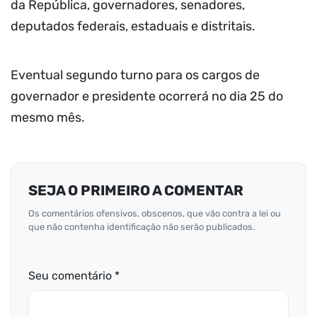
da República, governadores, senadores,
deputados federais, estaduais e distritais.
Eventual segundo turno para os cargos de
governador e presidente ocorrerá no dia 25 do
mesmo mês.
SEJA O PRIMEIRO A COMENTAR
Os comentários ofensivos, obscenos, que vão contra a lei ou
que não contenha identificação não serão publicados.
Seu comentário *