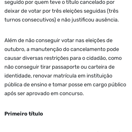
seguido por quem teve o título cancelado por
deixar de votar por três eleições seguidas (três
turnos consecutivos) e não justificou ausência.
Além de não conseguir votar nas eleições de
outubro, a manutenção do cancelamento pode
causar diversas restrições para o cidadão, como
não conseguir tirar passaporte ou carteira de
identidade, renovar matrícula em instituição
pública de ensino e tomar posse em cargo público
após ser aprovado em concurso.
Primeiro título