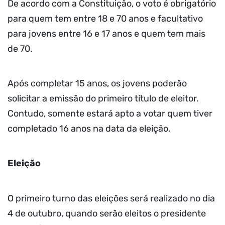
De acordo com a Constituição, o voto é obrigatório
para quem tem entre 18 e 70 anos e facultativo
para jovens entre 16 e 17 anos e quem tem mais
de 70.
Após completar 15 anos, os jovens poderão
solicitar a emissão do primeiro título de eleitor.
Contudo, somente estará apto a votar quem tiver
completado 16 anos na data da eleição.
Eleição
O primeiro turno das eleições será realizado no dia
4 de outubro, quando serão eleitos o presidente