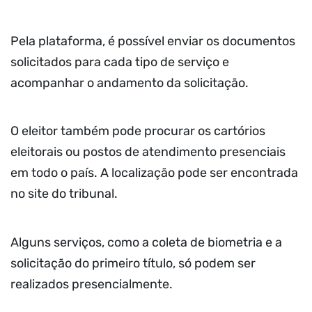
Pela plataforma, é possível enviar os documentos
solicitados para cada tipo de serviço e
acompanhar o andamento da solicitação.
O eleitor também pode procurar os cartórios
eleitorais ou postos de atendimento presenciais
em todo o país. A localização pode ser encontrada
no site do tribunal.
Alguns serviços, como a coleta de biometria e a
solicitação do primeiro título, só podem ser
realizados presencialmente.