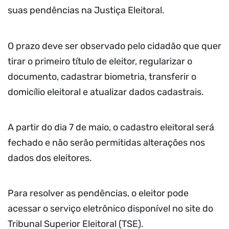
suas pendências na Justiça Eleitoral.
O prazo deve ser observado pelo cidadão que quer
tirar o primeiro título de eleitor, regularizar o
documento, cadastrar biometria, transferir o
domicílio eleitoral e atualizar dados cadastrais.
A partir do dia 7 de maio, o cadastro eleitoral será
fechado e não serão permitidas alterações nos
dados dos eleitores.
Para resolver as pendências, o eleitor pode
acessar o serviço eletrônico disponível no site do
Tribunal Superior Eleitoral (TSE).