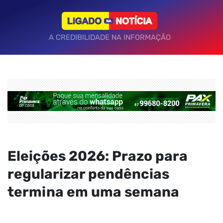
A CREDIBILIDADE NA INFORMAÇÃO
Eleições 2026: Prazo para
regularizar pendências
termina em uma semana