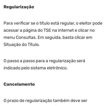
Regularização
Para verificar se o título está regular, o eleitor pode
acessar a página do TSE na internet e clicar no
menu Consultas. Em seguida, basta clicar em
Situação do Título.
O passo a passo para a regularização será
indicado pelo sistema eletrônico.
Cancelamento
O prazo de regularização também deve ser