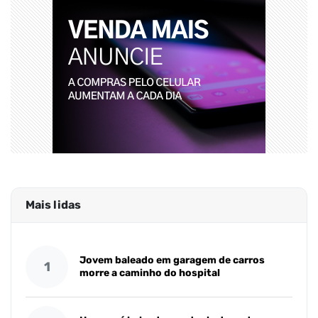
Mais lidas
Jovem baleado em garagem de carros
1
morre a caminho do hospital