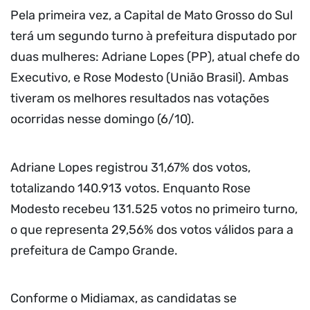
Pela primeira vez, a Capital de Mato Grosso do Sul
terá um segundo turno à prefeitura disputado por
duas mulheres: Adriane Lopes (PP), atual chefe do
Executivo, e Rose Modesto (União Brasil). Ambas
tiveram os melhores resultados nas votações
ocorridas nesse domingo (6/10).
Adriane Lopes registrou 31,67% dos votos,
totalizando 140.913 votos. Enquanto Rose
Modesto recebeu 131.525 votos no primeiro turno,
o que representa 29,56% dos votos válidos para a
prefeitura de Campo Grande.
Conforme o Midiamax, as candidatas se