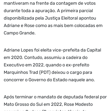
mantiveram na frente da contagem de votos
durante toda a apuração. A primeira parcial
disponibilizada pela Justiça Eleitoral apontou
Adriane e Rose como as mais bem colocadas em
Campo Grande.
Adriane Lopes foi eleita vice-prefeita da Capital
em 2020. Contudo, assumiu a cadeira do
Executivo em 2022, quando o ex-prefeito
Marquinhos Trad (PDT) deixou o cargo para
concorrer o Governo do Estado naquele ano.
Após terminar o mandato de deputada federal por
Mato Grosso do Sul em 2022, Rose Modesto