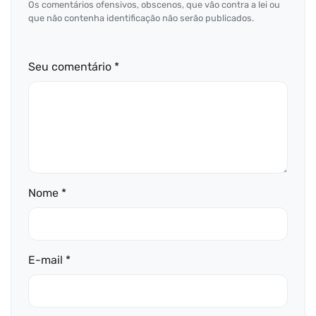
Os comentários ofensivos, obscenos, que vão contra a lei ou
que não contenha identificação não serão publicados.
Seu comentário *
Nome *
E-mail *