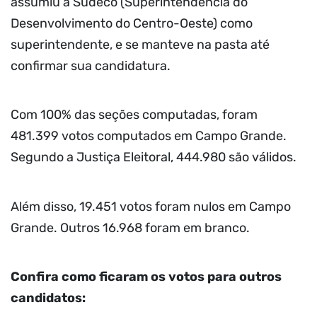
assumiu a Sudeco (Superintendência do
Desenvolvimento do Centro-Oeste) como
superintendente, e se manteve na pasta até
confirmar sua candidatura.
Com 100% das seções computadas, foram
481.399 votos computados em Campo Grande.
Segundo a Justiça Eleitoral, 444.980 são válidos.
Além disso, 19.451 votos foram nulos em Campo
Grande. Outros 16.968 foram em branco.
Confira como ficaram os votos para outros
candidatos: