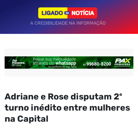
A CREDIBILIDADE NA INFORMAÇÃO
Adriane e Rose disputam 2º
turno inédito entre mulheres
na Capital