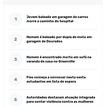
Jovem baleado em garagem de carros
1
morre a caminho do hospital
Homem é baleado por dupla de moto em
2
garagem de Dourados
Homem é encontrado morto em sofá na
3
varanda de casa no Greenville
Fies começa a convocar nesta sexta
4
estudantes em lista de espera
Autoridades destacam atuação integrada
5
para conter violência contra as mulheres