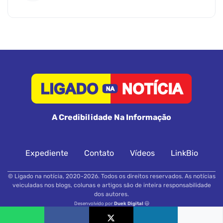
A Credibilidade Na Informação
Expediente
Contato
Vídeos
LinkBio
© Ligado na notícia, 2020-2026. Todos os direitos reservados. As notícias
veiculadas nos blogs, colunas e artigos são de inteira responsabilidade
dos autores.
Desenvolvido por
Duek Digital
😃