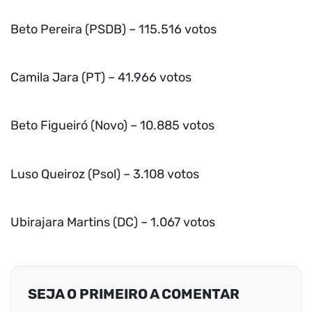
Beto Pereira (PSDB) – 115.516 votos
Camila Jara (PT) – 41.966 votos
Beto Figueiró (Novo) – 10.885 votos
Luso Queiroz (Psol) – 3.108 votos
Ubirajara Martins (DC) – 1.067 votos
SEJA O PRIMEIRO A COMENTAR