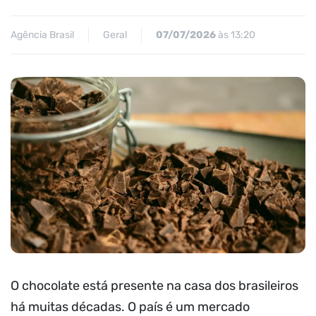
Agência Brasil
Geral
07/07/2026
às 13:20
O chocolate está presente na casa dos brasileiros
há muitas décadas. O país é um mercado