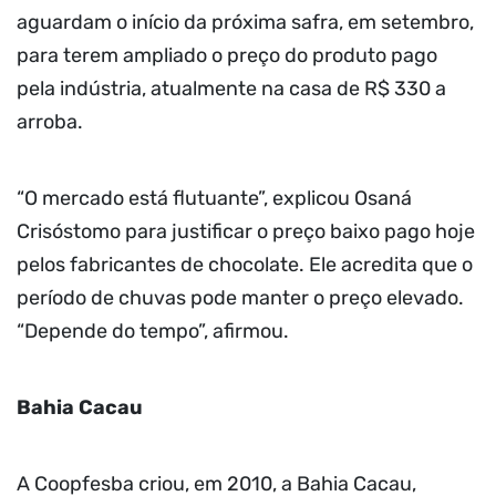
aguardam o início da próxima safra, em setembro,
para terem ampliado o preço do produto pago
pela indústria, atualmente na casa de R$ 330 a
arroba.
“O mercado está flutuante”, explicou Osaná
Crisóstomo para justificar o preço baixo pago hoje
pelos fabricantes de chocolate. Ele acredita que o
período de chuvas pode manter o preço elevado.
“Depende do tempo”, afirmou.
Bahia Cacau
A Coopfesba criou, em 2010, a Bahia Cacau,