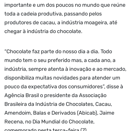
importante e um dos poucos no mundo que reúne
toda a cadeia produtiva, passando pelos
produtores de cacau, a indústria moageira, até
chegar à indústria do chocolate.
“Chocolate faz parte do nosso dia a dia. Todo
mundo tem o seu preferido mas, a cada ano, a
indústria, sempre atenta à inovação e ao mercado,
disponibiliza muitas novidades para atender um
pouco da expectativa dos consumidores”, disse à
Agência Brasil o presidente da Associação
Brasileira da Indústria de Chocolates, Cacau,
Amendoim, Balas e Derivados (Abicab), Jaime
Recena, no Dia Mundial do Chocolate,
comemorado nesta terça-feira (7).