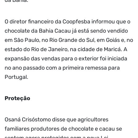
da Bahia.
O diretor financeiro da Coopfesba informou que o
chocolate da Bahia Cacau já está sendo vendido
em São Paulo, no Rio Grande do Sul, em Goiás e, no
estado do Rio de Janeiro, na cidade de Maricá. A
expansão das vendas para o exterior foi iniciada
no ano passado com a primeira remessa para
Portugal.
Proteção
Osaná Crisóstomo disse que agricultores
familiares produtores de chocolate e cacau se
sentem agora protegidos com a nova Lei