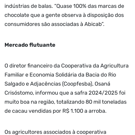
indústrias de balas. “Quase 100% das marcas de
chocolate que a gente observa à disposição dos
consumidores são associadas à Abicab”.
Mercado flutuante
O diretor financeiro da Cooperativa da Agricultura
Familiar e Economia Solidária da Bacia do Rio
Salgado e Adjacências (Coopfesba), Osaná
Crisóstomo, informou que a safra 2024/2025 foi
muito boa na região, totalizando 80 mil toneladas
de cacau vendidas por R$ 1.100 a arroba.
Os agricultores associados à cooperativa