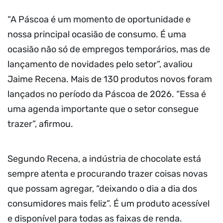
“A Páscoa é um momento de oportunidade e
nossa principal ocasião de consumo. É uma
ocasião não só de empregos temporários, mas de
lançamento de novidades pelo setor”, avaliou
Jaime Recena. Mais de 130 produtos novos foram
lançados no período da Páscoa de 2026. “Essa é
uma agenda importante que o setor consegue
trazer”, afirmou.
Segundo Recena, a indústria de chocolate está
sempre atenta e procurando trazer coisas novas
que possam agregar, “deixando o dia a dia dos
consumidores mais feliz”. É um produto acessível
e disponível para todas as faixas de renda.