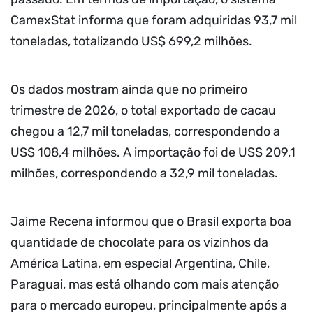
CamexStat informa que foram adquiridas 93,7 mil
toneladas, totalizando US$ 699,2 milhões.
Os dados mostram ainda que no primeiro
trimestre de 2026, o total exportado de cacau
chegou a 12,7 mil toneladas, correspondendo a
US$ 108,4 milhões. A importação foi de US$ 209,1
milhões, correspondendo a 32,9 mil toneladas.
Jaime Recena informou que o Brasil exporta boa
quantidade de chocolate para os vizinhos da
América Latina, em especial Argentina, Chile,
Paraguai, mas está olhando com mais atenção
para o mercado europeu, principalmente após a