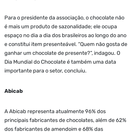
Para o presidente da associação, o chocolate não
é mais um produto de sazonalidade; ele ocupa
espaço no dia a dia dos brasileiros ao longo do ano
e constitui item presenteável. “Quem não gosta de
ganhar um chocolate de presente?”, indagou. O
Dia Mundial do Chocolate é também uma data
importante para o setor, concluiu.
Abicab
A Abicab representa atualmente 96% dos
principais fabricantes de chocolates, além de 62%
dos fabricantes de amendoim e 68% das