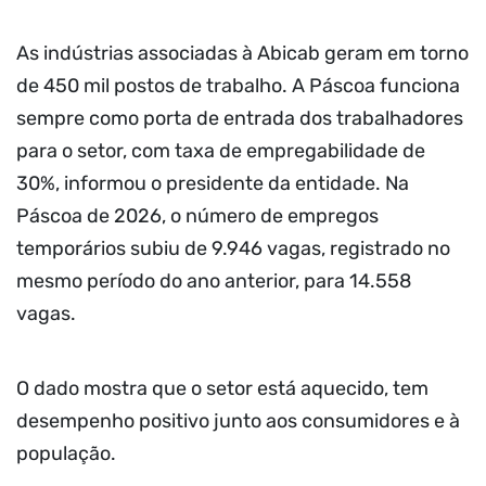
As indústrias associadas à Abicab geram em torno
de 450 mil postos de trabalho. A Páscoa funciona
sempre como porta de entrada dos trabalhadores
para o setor, com taxa de empregabilidade de
30%, informou o presidente da entidade. Na
Páscoa de 2026, o número de empregos
temporários subiu de 9.946 vagas, registrado no
mesmo período do ano anterior, para 14.558
vagas.
O dado mostra que o setor está aquecido, tem
desempenho positivo junto aos consumidores e à
população.