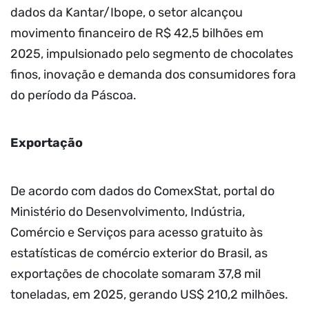
dados da Kantar/Ibope, o setor alcançou
movimento financeiro de R$ 42,5 bilhões em
2025, impulsionado pelo segmento de chocolates
finos, inovação e demanda dos consumidores fora
do período da Páscoa.
Exportação
De acordo com dados do ComexStat, portal do
Ministério do Desenvolvimento, Indústria,
Comércio e Serviços para acesso gratuito às
estatísticas de comércio exterior do Brasil, as
exportações de chocolate somaram 37,8 mil
toneladas, em 2025, gerando US$ 210,2 milhões.