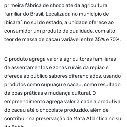
primeira fábrica de chocolate da agricultura
familiar do Brasil. Localizada no município de
Ibicaraí, no sul do estado, a unidade oferece ao
consumidor um produto de qualidade, com alto
teor de massa de cacau variável entre 35% e 70%.
O produto agrega valor a agricultores familiares
de assentamentos e zonas rurais da região e
oferece ao público sabores diferenciados, usando
produtos como cupuaçu e cacau, como resultado
de boas práticas e mudança cultural. O
empreendimento agrega valor à cadeia produtiva
do cacau até o chocolate produzido, além de
contribuir na preservação da Mata Atlântica no sul