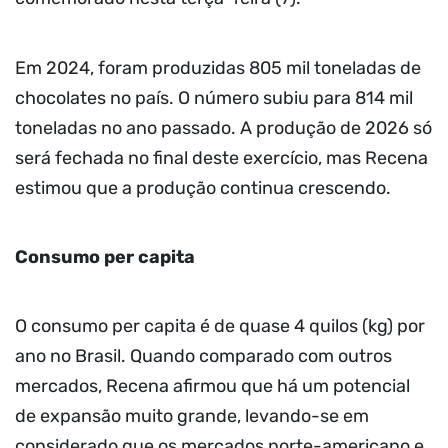
Em 2024, foram produzidas 805 mil toneladas de
chocolates no país. O número subiu para 814 mil
toneladas no ano passado. A produção de 2026 só
será fechada no final deste exercício, mas Recena
estimou que a produção continua crescendo.
Consumo per capita
O consumo per capita é de quase 4 quilos (kg) por
ano no Brasil. Quando comparado com outros
mercados, Recena afirmou que há um potencial
de expansão muito grande, levando-se em
considerado que os mercados norte-americano e