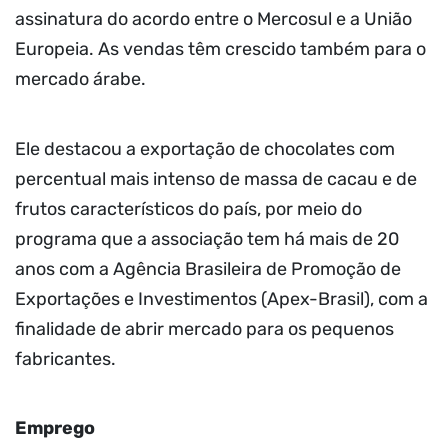
assinatura do acordo entre o Mercosul e a União
Europeia. As vendas têm crescido também para o
mercado árabe.
Ele destacou a exportação de chocolates com
percentual mais intenso de massa de cacau e de
frutos característicos do país, por meio do
programa que a associação tem há mais de 20
anos com a Agência Brasileira de Promoção de
Exportações e Investimentos (Apex-Brasil), com a
finalidade de abrir mercado para os pequenos
fabricantes.
Emprego