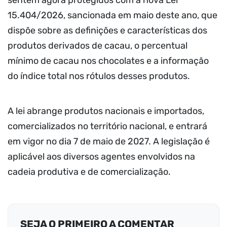
15.404/2026, sancionada em maio deste ano, que
dispõe sobre as definições e características dos
produtos derivados de cacau, o percentual
mínimo de cacau nos chocolates e a informação
do índice total nos rótulos desses produtos.
A lei abrange produtos nacionais e importados,
comercializados no território nacional, e entrará
em vigor no dia 7 de maio de 2027. A legislação é
aplicável aos diversos agentes envolvidos na
cadeia produtiva e de comercialização.
SEJA O PRIMEIRO A COMENTAR