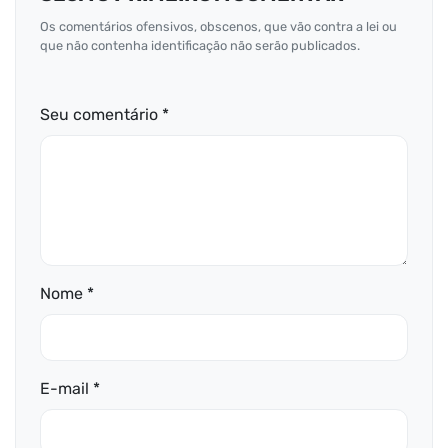
Os comentários ofensivos, obscenos, que vão contra a lei ou
que não contenha identificação não serão publicados.
Seu comentário *
Nome *
E-mail *