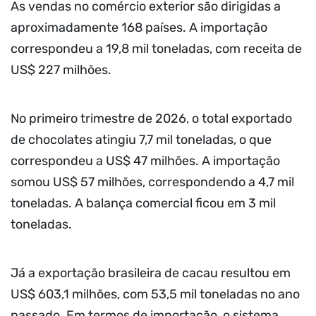
As vendas no comércio exterior são dirigidas a
aproximadamente 168 países. A importação
correspondeu a 19,8 mil toneladas, com receita de
US$ 227 milhões.
No primeiro trimestre de 2026, o total exportado
de chocolates atingiu 7,7 mil toneladas, o que
correspondeu a US$ 47 milhões. A importação
somou US$ 57 milhões, correspondendo a 4,7 mil
toneladas. A balança comercial ficou em 3 mil
toneladas.
Já a exportação brasileira de cacau resultou em
US$ 603,1 milhões, com 53,5 mil toneladas no ano
passado. Em termos de importação, o sistema