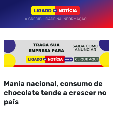
A CREDIBILIDADE NA INFORMAÇÃO
Mania nacional, consumo de
chocolate tende a crescer no
país