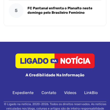
FC Pantanal enfrenta o Planalto neste
5
domingo pelo Brasileiro Feminino
A Credibilidade Na Informação
Expediente
Contato
Vídeos
LinkBio
© Ligado na notícia, 2020-2026. Todos os direitos reservados. As notícias
veiculadas nos blogs, colunas e artigos são de inteira responsabilidade