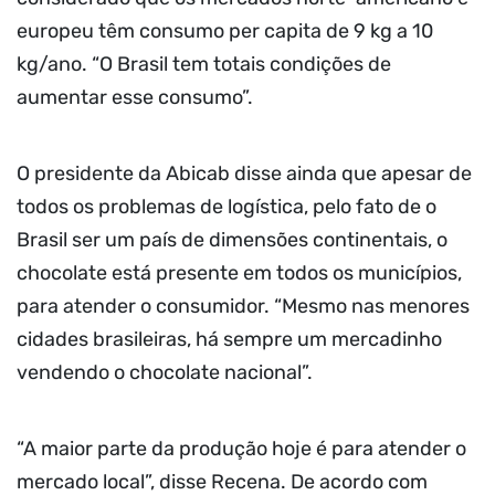
europeu têm consumo per capita de 9 kg a 10
kg/ano. “O Brasil tem totais condições de
aumentar esse consumo”.
O presidente da Abicab disse ainda que apesar de
todos os problemas de logística, pelo fato de o
Brasil ser um país de dimensões continentais, o
chocolate está presente em todos os municípios,
para atender o consumidor. “Mesmo nas menores
cidades brasileiras, há sempre um mercadinho
vendendo o chocolate nacional”.
“A maior parte da produção hoje é para atender o
mercado local”, disse Recena. De acordo com