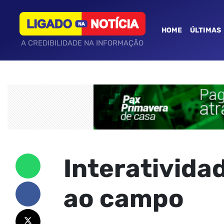
HOME
ÚLTIMAS
A CREDIBILIDADE NA INFORMAÇÃO
Interativida
ao campo