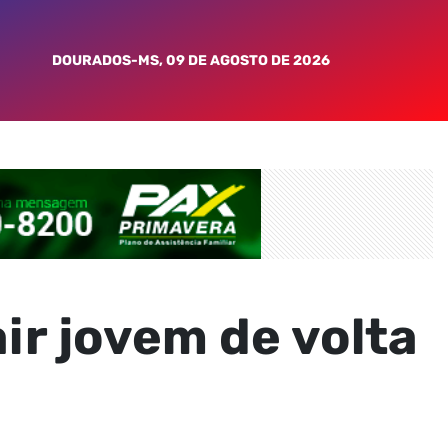
DOURADOS-MS, 09 DE AGOSTO DE 2026
ir jovem de volta