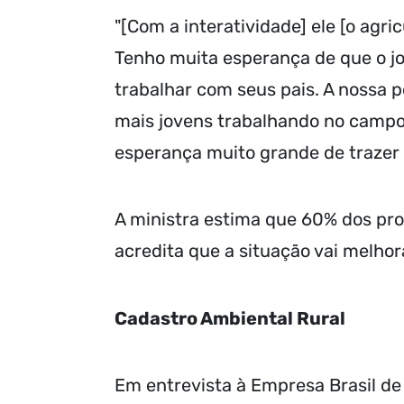
"[Com a interatividade] ele [o agri
Tenho muita esperança de que o jo
trabalhar com seus pais. A nossa 
mais jovens trabalhando no campo
esperança muito grande de trazer
A ministra estima que 60% dos pro
acredita que a situação vai melho
Cadastro Ambiental Rural
Em entrevista à Empresa Brasil de