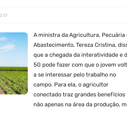
0:57
A ministra da Agricultura, Pecuária
Abastecimento, Tereza Cristina, dis
que a chegada da interatividade e 
5G pode fazer com que o jovem vol
a se interessar pelo trabalho no
campo. Para ela, o agricultor
conectado traz grandes benefícios
não apenas na área da produção, 