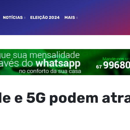
NOTÍCIAS
ELEIÇÃO 2024
MAIS
de e 5G podem atra