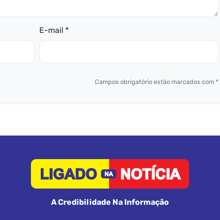
E-mail *
Campos obrigatório estão marcados com *
A Credibilidade Na Informação