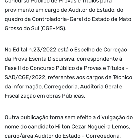
Concurso Público de Provas e Títulos para
provimento em cargo de Auditor do Estado, do
quadro da Controladoria-Geral do Estado de Mato
Grosso do Sul (CGE-MS).
No Edital n.23/2022 está o Espelho de Correção
da Prova Escrita Discursiva, correspondente à
Fase II do Concurso Público de Provas e Títulos –
SAD/CGE/2022, referentes aos cargos de Técnico
da informação, Corregedoria, Auditoria Geral e
Fiscalização em obras Públicas.
Outra publicação torna sem efeito a divulgação do
nome do candidato Hilton Cezar Nogueira Lemos,
cargo/área Auditor do Estado – Corregedoria,