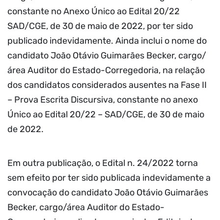
constante no Anexo Único ao Edital 20/22
SAD/CGE, de 30 de maio de 2022, por ter sido
publicado indevidamente. Ainda inclui o nome do
candidato João Otávio Guimarães Becker, cargo/
área Auditor do Estado-Corregedoria, na relação
dos candidatos considerados ausentes na Fase II
– Prova Escrita Discursiva, constante no anexo
Único ao Edital 20/22 – SAD/CGE, de 30 de maio
de 2022.
Em outra publicação, o Edital n. 24/2022 torna
sem efeito por ter sido publicada indevidamente a
convocação do candidato João Otávio Guimarães
Becker, cargo/área Auditor do Estado-