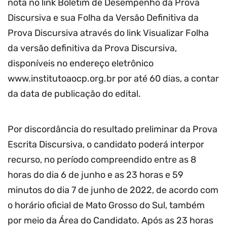
nota no link Boletim de Desempenho da Prova
Discursiva e sua Folha da Versão Definitiva da
Prova Discursiva através do link Visualizar Folha
da versão definitiva da Prova Discursiva,
disponíveis no endereço eletrônico
www.institutoaocp.org.br por até 60 dias, a contar
da data de publicação do edital.
Por discordância do resultado preliminar da Prova
Escrita Discursiva, o candidato poderá interpor
recurso, no período compreendido entre as 8
horas do dia 6 de junho e as 23 horas e 59
minutos do dia 7 de junho de 2022, de acordo com
o horário oficial de Mato Grosso do Sul, também
por meio da Área do Candidato. Após as 23 horas