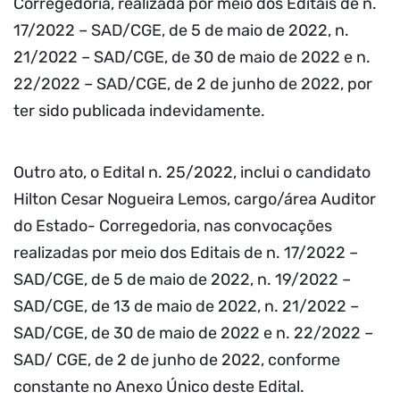
Corregedoria, realizada por meio dos Editais de n.
17/2022 – SAD/CGE, de 5 de maio de 2022, n.
21/2022 – SAD/CGE, de 30 de maio de 2022 e n.
22/2022 – SAD/CGE, de 2 de junho de 2022, por
ter sido publicada indevidamente.
Outro ato, o Edital n. 25/2022, inclui o candidato
Hilton Cesar Nogueira Lemos, cargo/área Auditor
do Estado- Corregedoria, nas convocações
realizadas por meio dos Editais de n. 17/2022 –
SAD/CGE, de 5 de maio de 2022, n. 19/2022 –
SAD/CGE, de 13 de maio de 2022, n. 21/2022 –
SAD/CGE, de 30 de maio de 2022 e n. 22/2022 –
SAD/ CGE, de 2 de junho de 2022, conforme
constante no Anexo Único deste Edital.