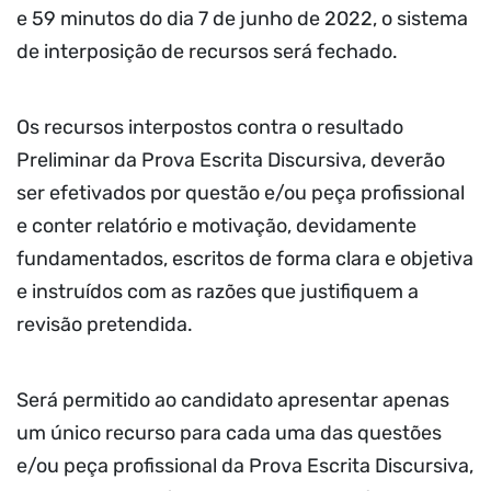
e 59 minutos do dia 7 de junho de 2022, o sistema
de interposição de recursos será fechado.
Os recursos interpostos contra o resultado
Preliminar da Prova Escrita Discursiva, deverão
ser efetivados por questão e/ou peça profissional
e conter relatório e motivação, devidamente
fundamentados, escritos de forma clara e objetiva
e instruídos com as razões que justifiquem a
revisão pretendida.
Será permitido ao candidato apresentar apenas
um único recurso para cada uma das questões
e/ou peça profissional da Prova Escrita Discursiva,