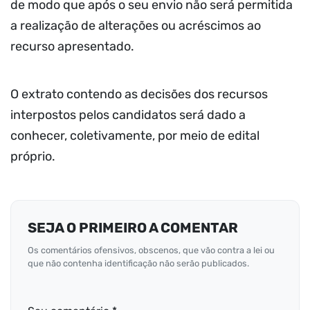
de modo que após o seu envio não será permitida
a realização de alterações ou acréscimos ao
recurso apresentado.
O extrato contendo as decisões dos recursos
interpostos pelos candidatos será dado a
conhecer, coletivamente, por meio de edital
próprio.
SEJA O PRIMEIRO A COMENTAR
Os comentários ofensivos, obscenos, que vão contra a lei ou
que não contenha identificação não serão publicados.