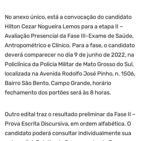
No anexo único, está a convocação do candidato
Hilton Cezar Nogueira Lemos para a etapa II –
Avaliação Presencial da Fase III-Exame de Saúde,
Antropométrico e Clínico. Para a fase, o candidato
deverá comparecer no dia 9 de junho de 2022, na
Policlínica da Policia Militar de Mato Grosso do Sul,
localizada na Avenida Rodolfo José Pinho, n. 1506,
Bairro São Bento, Campo Grande, horário
fechamento dos portões será às 8 horas.
Outro edital traz o resultado preliminar da Fase II –
Prova Escrita Discursiva, em ordem alfabética. O
candidato poderá consultar individualmente sua