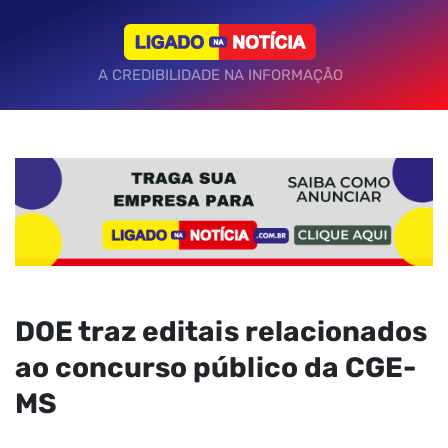
A CREDIBILIDADE NA INFORMAÇÃO
DOE traz editais relacionados
ao concurso público da CGE-
MS