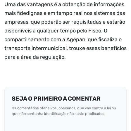
Uma das vantagens é a obtenção de informações
mais fidedignas e em tempo real nos sistemas das
empresas, que poderão ser requisitadas e estarão
disponíveis a qualquer tempo pelo Fisco. O
compartilhamento com a Agepan, que fiscaliza o
transporte intermunicipal, trouxe esses benefícios
para a área da regulação.
SEJA O PRIMEIRO A COMENTAR
Os comentários ofensivos, obscenos, que vão contra a lei ou
que não contenha identificação não serão publicados.