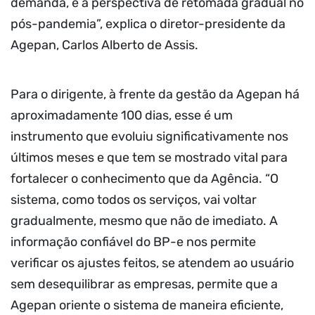
demanda, e a perspectiva de retomada gradual no
pós-pandemia”, explica o diretor-presidente da
Agepan, Carlos Alberto de Assis.
Para o dirigente, à frente da gestão da Agepan há
aproximadamente 100 dias, esse é um
instrumento que evoluiu significativamente nos
últimos meses e que tem se mostrado vital para
fortalecer o conhecimento que da Agência. “O
sistema, como todos os serviços, vai voltar
gradualmente, mesmo que não de imediato. A
informação confiável do BP-e nos permite
verificar os ajustes feitos, se atendem ao usuário
sem desequilibrar as empresas, permite que a
Agepan oriente o sistema de maneira eficiente,