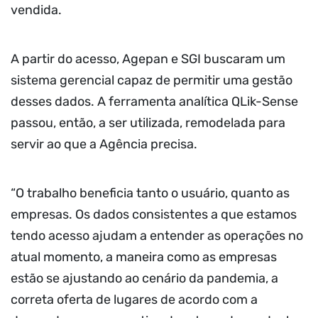
vendida.
A partir do acesso, Agepan e SGI buscaram um
sistema gerencial capaz de permitir uma gestão
desses dados. A ferramenta analítica QLik-Sense
passou, então, a ser utilizada, remodelada para
servir ao que a Agência precisa.
“O trabalho beneficia tanto o usuário, quanto as
empresas. Os dados consistentes a que estamos
tendo acesso ajudam a entender as operações no
atual momento, a maneira como as empresas
estão se ajustando ao cenário da pandemia, a
correta oferta de lugares de acordo com a