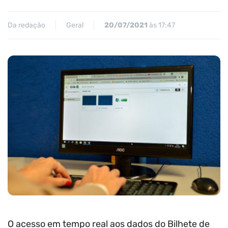
Da redação
Geral
20/07/2021
às 17:47
O acesso em tempo real aos dados do Bilhete de