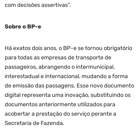
com decisões assertivas”.
Sobre o BP-e
Há exatos dois anos, o BP-e se tornou obrigatório
para todas as empresas de transporte de
passageiros, abrangendo o intermunicipal,
interestadual e internacional, mudando a forma
de emissão das passagens. Esse novo documento
digital representa uma inovação, substituindo os
documentos anteriormente utilizados para
acobertar a prestação do serviço perante a
Secretaria de Fazenda.