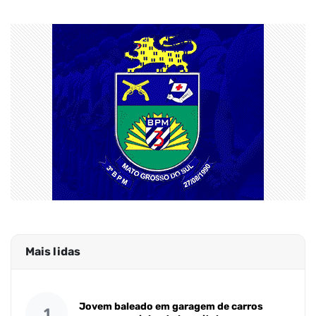
Mais lidas
Jovem baleado em garagem de carros
1