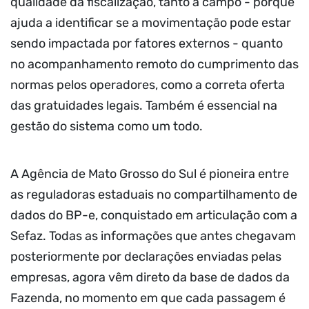
qualidade da fiscalização, tanto a campo - porque
ajuda a identificar se a movimentação pode estar
sendo impactada por fatores externos - quanto
no acompanhamento remoto do cumprimento das
normas pelos operadores, como a correta oferta
das gratuidades legais. Também é essencial na
gestão do sistema como um todo.
A Agência de Mato Grosso do Sul é pioneira entre
as reguladoras estaduais no compartilhamento de
dados do BP-e, conquistado em articulação com a
Sefaz. Todas as informações que antes chegavam
posteriormente por declarações enviadas pelas
empresas, agora vêm direto da base de dados da
Fazenda, no momento em que cada passagem é