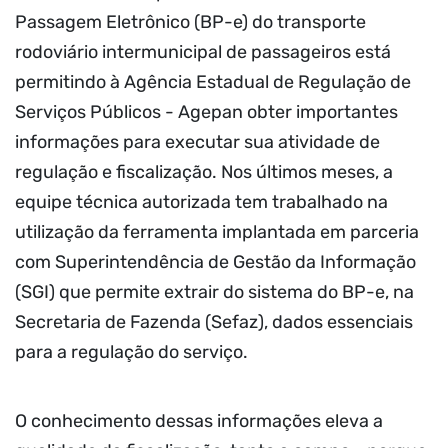
Passagem Eletrônico (BP-e) do transporte
rodoviário intermunicipal de passageiros está
permitindo à Agência Estadual de Regulação de
Serviços Públicos - Agepan obter importantes
informações para executar sua atividade de
regulação e fiscalização. Nos últimos meses, a
equipe técnica autorizada tem trabalhado na
utilização da ferramenta implantada em parceria
com Superintendência de Gestão da Informação
(SGI) que permite extrair do sistema do BP-e, na
Secretaria de Fazenda (Sefaz), dados essenciais
para a regulação do serviço.
O conhecimento dessas informações eleva a