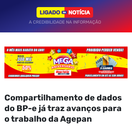
A CREDIBILIDADE NA INFORMAÇÃO
Compartilhamento de dados
do BP-e já traz avanços para
o trabalho da Agepan