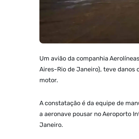
Um avião da companhia Aerolíneas
Aires-Rio de Janeiro), teve danos
motor.
A constatação é da equipe de manu
a aeronave pousar no Aeroporto In
Janeiro.