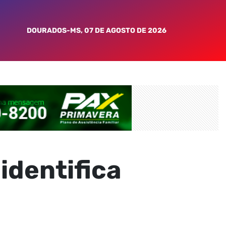
DOURADOS-MS, 07 DE AGOSTO DE 2026
identifica