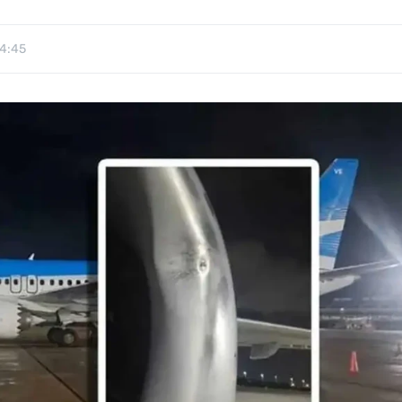
14:45