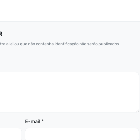
R
ra a lei ou que não contenha identificação não serão publicados.
E-mail *