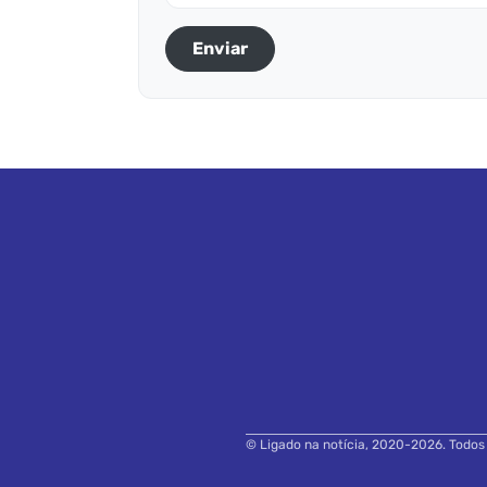
Enviar
© Ligado na notícia, 2020-2026. Todos o