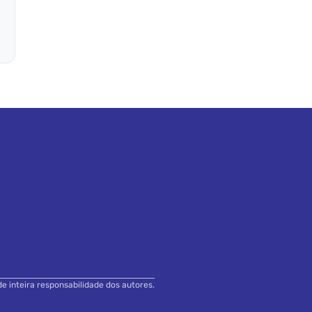
de inteira responsabilidade dos autores.