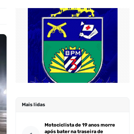
Mais lidas
Motociclista de 19 anos morre
após bater na traseira de