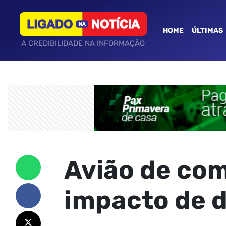
HOME
ÚLTIMAS
A CREDIBILIDADE NA INFORMAÇÃO
Avião de com
impacto de 