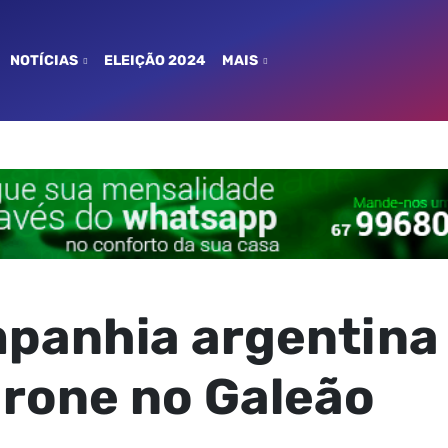
NOTÍCIAS
ELEIÇÃO 2024
MAIS
panhia argentina 
drone no Galeão