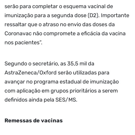
serão para completar o esquema vacinal de
imunização para a segunda dose (D2). Importante
ressaltar que o atraso no envio das doses da
Coronavac não compromete a eficácia da vacina
nos pacientes”.
Segundo o secretário, as 35,5 mil da
AstraZeneca/Oxford serão utilizadas para
avançar no programa estadual de imunização
com aplicação em grupos prioritários a serem
definidos ainda pela SES/MS.
Remessas de vacinas