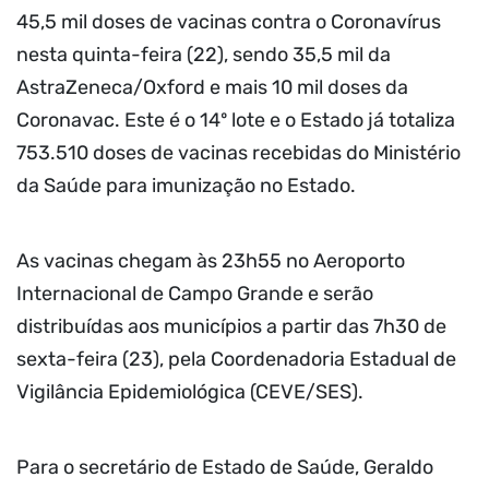
45,5 mil doses de vacinas contra o Coronavírus
nesta quinta-feira (22), sendo 35,5 mil da
AstraZeneca/Oxford e mais 10 mil doses da
Coronavac. Este é o 14º lote e o Estado já totaliza
753.510 doses de vacinas recebidas do Ministério
da Saúde para imunização no Estado.
As vacinas chegam às 23h55 no Aeroporto
Internacional de Campo Grande e serão
distribuídas aos municípios a partir das 7h30 de
sexta-feira (23), pela Coordenadoria Estadual de
Vigilância Epidemiológica (CEVE/SES).
Para o secretário de Estado de Saúde, Geraldo