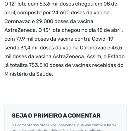
O 12º lote com 53,6 mil doses chegou em 08 de
abril, composto por 24.600 doses da vacina
Coronavac e 29.000 doses da vacina
AstraZeneca. O 13º lote chegou no dia 15 de abril,
com 77,9 mil doses da vacina contra Covid-19
sendo 31,4 mil doses da vacina Coronavac e 46,5
mil doses da vacina AstraZeneca. Assim, o Estado
já totaliza 753.510 doses de vacinas recebidas do
Ministério da Saúde.
SEJA O PRIMEIRO A COMENTAR
Os comentários ofensivos, obscenos, que vão contra a lei ou
que não contenha identificação não serão publicados.