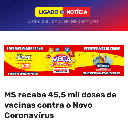
A CREDIBILIDADE NA INFORMAÇÃO
MS recebe 45,5 mil doses de
vacinas contra o Novo
Coronavírus