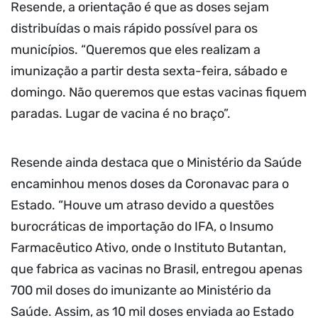
Resende, a orientação é que as doses sejam
distribuídas o mais rápido possível para os
municípios. “Queremos que eles realizam a
imunização a partir desta sexta-feira, sábado e
domingo. Não queremos que estas vacinas fiquem
paradas. Lugar de vacina é no braço”.
Resende ainda destaca que o Ministério da Saúde
encaminhou menos doses da Coronavac para o
Estado. “Houve um atraso devido a questões
burocráticas de importação do IFA, o Insumo
Farmacêutico Ativo, onde o Instituto Butantan,
que fabrica as vacinas no Brasil, entregou apenas
700 mil doses do imunizante ao Ministério da
Saúde. Assim, as 10 mil doses enviada ao Estado