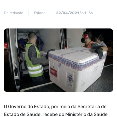
Da redação
Estado
22/04/2021
às 11:36
O Governo do Estado, por meio da Secretaria de
Estado de Saúde, recebe do Ministério da Saúde