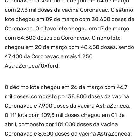
Coronavac. O sexto lote chegou em 04 de março
com 27,8 mil doses da vacina Coronavac. O sétimo
lote chegou em 09 de março com 30.600 doses de
Coronavac. O oitavo lote chegou em 17 de março
com 54.600 doses da Coronavac. O nono lote
chegou em 20 de março com 48.650 doses, sendo
47.400 da Coronavac e mais 1.250
AstraZeneca/Oxford.
O décimo lote chegou em 26 de março com 46,7
mil doses, composto por 38.800 doses da vacina
Coronavac e 7.900 doses da vacina AstraZeneca.
O 11º lote com 109,5 mil doses chegou em 01 de
abril, composto por 101.000 doses da vacina
Coronavac e 8.500 doses da vacina AstraZeneca.