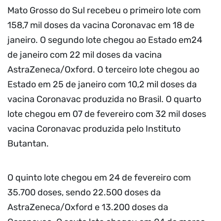
Mato Grosso do Sul recebeu o primeiro lote com
158,7 mil doses da vacina Coronavac em 18 de
janeiro. O segundo lote chegou ao Estado em24
de janeiro com 22 mil doses da vacina
AstraZeneca/Oxford. O terceiro lote chegou ao
Estado em 25 de janeiro com 10,2 mil doses da
vacina Coronavac produzida no Brasil. O quarto
lote chegou em 07 de fevereiro com 32 mil doses
vacina Coronavac produzida pelo Instituto
Butantan.
O quinto lote chegou em 24 de fevereiro com
35.700 doses, sendo 22.500 doses da
AstraZeneca/Oxford e 13.200 doses da