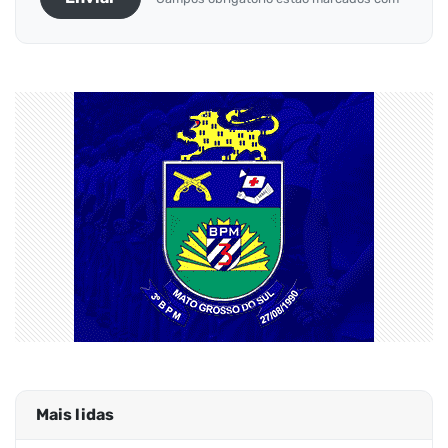
Mais lidas